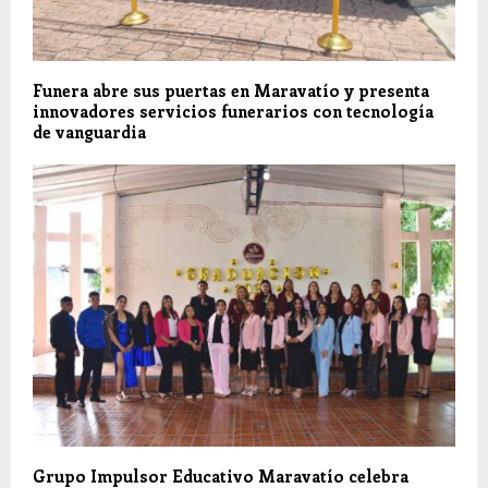
Funera abre sus puertas en Maravatío y presenta
innovadores servicios funerarios con tecnología
de vanguardia
Grupo Impulsor Educativo Maravatío celebra