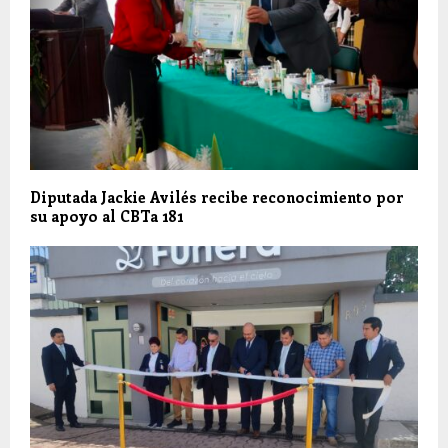
Diputada Jackie Avilés recibe reconocimiento por
su apoyo al CBTa 181