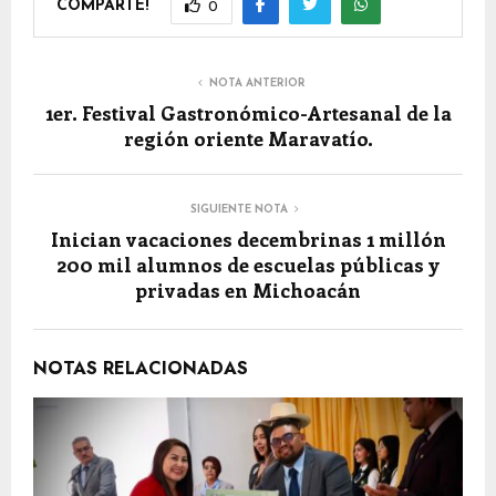
COMPARTE!
0
NOTA ANTERIOR
1er. Festival Gastronómico-Artesanal de la
región oriente Maravatío.
SIGUIENTE NOTA
Inician vacaciones decembrinas 1 millón
200 mil alumnos de escuelas públicas y
privadas en Michoacán
NOTAS RELACIONADAS