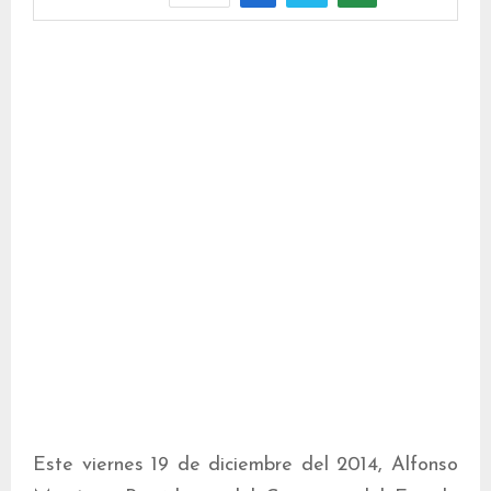
Este viernes 19 de diciembre del 2014, Alfonso