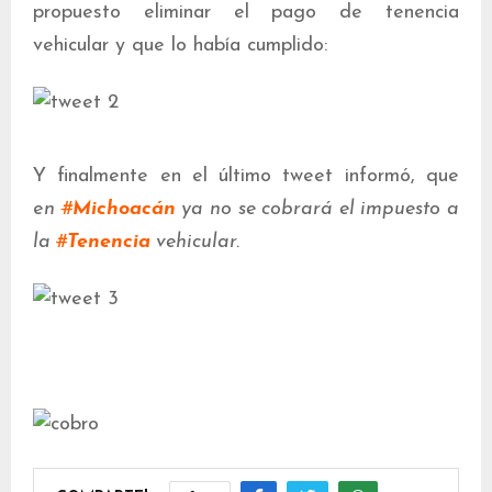
propuesto eliminar el pago de tenencia
vehicular y que lo había cumplido:
Y finalmente en el último tweet informó, que
e
n
#
Michoacán
ya no se cobrará el impuesto a
la
#
Tenencia
vehicular.