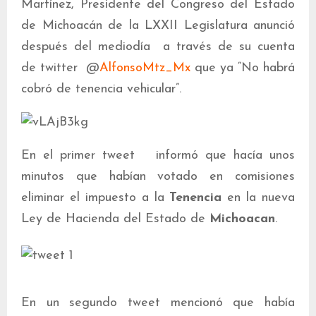
Martínez, Presidente del Congreso del Estado
de Michoacán de la LXXII Legislatura anunció
después del mediodía a través de su cuenta
de twitter @
AlfonsoMtz_Mx
que ya “No habrá
cobró de tenencia vehicular”.
En el primer tweet informó que hacía unos
minutos que habían votado en comisiones
eliminar el impuesto a la
Tenencia
en la nueva
Ley de Hacienda del Estado de
Michoacan
.
En un segundo tweet mencionó que había