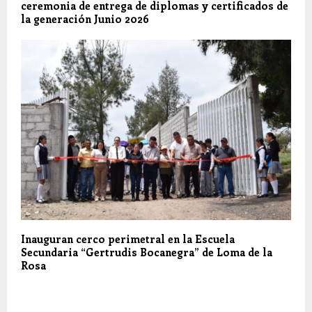
ceremonia de entrega de diplomas y certificados de
la generación Junio 2026
Inauguran cerco perimetral en la Escuela
Secundaria “Gertrudis Bocanegra” de Loma de la
Rosa