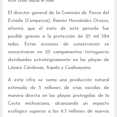
609 crías hacia el mar.
El director general de la Comisión de Pesca del
Estado (Compesca), Ramón Hernández Orozco,
informó que el éxito de este periodo fue
posible gracias a la protección de 25 mil 584
nidos. Estas acciones de conservación se
concentraron en 25 campamentos tortugueros
distribuidos estratégicamente en las playas de
Lázaro Cárdenas, Aquila y Coahuayana.
A esta cifra se suma una producción natural
estimada de 5 millones de crías nacidas de
manera directa en las playas protegidas de la
Costa michoacana, alcanzando un impacto
ecológico superior a los 6.7 millones de nuevos