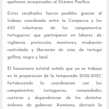
quelonios incorporados al Océano Pacífico.
Estos resultados fueron posibles gracias al
trabajo coordinado entre la Compesca y los
650 voluntarios de los campamentos
tortugueros que participaron en labores de
vigilancia, protección, monitoreo, incubación
controlada y liberación de crías de tortuga
golfina, negra y laúd.
El funcionario estatal señaló que ya se trabaja
en la preparación de la temporada 2026-2027,
fortaleciendo la coordinación con los
campamentos tortugueros, comunidades
costeras y dependencias de los distintos
órdenes de gobierno. Asimismo, destacó la