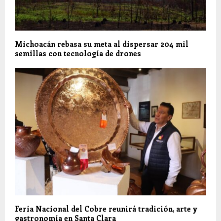
Michoacán rebasa su meta al dispersar 204 mil
semillas con tecnología de drones
Feria Nacional del Cobre reunirá tradición, arte y
gastronomía en Santa Clara