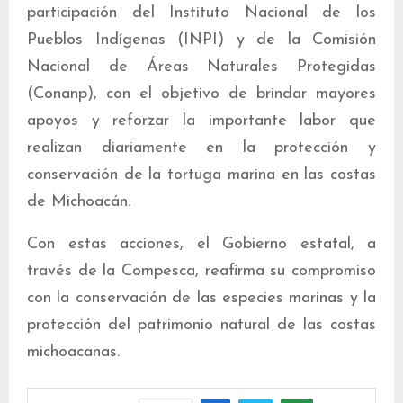
participación del Instituto Nacional de los
Pueblos Indígenas (INPI) y de la Comisión
Nacional de Áreas Naturales Protegidas
(Conanp), con el objetivo de brindar mayores
apoyos y reforzar la importante labor que
realizan diariamente en la protección y
conservación de la tortuga marina en las costas
de Michoacán.
Con estas acciones, el Gobierno estatal, a
través de la Compesca, reafirma su compromiso
con la conservación de las especies marinas y la
protección del patrimonio natural de las costas
michoacanas.