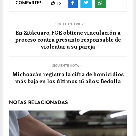
COMPARTE!
15
NOTA ANTERIOR
En Zitácuaro, FGE obtiene vinculación a
proceso contra presunto responsable de
violentar a su pareja
SIGUIENTE NOTA
Michoacán registra la cifra de homicidios
más baja en los últimos 16 años: Bedolla
NOTAS RELACIONADAS