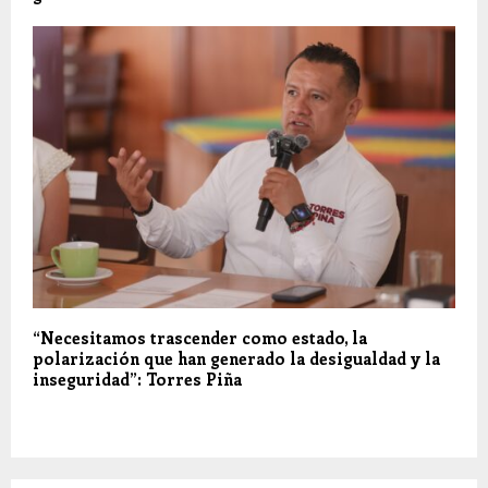
“Necesitamos trascender como estado, la
polarización que han generado la desigualdad y la
inseguridad”: Torres Piña