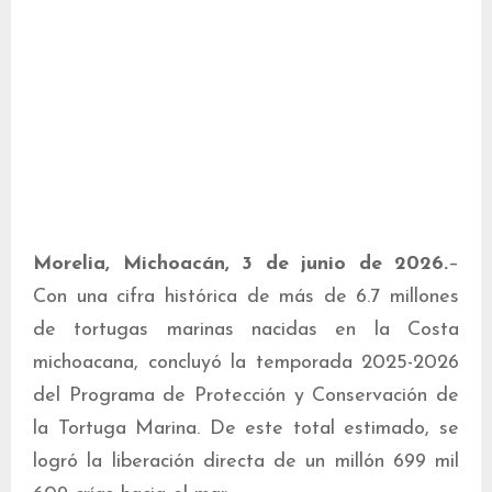
Morelia, Michoacán, 3 de junio de 2026.
–
Con una cifra histórica de más de 6.7 millones
de tortugas marinas nacidas en la Costa
michoacana, concluyó la temporada 2025-2026
del Programa de Protección y Conservación de
la Tortuga Marina. De este total estimado, se
logró la liberación directa de un millón 699 mil