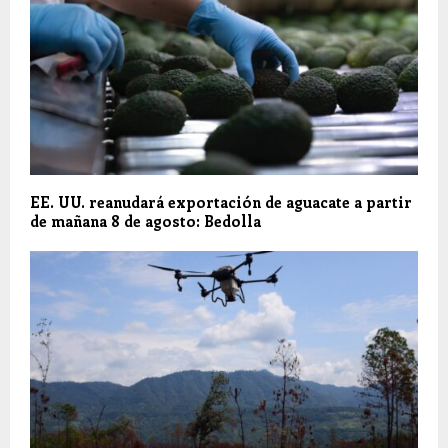
EE. UU. reanudará exportación de aguacate a partir
de mañana 8 de agosto: Bedolla