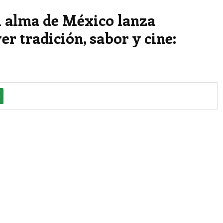
el alma de México lanza
 tradición, sabor y cine: