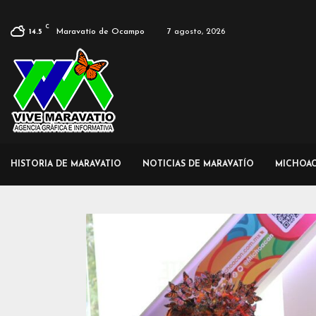
C
Maravatío de Ocampo
7 agosto, 2026
14.5
HISTORIA DE MARAVATIO
NOTICIAS DE MARAVATÍO
MICHOA