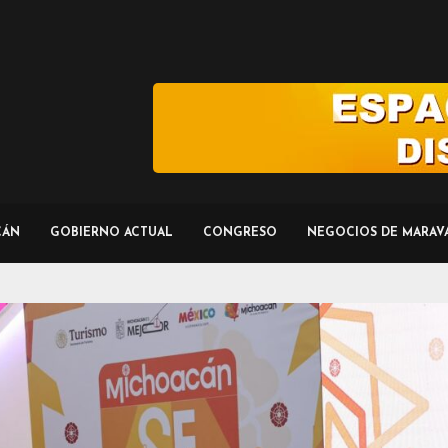
CÁN
GOBIERNO ACTUAL
CONGRESO
NEGOCIOS DE MARAV