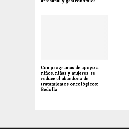
artesanal y gastronómica
Con programas de apoyo a
niños, niñas y mujeres, se
reduce el abandono de
tratamientos oncológicos:
Bedolla