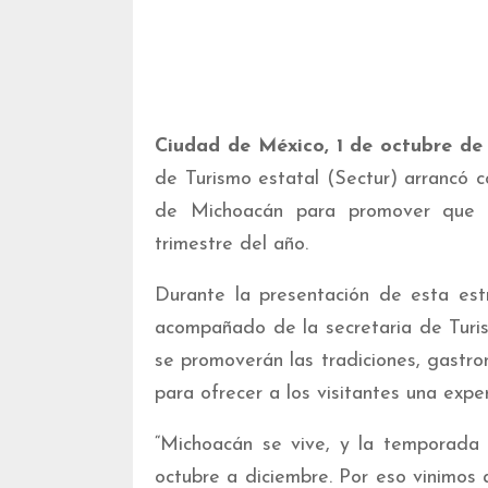
Ciudad de México, 1 de octubre de
de Turismo estatal (Sectur) arrancó 
de Michoacán para promover que m
trimestre del año.
Durante la presentación de esta estr
acompañado de la secretaria de Turi
se promoverán las tradiciones, gastro
para ofrecer a los visitantes una expe
“Michoacán se vive, y la temporada
octubre a diciembre. Por eso vinimos 