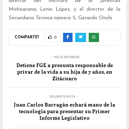
director del Instituto de la Juventud
Michoacana, Lenin López, y el director de la
Secundaria Técnica número 5, Gerardo Onchi.
COMPARTE!
0
NOTA ANTERIOR
Detiene FGE a presunta responsable de
privar de la vida a su hija de 7 años, en
Zitácuaro
SIGUIENTE NOTA
Juan Carlos Barragán echará mano de la
tecnología para presentar su Primer
Informe Legislativo