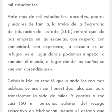
mil estudiantes.
Ante más de mil estudiantes, docentes, padres
y madres de familia, la titular de la Secretaría
de Educación del Estado (SEE) reiteró que «la
paz empieza en las escuelas, con respeto, con
comunidad, con esperanza; la escuela es un
refugio, es el lugar donde podemos empezar a
cambiar el mundo, el lugar donde los sueños se
vuelven aprendizajes».
Gabriela Molina resaltó que cuando los recursos
públicos se usan con honestidad, alcanzan para
transformar la vida de miles. Y gracias a eso
casi 160 mil personas salieron del rezago
educativo en Michoacán, siendo el estado que