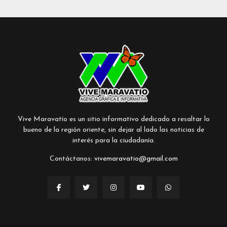
Vive Maravatío es un sitio informativo dedicado a resaltar lo
bueno de la región oriente, sin dejar al lado las noticias de
interés para la ciudadanía.
Contáctanos:
vivemaravatio@gmail.com