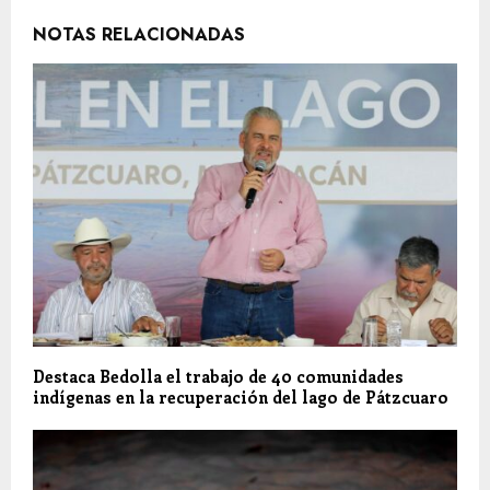
NOTAS RELACIONADAS
Destaca Bedolla el trabajo de 40 comunidades
indígenas en la recuperación del lago de Pátzcuaro