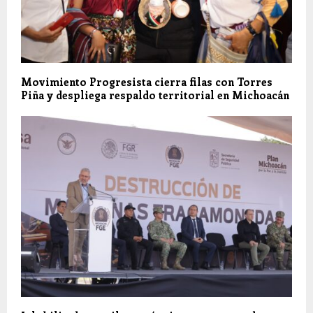
Movimiento Progresista cierra filas con Torres
Piña y despliega respaldo territorial en Michoacán