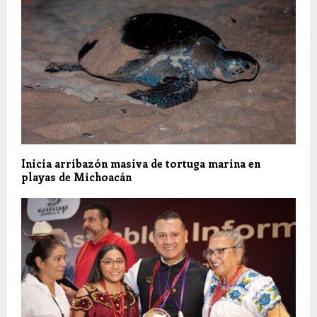
Inicia arribazón masiva de tortuga marina en
playas de Michoacán