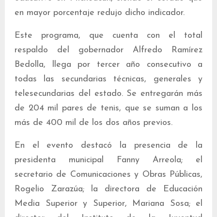
en mayor porcentaje redujo dicho indicador.
Este programa, que cuenta con el total
respaldo del gobernador Alfredo Ramírez
Bedolla, llega por tercer año consecutivo a
todas las secundarias técnicas, generales y
telesecundarias del estado. Se entregarán más
de 204 mil pares de tenis, que se suman a los
más de 400 mil de los dos años previos.
En el evento destacó la presencia de la
presidenta municipal Fanny Arreola; el
secretario de Comunicaciones y Obras Públicas,
Rogelio Zarazúa; la directora de Educación
Media Superior y Superior, Mariana Sosa; el