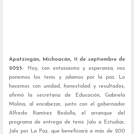
Apatzingán, Michoacán, 11 de septiembre de
2025
.- Hoy, con entusiasmo y esperanza, nos
ponemos los tenis y jalamos por la paz. Lo
hacemos con unidad, honestidad y resultados,
afirmó la secretaria de Educación, Gabriela
Molina, al encabezar, junto con el gobernador
Alfredo Ramírez Bedolla, el arranque del
programa de entrega de tenis Jalo a Estudiar,
Jalo por La Paz, que beneficiará a más de 200