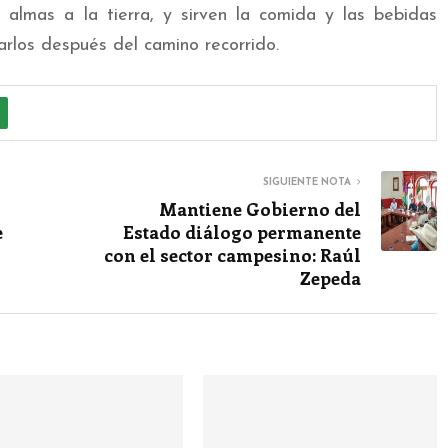
s almas a la tierra, y sirven la comida y las bebidas
arlos después del camino recorrido.
SIGUIENTE NOTA
Mantiene Gobierno del
e
Estado diálogo permanente
con el sector campesino: Raúl
Zepeda