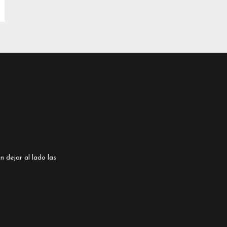
n dejar al lado las