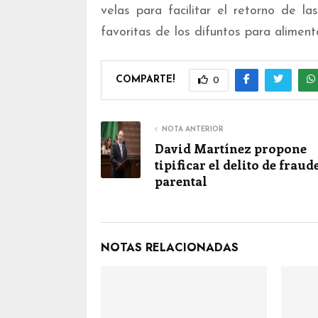
velas para facilitar el retorno de la
favoritas de los difuntos para aliment
COMPARTE!
0
NOTA ANTERIOR
David Martínez propone
tipificar el delito de fraud
parental
NOTAS RELACIONADAS