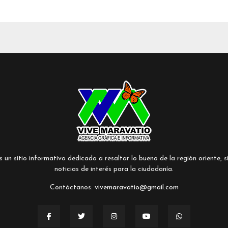
un sitio informativo dedicado a resaltar lo bueno de la región oriente, si
noticias de interés para la ciudadanía.
Contáctanos:
vivemaravatio@gmail.com