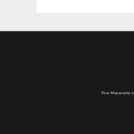
Vive Maravatío es 