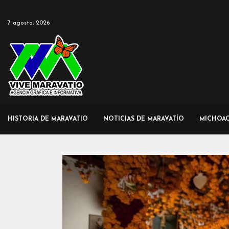
7 agosto, 2026
HISTORIA DE MARAVATIO
NOTICIAS DE MARAVATÍO
MICHOA