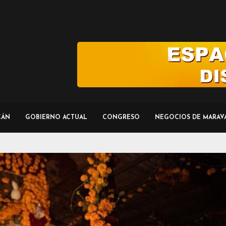
CÁN
GOBIERNO ACTUAL
CONGRESO
NEGOCIOS DE MARAV