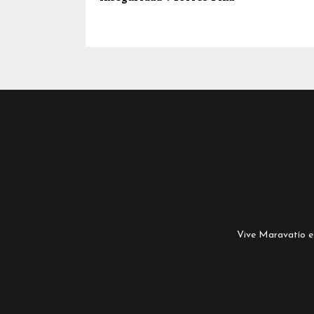
Vive Maravatío es 