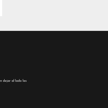
n dejar al lado las