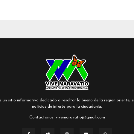
un sitio informativo dedicado a resaltar lo bueno de la región oriente, si
noticias de interés para la ciudadanía.
Contáctanos:
vivemaravatio@gmail.com