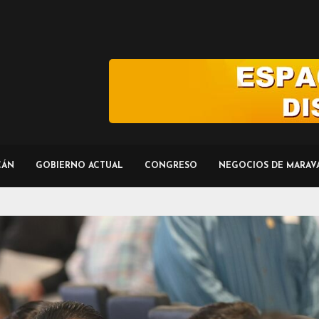
CÁN
GOBIERNO ACTUAL
CONGRESO
NEGOCIOS DE MARAV