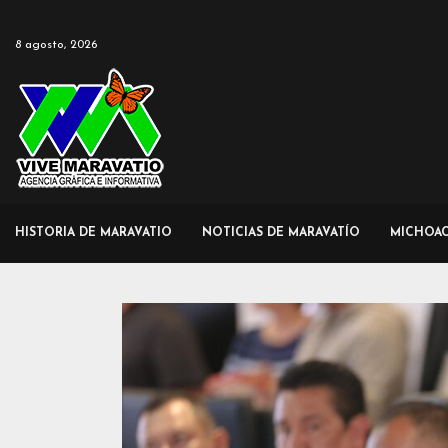
8 agosto, 2026
HISTORIA DE MARAVATIO
NOTICIAS DE MARAVATÍO
MICHOA