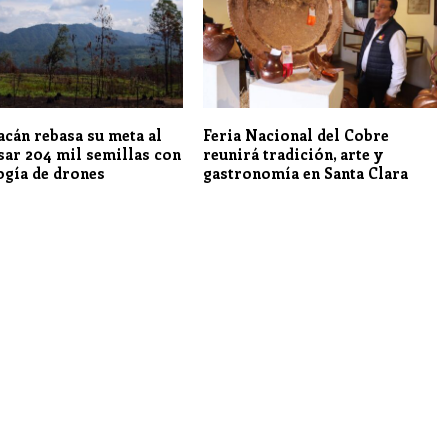
cán rebasa su meta al
Feria Nacional del Cobre
sar 204 mil semillas con
reunirá tradición, arte y
ogía de drones
gastronomía en Santa Clara