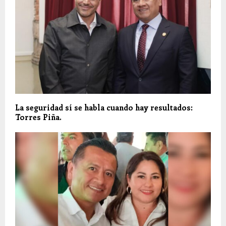
La seguridad sí se habla cuando hay resultados:
Torres Piña.