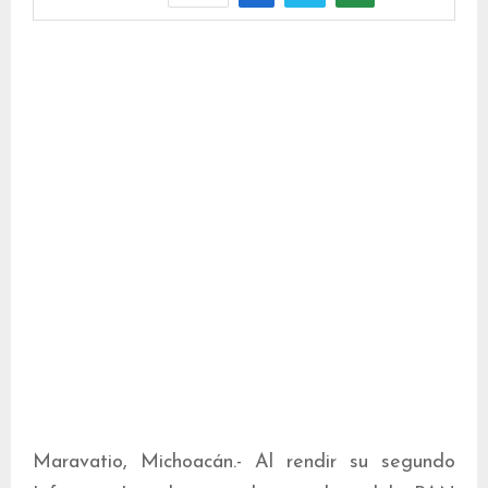
Maravatio, Michoacán.- Al rendir su segundo