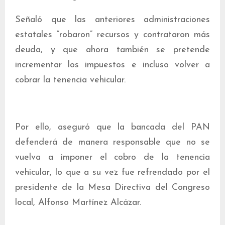
Señaló que las anteriores administraciones
estatales “robaron” recursos y contrataron más
deuda, y que ahora también se pretende
incrementar los impuestos e incluso volver a
cobrar la tenencia vehicular.
Por ello, aseguró que la bancada del PAN
defenderá de manera responsable que no se
vuelva a imponer el cobro de la tenencia
vehicular, lo que a su vez fue refrendado por el
presidente de la Mesa Directiva del Congreso
local, Alfonso Martínez Alcázar.