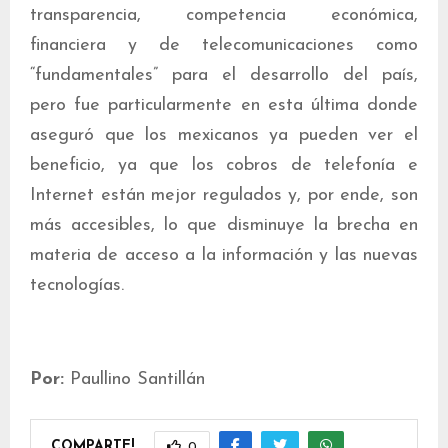
transparencia, competencia económica,
financiera y de telecomunicaciones como
“fundamentales” para el desarrollo del país,
pero fue particularmente en esta última donde
aseguró que los mexicanos ya pueden ver el
beneficio, ya que los cobros de telefonía e
Internet están mejor regulados y, por ende, son
más accesibles, lo que disminuye la brecha en
materia de acceso a la información y las nuevas
tecnologías.
Por:
Paullino Santillán
COMPARTE!
0