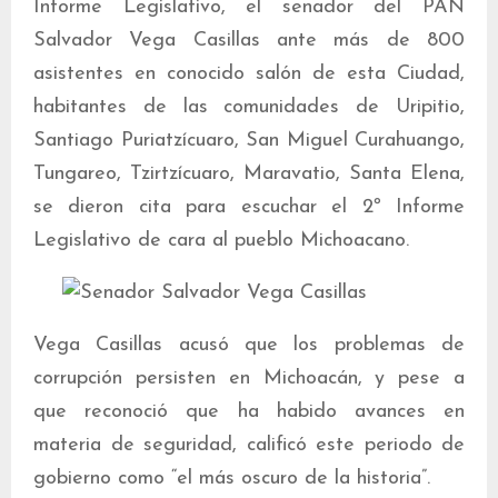
Informe Legislativo, el senador del PAN
Salvador Vega Casillas ante más de 800
asistentes en conocido salón de esta Ciudad,
habitantes de las comunidades de Uripitio,
Santiago Puriatzícuaro, San Miguel Curahuango,
Tungareo, Tzirtzícuaro, Maravatio, Santa Elena,
se dieron cita para escuchar el 2º Informe
Legislativo de cara al pueblo Michoacano.
Vega Casillas acusó que los problemas de
corrupción persisten en Michoacán, y pese a
que reconoció que ha habido avances en
materia de seguridad, calificó este periodo de
gobierno como “el más oscuro de la historia”.