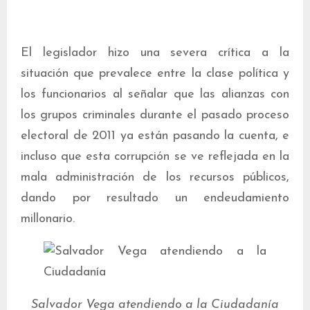
El legislador hizo una severa crítica a la
situación que prevalece entre la clase política y
los funcionarios al señalar que las alianzas con
los grupos criminales durante el pasado proceso
electoral de 2011 ya están pasando la cuenta, e
incluso que esta corrupción se ve reflejada en la
mala administración de los recursos públicos,
dando por resultado un endeudamiento
millonario.
Salvador Vega atendiendo a la Ciudadanía