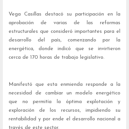
Vega Casillas destacó su participación en la
aprobación de varias de las reformas
estructurales que consideró importantes para el
desarrollo del país, comenzando por la
energética, donde indicó que se invirtieron
cerca de 170 horas de trabajo legislativo.
Manifestó que esta enmienda responde a la
necesidad de cambiar un modelo energético
que no permitía la óptima explotación y
exploración de los recursos, impidiendo su
rentabilidad y por ende el desarrollo nacional a
través de este sector.