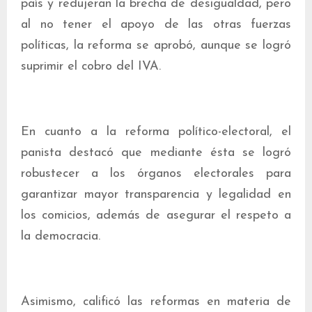
país y redujeran la brecha de desigualdad, pero
al no tener el apoyo de las otras fuerzas
políticas, la reforma se aprobó, aunque se logró
suprimir el cobro del IVA.
En cuanto a la reforma político-electoral, el
panista destacó que mediante ésta se logró
robustecer a los órganos electorales para
garantizar mayor transparencia y legalidad en
los comicios, además de asegurar el respeto a
la democracia.
Asimismo, calificó las reformas en materia de