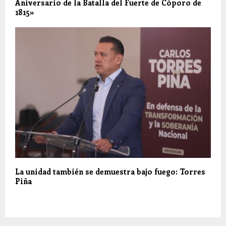
Aniversario de la Batalla del Fuerte de Cóporo de
1815»
La unidad también se demuestra bajo fuego: Torres
Piña