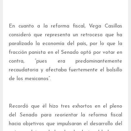
En cuanto a la reforma fiscal, Vega Casillas
consideró que representa un retroceso que ha
paralizado la economía del país, por lo que la
fracción panista en el Senado optó por votar en
contra, “pues era predominantemente
recaudatoria y afectaba fuertemente el bolsillo
de los mexicanos”.
Recordó que él hizo tres exhortos en el pleno
del Senado para reorientar la reforma fiscal
hacia objetivos que impulsaran el desarrollo del