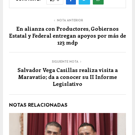
NOTA ANTERIOR
En alianza con Productores, Gobiernos
Estatal y Federal entregan apoyos por más de
123 mdp
SIGUIENTE NOTA
Salvador Vega Casillas realiza visita a
Maravatío; da a conocer su II Informe
Legislativo
NOTAS RELACIONADAS