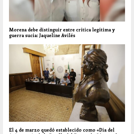
Morena debe distinguir entre crítica legítima y
guerra sucia: Jaqueline Avilés
El 4 de marzo quedó establecido como «Día del