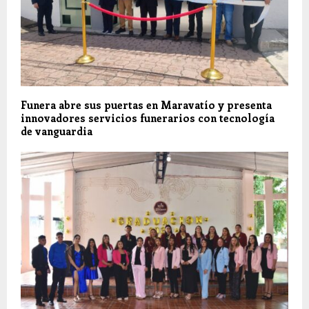
Funera abre sus puertas en Maravatío y presenta
innovadores servicios funerarios con tecnología
de vanguardia