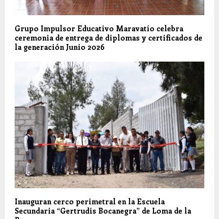
Grupo Impulsor Educativo Maravatío celebra
ceremonia de entrega de diplomas y certificados de
la generación Junio 2026
Inauguran cerco perimetral en la Escuela
Secundaria “Gertrudis Bocanegra” de Loma de la