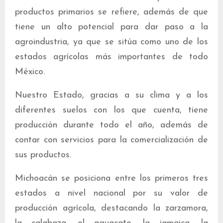
productos primarios se refiere, además de que
tiene un alto potencial para dar paso a la
agroindustria, ya que se sitúa como uno de los
estados agrícolas más importantes de todo
México.
Nuestro Estado, gracias a su clima y a los
diferentes suelos con los que cuenta, tiene
producción durante todo el año, además de
contar con servicios para la comercialización de
sus productos.
Michoacán se posiciona entre los primeros tres
estados a nivel nacional por su valor de
producción agrícola, destacando la zarzamora,