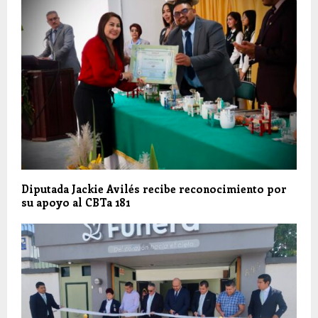
Diputada Jackie Avilés recibe reconocimiento por
su apoyo al CBTa 181