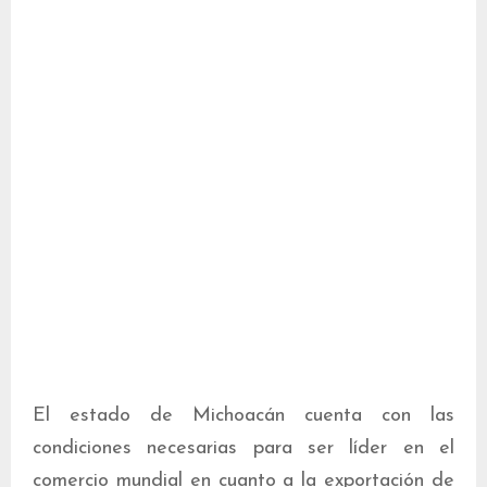
El estado de Michoacán cuenta con las
condiciones necesarias para ser líder en el
comercio mundial en cuanto a la exportación de