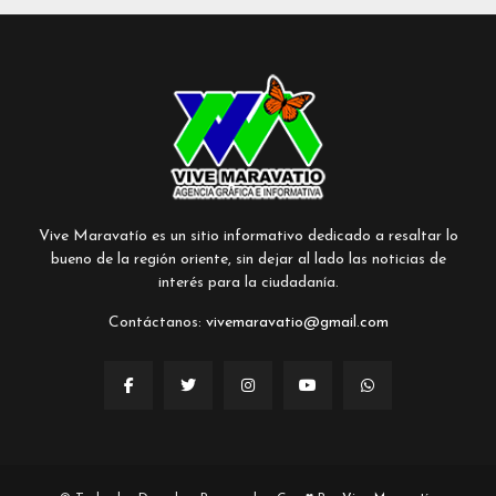
Vive Maravatío es un sitio informativo dedicado a resaltar lo
bueno de la región oriente, sin dejar al lado las noticias de
interés para la ciudadanía.
Contáctanos:
vivemaravatio@gmail.com