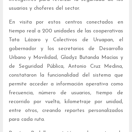
usuarios y choferes del sector.
En visita por estos centros conectados en
tiempo real a 200 unidades de las cooperativas
Tata Lázaro y Colectivos de Uruapan, el
gobernador y los secretarios de Desarrollo
Urbano y Movilidad, Gladyz Butanda Macías y
de Seguridad Pública, Antonio Cruz Medina,
constataron la funcionalidad del sistema que
permite acceder a información operativa como
frecuencia, número de usuarios, tiempo de
recorrido por vuelta, kilometraje por unidad,
entre otros, creando reportes personalizados
para cada ruta.