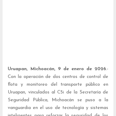
Uruapan, Michoacán, 9 de enero de 2026
.-
Con la operación de dos centros de control de
flota y monitoreo del transporte público en
Uruapan, vinculados al C5i de la Secretaría de
Seguridad Pública, Michoacán se puso a la
vanguardia en el uso de tecnología y sistemas
inteligentes para reforzar la seguridad de los