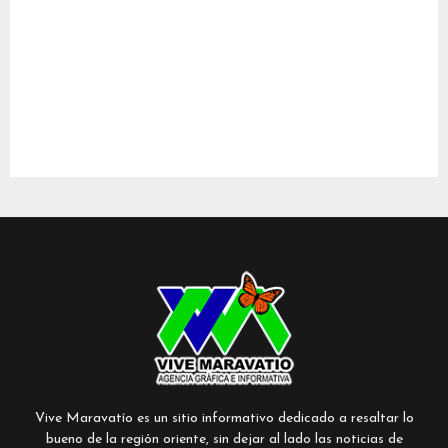
Vive Maravatío es un sitio informativo dedicado a resaltar lo
bueno de la región oriente, sin dejar al lado las noticias de