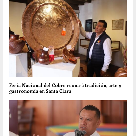
Feria Nacional del Cobre reunirá tradición, arte y
gastronomía en Santa Clara