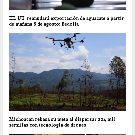
EE. UU. reanudará exportación de aguacate a partir
de mañana 8 de agosto: Bedolla
Michoacán rebasa su meta al dispersar 204 mil
semillas con tecnología de drones