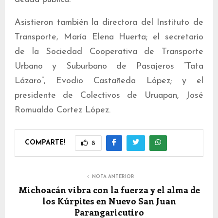
Asistieron también la directora del Instituto de
Transporte, María Elena Huerta; el secretario
de la Sociedad Cooperativa de Transporte
Urbano y Suburbano de Pasajeros “Tata
Lázaro”, Evodio Castañeda López; y el
presidente de Colectivos de Uruapan, José
Romualdo Cortez López.
COMPARTE!
8
NOTA ANTERIOR
Michoacán vibra con la fuerza y el alma de
los Kúrpites en Nuevo San Juan
Parangaricutiro