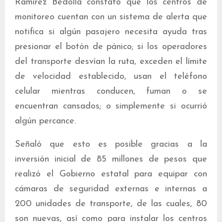
Ramírez Bedolla constató que los centros de
monitoreo cuentan con un sistema de alerta que
notifica si algún pasajero necesita ayuda tras
presionar el botón de pánico; si los operadores
del transporte desvían la ruta, exceden el límite
de velocidad establecido, usan el teléfono
celular mientras conducen, fuman o se
encuentran cansados; o simplemente si ocurrió
algún percance.
Señaló que esto es posible gracias a la
inversión inicial de 85 millones de pesos que
realizó el Gobierno estatal para equipar con
cámaras de seguridad externas e internas a
200 unidades de transporte, de las cuales, 80
son nuevas, así como para instalar los centros