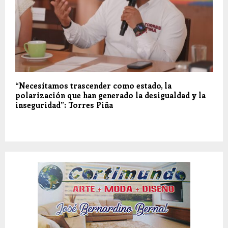
“Necesitamos trascender como estado, la
polarización que han generado la desigualdad y la
inseguridad”: Torres Piña