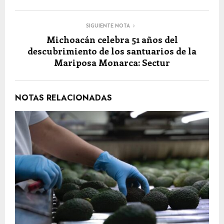
SIGUIENTE NOTA
Michoacán celebra 51 años del
descubrimiento de los santuarios de la
Mariposa Monarca: Sectur
NOTAS RELACIONADAS