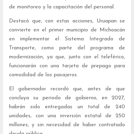
de monitoreo y la capacitación del personal.
Destacó que, con estas acciones, Uruapan se
convierte en el primer municipio de Michoacán
en implementar el Sistema Integrado de
Transporte, como parte del programa de
modernización, ya que, junto con el teleférico,
funcionarán con una tarjeta de prepago para
comodidad de los pasajeros.
El gobernador recordó que, antes de que
concluya su periodo de gobierno, en 2027,
habrán sido entregadas un total de 240
unidades, con una inversión estatal de 250
millones, y sin necesidad de haber contratado
deuda pública.