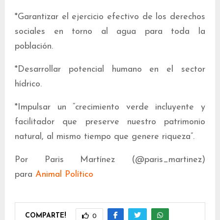
*Garantizar el ejercicio efectivo de los derechos
sociales en torno al agua para toda la
población.
*Desarrollar potencial humano en el sector
hídrico.
*Impulsar un “crecimiento verde incluyente y
facilitador que preserve nuestro patrimonio
natural, al mismo tiempo que genere riqueza”.
Por Paris Martínez (@paris_martinez)
para
Animal Político
COMPARTE!
0