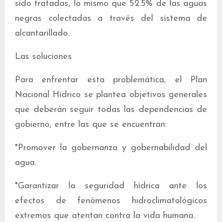
sido tratadas, lo mismo que 52.5% de las aguas
negras colectadas a través del sistema de
alcantarillado.
Las soluciones
Para enfrentar esta problemática, el Plan
Nacional Hídrico se plantea objetivos generales
que deberán seguir todas las dependencias de
gobierno, entre las que se encuentran:
*Promover la gobernanza y gobernabilidad del
agua.
*Garantizar la seguridad hídrica ante los
efectos de fenómenos hidroclimatológicos
extremos que atentan contra la vida humana.