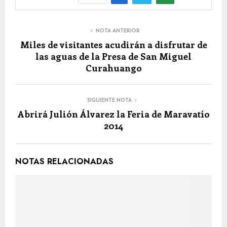
NOTA ANTERIOR
Miles de visitantes acudirán a disfrutar de
las aguas de la Presa de San Miguel
Curahuango
SIGUIENTE NOTA
Abrirá Julión Álvarez la Feria de Maravatío
2014
NOTAS RELACIONADAS