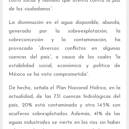
costo social y humano que atenta contra la paz
de los ciudadanos”.
La disminución en el agua disponible, abunda,
generada por la sobreexplotación, la
sobreconcesión y la contaminación, ha
provocado “diversos conflictos en algunas
cuencas del país”, a causa de los cuales “la
estabilidad social, económica y política de
México se ha visto comprometida”.
De hecho, señala el Plan Nacional Hídrico, en la
actualidad, de las 731 cuencas hidrológicas del
país, 20% está contaminado y otro 14.5% son
acuíferos sobrexplotados. Además, 41% de las
aguas industriales se vierte en los ríos sin haber