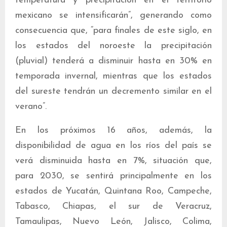
temperatura y precipitación en el territorio
mexicano se intensificarán”, generando como
consecuencia que, “para finales de este siglo, en
los estados del noroeste la precipitación
(pluvial) tenderá a disminuir hasta en 30% en
temporada invernal, mientras que los estados
del sureste tendrán un decremento similar en el
verano”.
En los próximos 16 años, además, la
disponibilidad de agua en los ríos del país se
verá disminuida hasta en 7%, situación que,
para 2030, se sentirá principalmente en los
estados de Yucatán, Quintana Roo, Campeche,
Tabasco, Chiapas, el sur de Veracruz,
Tamaulipas, Nuevo León, Jalisco, Colima,