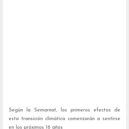
Según la Semarnat, los primeros efectos de
esta transición climática comenzarán a sentirse
en los próximos 16 años