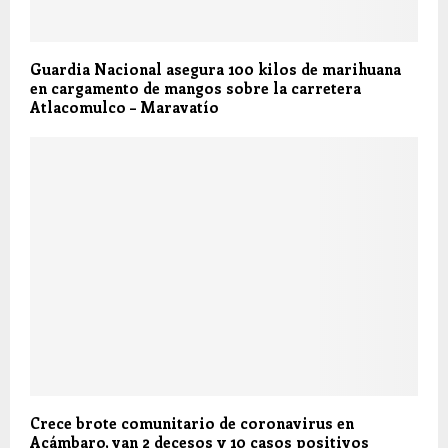
Guardia Nacional asegura 100 kilos de marihuana
en cargamento de mangos sobre la carretera
Atlacomulco – Maravatío
Crece brote comunitario de coronavirus en
Acámbaro, van 2 decesos y 10 casos positivos