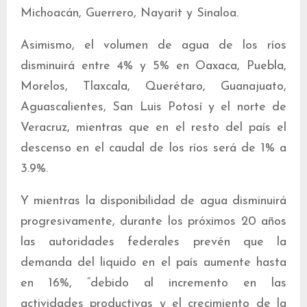
Michoacán, Guerrero, Nayarit y Sinaloa.
Asimismo, el volumen de agua de los ríos
disminuirá entre 4% y 5% en Oaxaca, Puebla,
Morelos, Tlaxcala, Querétaro, Guanajuato,
Aguascalientes, San Luis Potosí y el norte de
Veracruz, mientras que en el resto del país el
descenso en el caudal de los ríos será de 1% a
3.9%.
Y mientras la disponibilidad de agua disminuirá
progresivamente, durante los próximos 20 años
las autoridades federales prevén que la
demanda del liquido en el país aumente hasta
en 16%, “debido al incremento en las
actividades productivas y el crecimiento de la