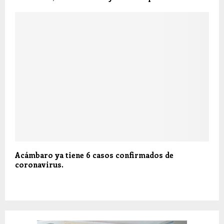
Acámbaro ya tiene 6 casos confirmados de
coronavirus.