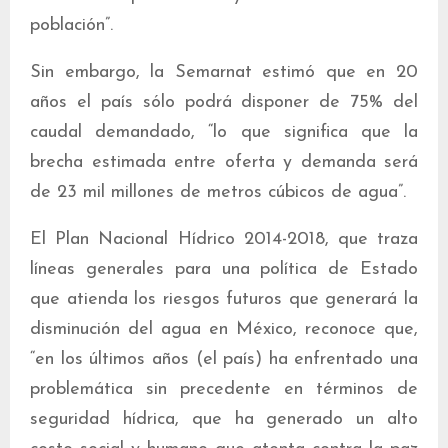
población”.
Sin embargo, la Semarnat estimó que en 20
años el país sólo podrá disponer de 75% del
caudal demandado, “lo que significa que la
brecha estimada entre oferta y demanda será
de 23 mil millones de metros cúbicos de agua”.
El Plan Nacional Hídrico 2014-2018, que traza
líneas generales para una política de Estado
que atienda los riesgos futuros que generará la
disminución del agua en México, reconoce que,
“en los últimos años (el país) ha enfrentado una
problemática sin precedente en términos de
seguridad hídrica, que ha generado un alto