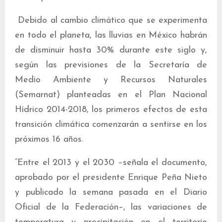
Debido al cambio climático que se experimenta
en todo el planeta, las lluvias en México habrán
de disminuir hasta 30% durante este siglo y,
según las previsiones de la Secretaría de
Medio Ambiente y Recursos Naturales
(Semarnat) planteadas en el Plan Nacional
Hídrico 2014-2018, los primeros efectos de esta
transición climática comenzarán a sentirse en los
próximos 16 años.
“Entre el 2013 y el 2030 –señala el documento,
aprobado por el presidente Enrique Peña Nieto
y publicado la semana pasada en el Diario
Oficial de la Federación–, las variaciones de