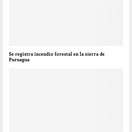
Se registra incendio forestal en la sierra de
Puruagua