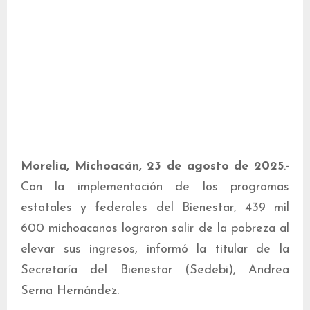
Morelia, Michoacán, 23 de agosto de 2025
.-
Con la implementación de los programas
estatales y federales del Bienestar, 439 mil
600 michoacanos lograron salir de la pobreza al
elevar sus ingresos, informó la titular de la
Secretaría del Bienestar (Sedebi), Andrea
Serna Hernández.