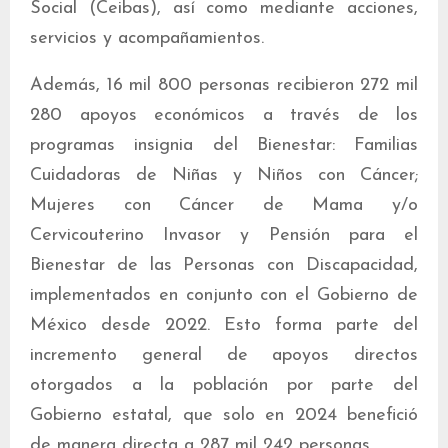
Social (Ceibas), así como mediante acciones,
servicios y acompañamientos.
Además, 16 mil 800 personas recibieron 272 mil
280 apoyos económicos a través de los
programas insignia del Bienestar: Familias
Cuidadoras de Niñas y Niños con Cáncer;
Mujeres con Cáncer de Mama y/o
Cervicouterino Invasor y Pensión para el
Bienestar de las Personas con Discapacidad,
implementados en conjunto con el Gobierno de
México desde 2022. Esto forma parte del
incremento general de apoyos directos
otorgados a la población por parte del
Gobierno estatal, que solo en 2024 benefició
de manera directa a 287 mil 242 personas.