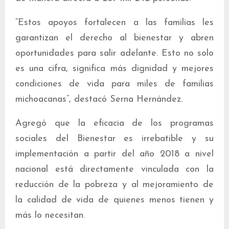
“Estos apoyos fortalecen a las familias les
garantizan el derecho al bienestar y abren
oportunidades para salir adelante. Esto no solo
es una cifra, significa más dignidad y mejores
condiciones de vida para miles de familias
michoacanas”, destacó Serna Hernández.
Agregó que la eficacia de los programas
sociales del Bienestar es irrebatible y su
implementación a partir del año 2018 a nivel
nacional está directamente vinculada con la
reducción de la pobreza y al mejoramiento de
la calidad de vida de quienes menos tienen y
más lo necesitan.