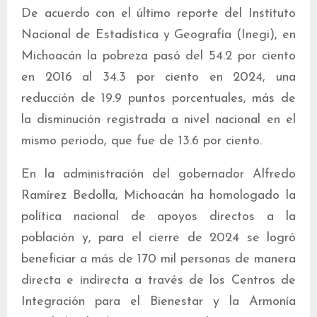
De acuerdo con el último reporte del Instituto
Nacional de Estadística y Geografía (Inegi), en
Michoacán la pobreza pasó del 54.2 por ciento
en 2016 al 34.3 por ciento en 2024, una
reducción de 19.9 puntos porcentuales, más de
la disminución registrada a nivel nacional en el
mismo periodo, que fue de 13.6 por ciento.
En la administración del gobernador Alfredo
Ramírez Bedolla, Michoacán ha homologado la
política nacional de apoyos directos a la
población y, para el cierre de 2024 se logró
beneficiar a más de 170 mil personas de manera
directa e indirecta a través de los Centros de
Integración para el Bienestar y la Armonía