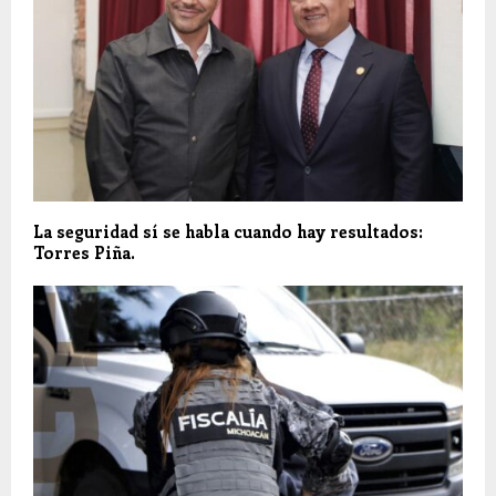
La seguridad sí se habla cuando hay resultados:
Torres Piña.