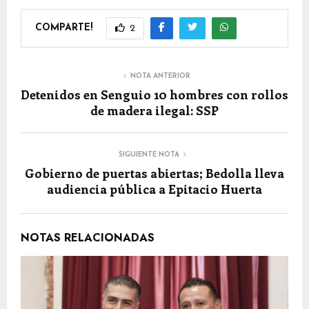
COMPARTE!
2
NOTA ANTERIOR
Detenidos en Senguio 10 hombres con rollos
de madera ilegal: SSP
SIGUIENTE NOTA
Gobierno de puertas abiertas; Bedolla lleva
audiencia pública a Epitacio Huerta
NOTAS RELACIONADAS