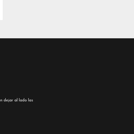
n dejar al lado las