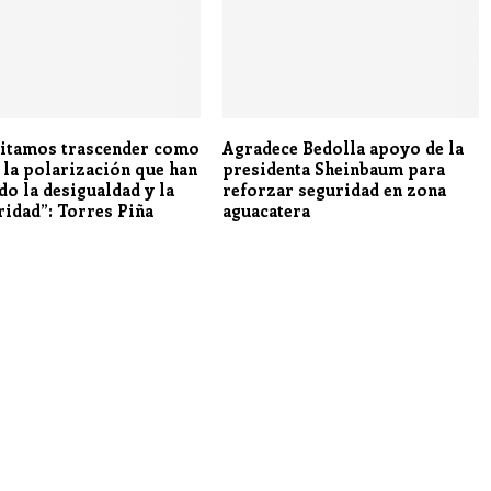
itamos trascender como
Agradece Bedolla apoyo de la
, la polarización que han
presidenta Sheinbaum para
do la desigualdad y la
reforzar seguridad en zona
ridad”: Torres Piña
aguacatera