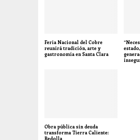
Feria Nacional del Cobre
“Neces
reunirá tradición, arte y
estado
gastronomía en Santa Clara
genera
insegu
Obra pública sin deuda
transforma Tierra Caliente:
Bedolla