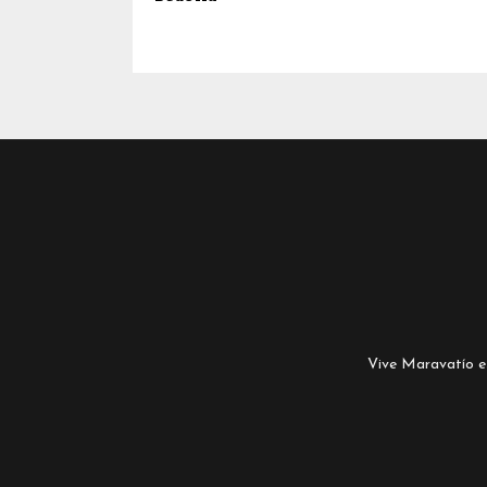
Vive Maravatío es 