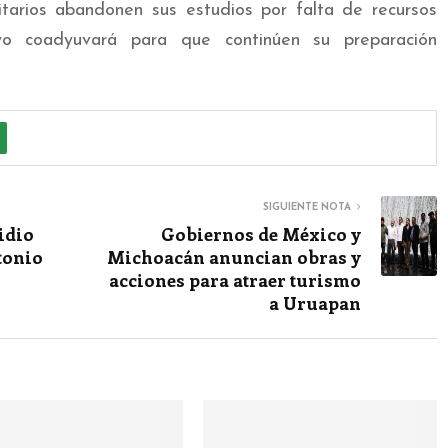
sitarios abandonen sus estudios por falta de recursos
o coadyuvará para que continúen su preparación
SIGUIENTE NOTA
idio
Gobiernos de México y
tonio
Michoacán anuncian obras y
acciones para atraer turismo
a Uruapan