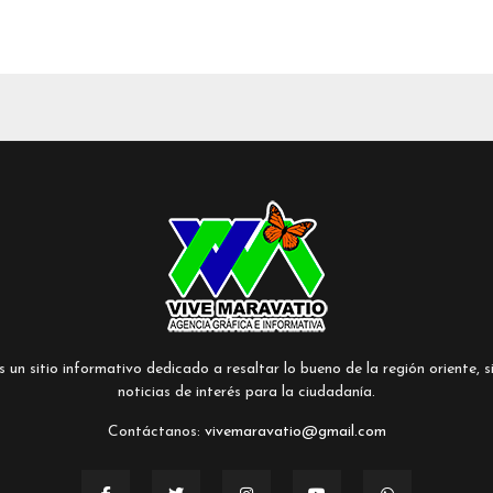
un sitio informativo dedicado a resaltar lo bueno de la región oriente, si
noticias de interés para la ciudadanía.
Contáctanos:
vivemaravatio@gmail.com