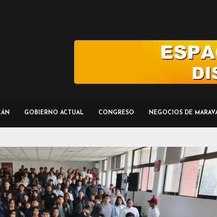
CÁN
GOBIERNO ACTUAL
CONGRESO
NEGOCIOS DE MARAV