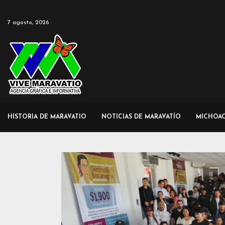
7 agosto, 2026
HISTORIA DE MARAVATIO
NOTICIAS DE MARAVATÍO
MICHOA