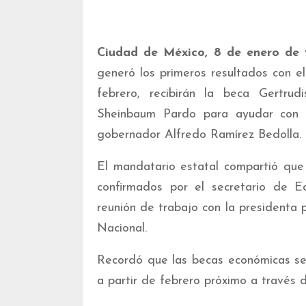
Ciudad de México, 8 de enero de
generó los primeros resultados con el
febrero, recibirán la beca Gertru
Sheinbaum Pardo para ayudar con g
gobernador Alfredo Ramírez Bedolla.
El mandatario estatal compartió que 
confirmados por el secretario de Ed
reunión de trabajo con la presidenta 
Nacional.
Recordó que las becas económicas se
a partir de febrero próximo a través d