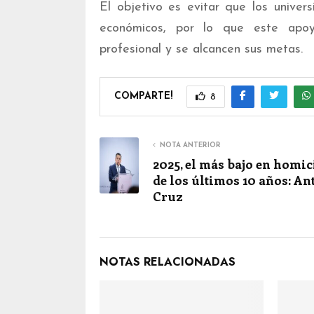
El objetivo es evitar que los univer
económicos, por lo que este apoy
profesional y se alcancen sus metas.
COMPARTE!
8
NOTA ANTERIOR
2025, el más bajo en homic
de los últimos 10 años: An
Cruz
NOTAS RELACIONADAS