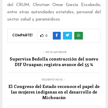
del CRUM, Christian Omar García Escobedo;
entre otras autoridades estatales, personal del
sector salud y paramédicos.
COMPARTE!
0
NOTA ANTERIOR
Supervisa Bedolla construcción del nuevo
DIF Uruapan; registra avance del 55 %
SIGUIENTE NOTA
El Congreso del Estado reconoce el papel de
las mujeres indígenas en el desarrollo de
Michoacán