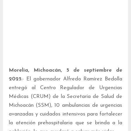
Morelia, Michoacán, 5 de septiembre de
2025
.- El gobernador Alfredo Ramírez Bedolla
entregó al Centro Regulador de Urgencias
Médicas (CRUM) de la Secretaría de Salud de
Michoacán (SSM), 10 ambulancias de urgencias
avanzadas y cuidados intensivos para fortalecer
la atención prehospitalaria que se brinda a la