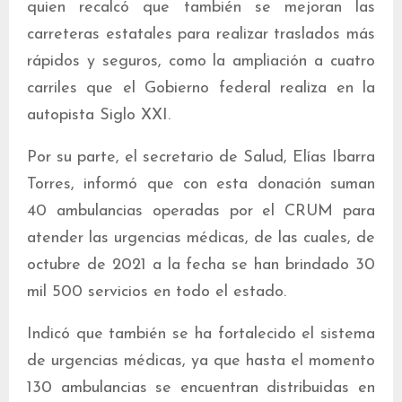
quien recalcó que también se mejoran las
carreteras estatales para realizar traslados más
rápidos y seguros, como la ampliación a cuatro
carriles que el Gobierno federal realiza en la
autopista Siglo XXI.
Por su parte, el secretario de Salud, Elías Ibarra
Torres, informó que con esta donación suman
40 ambulancias operadas por el CRUM para
atender las urgencias médicas, de las cuales, de
octubre de 2021 a la fecha se han brindado 30
mil 500 servicios en todo el estado.
Indicó que también se ha fortalecido el sistema
de urgencias médicas, ya que hasta el momento
130 ambulancias se encuentran distribuidas en