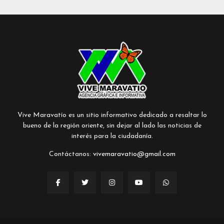
Vive Maravatío es un sitio informativo dedicado a resaltar lo
bueno de la región oriente, sin dejar al lado las noticias de
interés para la ciudadanía.
Contáctanos:
vivemaravatio@gmail.com