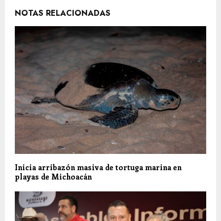
NOTAS RELACIONADAS
Inicia arribazón masiva de tortuga marina en
playas de Michoacán