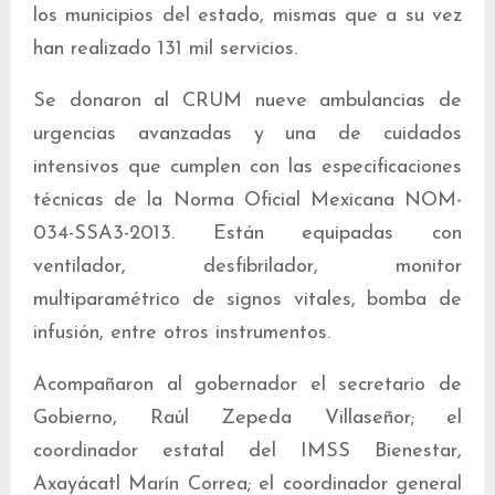
los municipios del estado, mismas que a su vez
han realizado 131 mil servicios.
Se donaron al CRUM nueve ambulancias de
urgencias avanzadas y una de cuidados
intensivos que cumplen con las especificaciones
técnicas de la Norma Oficial Mexicana NOM-
034-SSA3-2013. Están equipadas con
ventilador, desfibrilador, monitor
multiparamétrico de signos vitales, bomba de
infusión, entre otros instrumentos.
Acompañaron al gobernador el secretario de
Gobierno, Raúl Zepeda Villaseñor; el
coordinador estatal del IMSS Bienestar,
Axayácatl Marín Correa; el coordinador general