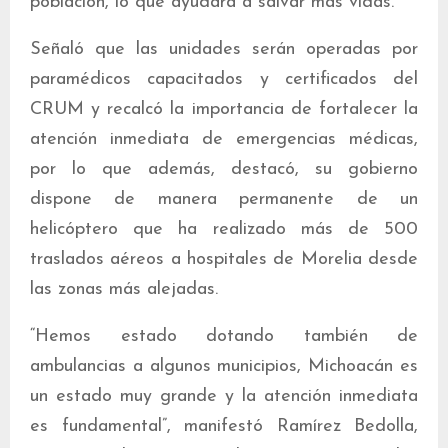
población, lo que ayudará a salvar más vidas.
Señaló que las unidades serán operadas por
paramédicos capacitados y certificados del
CRUM y recalcó la importancia de fortalecer la
atención inmediata de emergencias médicas,
por lo que además, destacó, su gobierno
dispone de manera permanente de un
helicóptero que ha realizado más de 500
traslados aéreos a hospitales de Morelia desde
las zonas más alejadas.
“Hemos estado dotando también de
ambulancias a algunos municipios, Michoacán es
un estado muy grande y la atención inmediata
es fundamental”, manifestó Ramírez Bedolla,