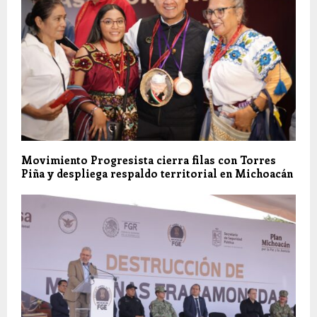
Movimiento Progresista cierra filas con Torres
Piña y despliega respaldo territorial en Michoacán