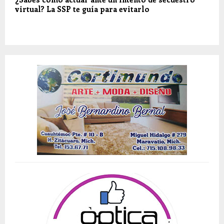
virtual? La SSP te guía para evitarlo