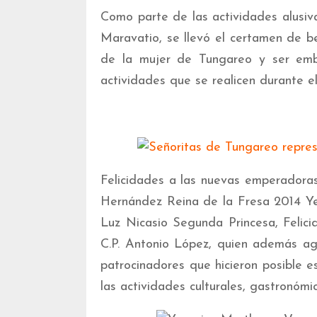
Como parte de las actividades alusiva
Maravatio, se llevó el certamen de be
de la mujer de Tungareo y ser emb
actividades que se realicen durante e
Felicidades a las nuevas emperadora
Hernández Reina de la Fresa 2014 Ye
Luz Nicasio Segunda Princesa, Felici
C.P. Antonio López, quien además agr
patrocinadores que hicieron posible 
las actividades culturales, gastronómi