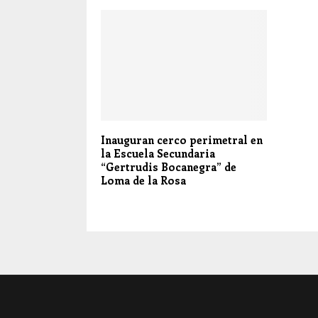
Inauguran cerco perimetral en
la Escuela Secundaria
“Gertrudis Bocanegra” de
Loma de la Rosa