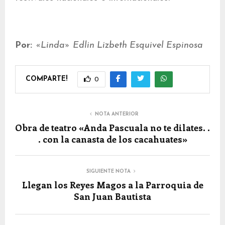
Por:
«Linda» Edlin Lizbeth Esquivel Espinosa
COMPARTE!
0
NOTA ANTERIOR
Obra de teatro «Anda Pascuala no te dilates. .
. con la canasta de los cacahuates»
SIGUIENTE NOTA
Llegan los Reyes Magos a la Parroquia de
San Juan Bautista