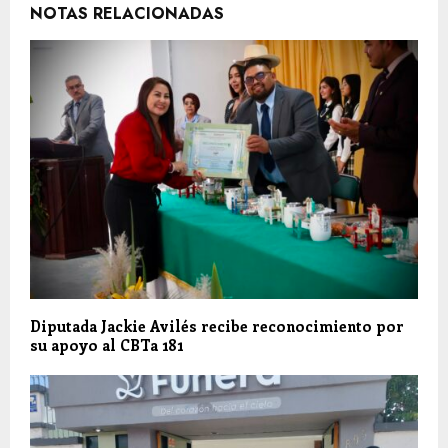
NOTAS RELACIONADAS
Diputada Jackie Avilés recibe reconocimiento por
su apoyo al CBTa 181