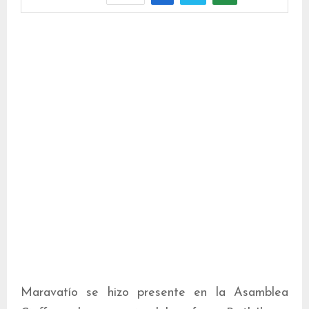
Maravatío se hizo presente en la Asamblea