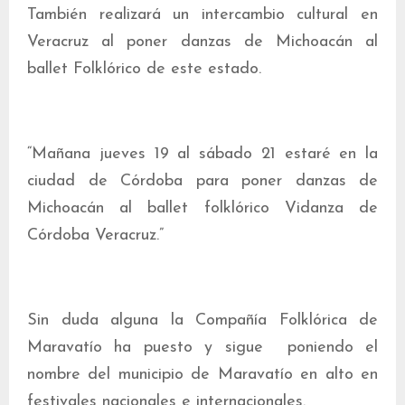
También realizará un intercambio cultural en
Veracruz al poner danzas de Michoacán al
ballet Folklórico de este estado.
“Mañana jueves 19 al sábado 21 estaré en la
ciudad de Córdoba para poner danzas de
Michoacán al ballet folklórico Vidanza de
Córdoba Veracruz.”
Sin duda alguna la Compañía Folklórica de
Maravatío ha puesto y sigue poniendo el
nombre del municipio de Maravatío en alto en
festivales nacionales e internacionales.