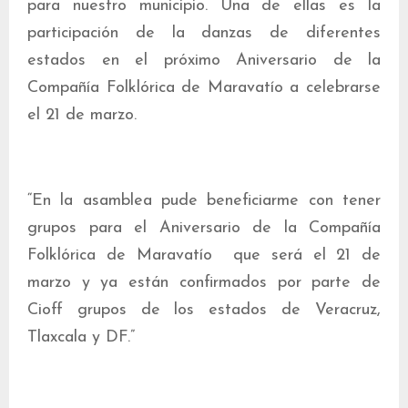
para nuestro municipio. Una de ellas es la
participación de la danzas de diferentes
estados en el próximo Aniversario de la
Compañía Folklórica de Maravatío a celebrarse
el 21 de marzo.
“En la asamblea pude beneficiarme con tener
grupos para el Aniversario de la Compañía
Folklórica de Maravatío que será el 21 de
marzo y ya están confirmados por parte de
Cioff grupos de los estados de Veracruz,
Tlaxcala y DF.”