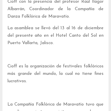
Cioff con la presencia del profesor Raúl Ilagor
Albarrán, Coordinador de la Compañía de
Danza Folklórica de Maravatío.
La asamblea se llevó del 13 al 16 de diciembre
del presente año en el Hotel Canto del Sol en
Puerto Vallarta, Jalisco.
Cioff es la organización de festivales folklóricos
más grande del mundo, la cual no tiene fines
lucrativos.
La Compañía Folklórica de Maravatío tuvo que