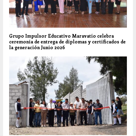
Grupo Impulsor Educativo Maravatío celebra
ceremonia de entrega de diplomas y certificados de
la generación Junio 2026