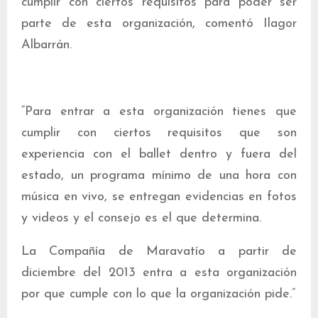
cumplir con ciertos requisitos para poder ser
parte de esta organización, comentó Ilagor
Albarrán.
“Para entrar a esta organización tienes que
cumplir con ciertos requisitos que son
experiencia con el ballet dentro y fuera del
estado, un programa mínimo de una hora con
música en vivo, se entregan evidencias en fotos
y videos y el consejo es el que determina.
La Compañía de Maravatío a partir de
diciembre del 2013 entra a esta organización
por que cumple con lo que la organización pide.”