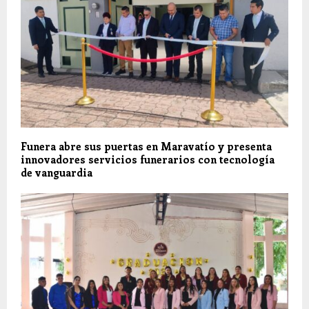
Funera abre sus puertas en Maravatío y presenta
innovadores servicios funerarios con tecnología
de vanguardia