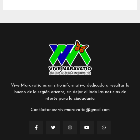
Vive Maravatío es un sitio informativo dedicado a resaltar lo
bueno de la región oriente, sin dejar al lado las noticias de
interés para la ciudadanía.
Contáctanos:
vivemaravatio@gmail.com