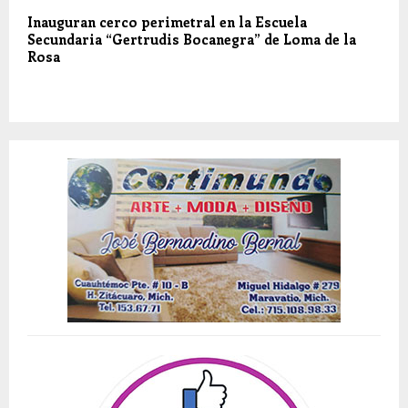
Inauguran cerco perimetral en la Escuela
Secundaria “Gertrudis Bocanegra” de Loma de la
Rosa