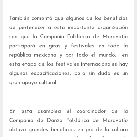
También comentó que algunos de los beneficios
de pertenecer a esta importante organización
son que la Compañía Folklórica de Maravatío
participará en giras y festivales en toda la
república mexicana y por todo el mundo; en
esta etapa de los festivales internacionales hay
algunas especificaciones, pero sin duda es un
gran apoyo cultural.
En esta asamblea el coordinador de la
Compañía de Danza Folklórica de Maravatío
obtuvo grandes beneficios en pro de la cultura