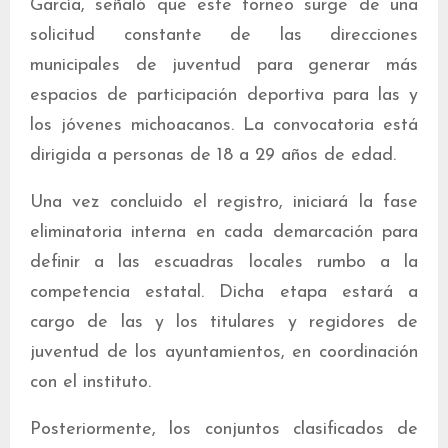
García, señaló que este torneo surge de una
solicitud constante de las direcciones
municipales de juventud para generar más
espacios de participación deportiva para las y
los jóvenes michoacanos. La convocatoria está
dirigida a personas de 18 a 29 años de edad.
Una vez concluido el registro, iniciará la fase
eliminatoria interna en cada demarcación para
definir a las escuadras locales rumbo a la
competencia estatal. Dicha etapa estará a
cargo de las y los titulares y regidores de
juventud de los ayuntamientos, en coordinación
con el instituto.
Posteriormente, los conjuntos clasificados de