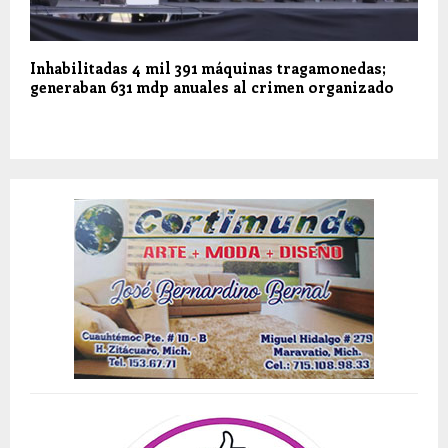
Inhabilitadas 4 mil 391 máquinas tragamonedas;
generaban 631 mdp anuales al crimen organizado