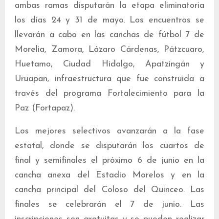
ambas ramas disputarán la etapa eliminatoria
los días 24 y 31 de mayo. Los encuentros se
llevarán a cabo en las canchas de fútbol 7 de
Morelia, Zamora, Lázaro Cárdenas, Pátzcuaro,
Huetamo, Ciudad Hidalgo, Apatzingán y
Uruapan, infraestructura que fue construida a
través del programa Fortalecimiento para la
Paz (Fortapaz).
Los mejores selectivos avanzarán a la fase
estatal, donde se disputarán los cuartos de
final y semifinales el próximo 6 de junio en la
cancha anexa del Estadio Morelos y en la
cancha principal del Coloso del Quinceo. Las
finales se celebrarán el 7 de junio. Las