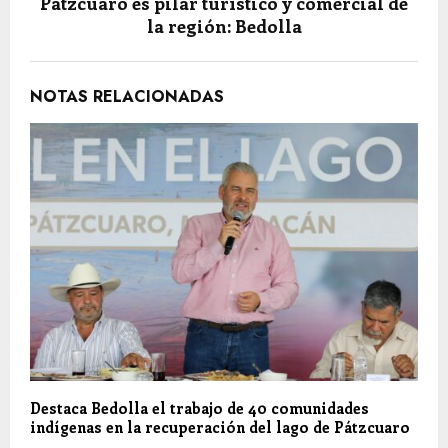
Pátzcuaro es pilar turístico y comercial de
la región: Bedolla
NOTAS RELACIONADAS
Destaca Bedolla el trabajo de 40 comunidades
indígenas en la recuperación del lago de Pátzcuaro