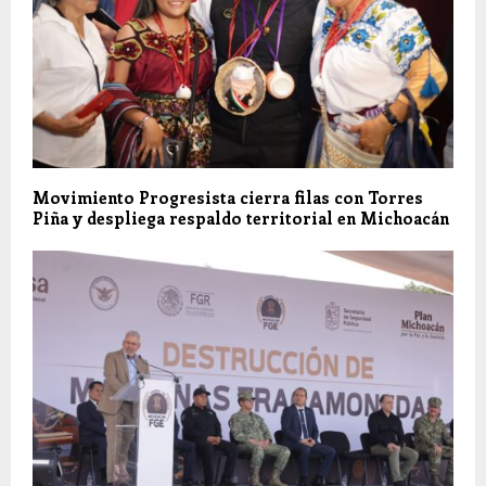
Movimiento Progresista cierra filas con Torres
Piña y despliega respaldo territorial en Michoacán