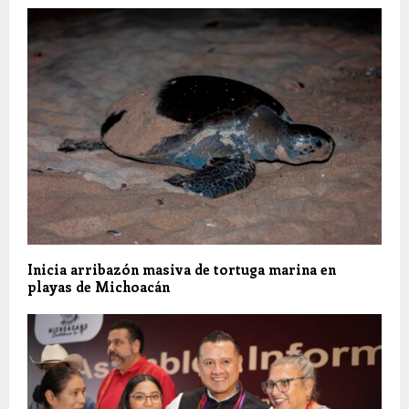
Inicia arribazón masiva de tortuga marina en
playas de Michoacán