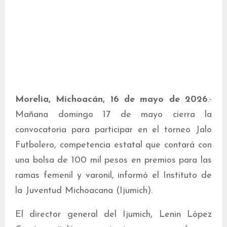
Morelia, Michoacán, 16 de mayo de 2026
.-
Mañana domingo 17 de mayo cierra la
convocatoria para participar en el torneo Jalo
Futbolero, competencia estatal que contará con
una bolsa de 100 mil pesos en premios para las
ramas femenil y varonil, informó el Instituto de
la Juventud Michoacana (Ijumich).
El director general del Ijumich, Lenin López