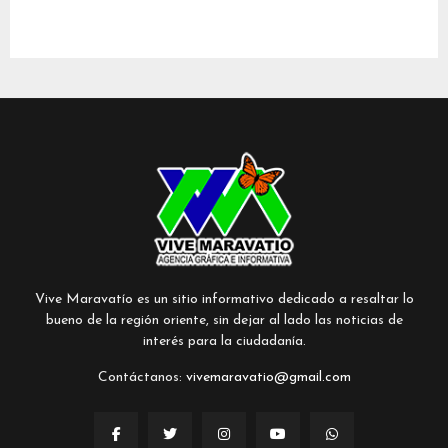
Vive Maravatío es un sitio informativo dedicado a resaltar lo
bueno de la región oriente, sin dejar al lado las noticias de
interés para la ciudadanía.
Contáctanos:
vivemaravatio@gmail.com