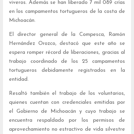
viveros. Además se han liberado 7 mil 089 crías
en los campamentos tortugueros de la costa de
Michoacán.
El director general de la Compesca, Ramón
Hernández Orozco, destacó que este año se
espera romper récord de liberaciones, gracias al
trabajo coordinado de los 25 campamentos
tortugueros debidamente registrados en la
entidad.
Resaltó también el trabajo de los voluntarios,
quienes cuentan con credenciales emitidas por
el Gobierno de Michoacán y cuyo trabajo se
encuentra respaldado por los permisos de
aprovechamiento no estractivo de vida silvestre