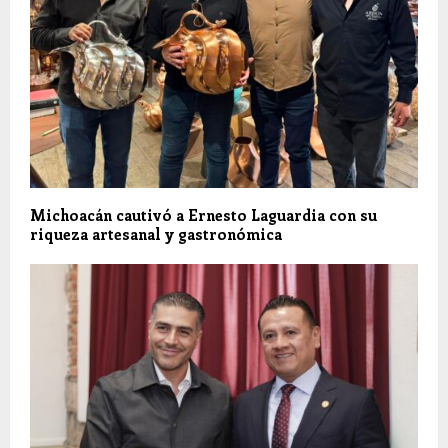
Michoacán cautivó a Ernesto Laguardia con su
riqueza artesanal y gastronómica