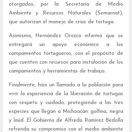
otorgados, por la Secretaría de Medio
Ambiente y Recursos Naturales (Semarnat),
que autorizan el manejo de crías de tortuga.
Asimismo, Hernández Orozco informó que se
entregará un apoyo económico a los
campamentos tortugueros, con el propósito de
que cuenten con recursos para instalación de los
campamentos y herramientas de trabajo.
Finalmente, hizo un llamado a la población para
vivir la experiencia de la liberación de tortugas
con respeto y cuidado, protegiendo a las tres
especies que llegan a Michoacán: golfina, negra
y laúd. El Gobierno de Alfredo Ramírez Bedolla
refrenda su compromiso con el medio ambiente