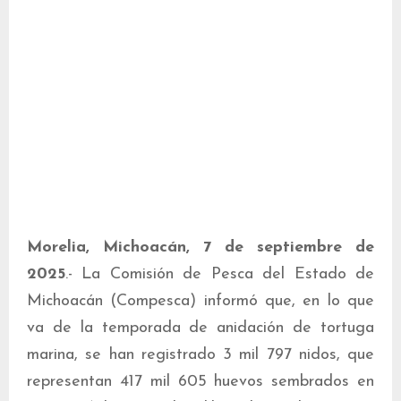
Morelia, Michoacán, 7 de septiembre de
2025
.- La Comisión de Pesca del Estado de
Michoacán (Compesca) informó que, en lo que
va de la temporada de anidación de tortuga
marina, se han registrado 3 mil 797 nidos, que
representan 417 mil 605 huevos sembrados en