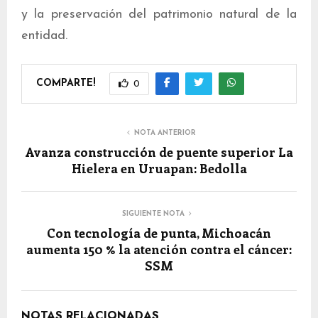
y la preservación del patrimonio natural de la
entidad.
COMPARTE!
0
NOTA ANTERIOR
Avanza construcción de puente superior La
Hielera en Uruapan: Bedolla
SIGUIENTE NOTA
Con tecnología de punta, Michoacán
aumenta 150 % la atención contra el cáncer:
SSM
NOTAS RELACIONADAS