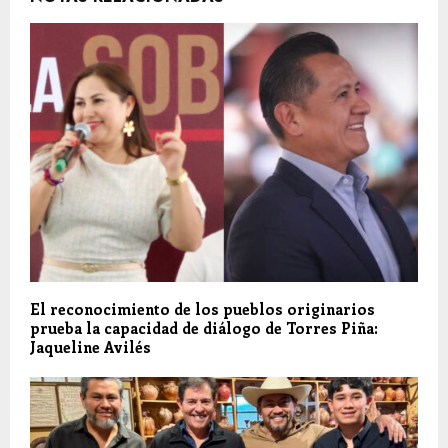
El reconocimiento de los pueblos originarios
prueba la capacidad de diálogo de Torres Piña:
Jaqueline Avilés