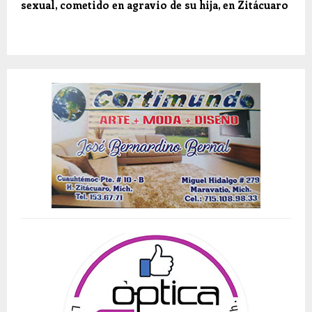
sexual, cometido en agravio de su hija, en Zitácuaro