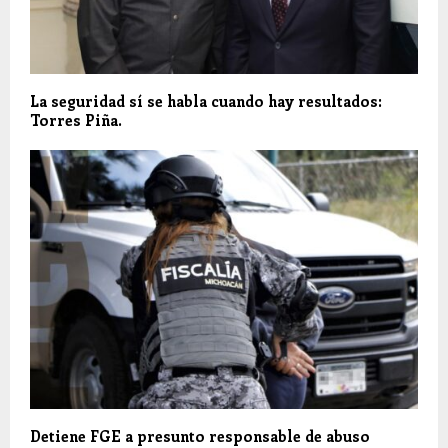
La seguridad sí se habla cuando hay resultados:
Torres Piña.
Detiene FGE a presunto responsable de abuso