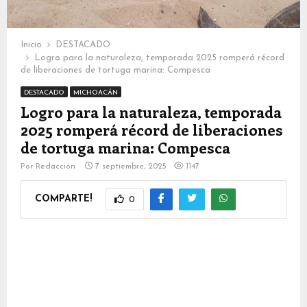
Inicio
DESTACADO
Logro para la naturaleza, temporada 2025 romperá récord
de liberaciones de tortuga marina: Compesca
DESTACADO
MICHOACÁN
Logro para la naturaleza, temporada
2025 romperá récord de liberaciones
de tortuga marina: Compesca
Por
Redacción
7 septiembre, 2025
1147
COMPARTE!
0