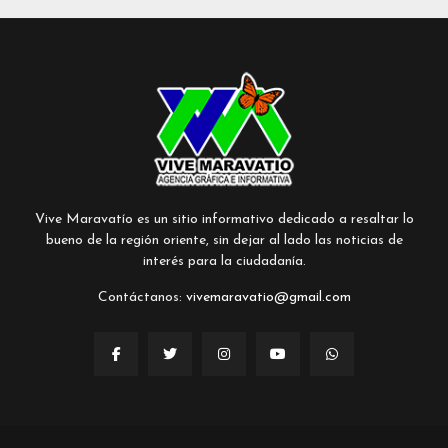
Vive Maravatío es un sitio informativo dedicado a resaltar lo
bueno de la región oriente, sin dejar al lado las noticias de
interés para la ciudadanía.
Contáctanos:
vivemaravatio@gmail.com