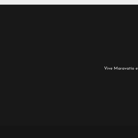
Vive Maravatío es 