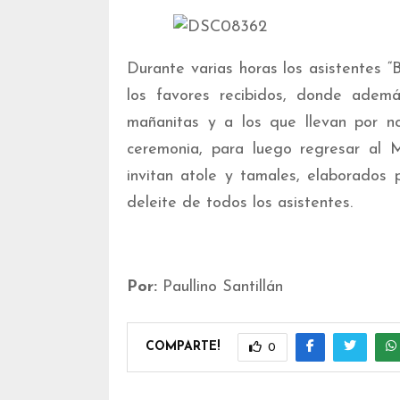
Durante varias horas los asistentes “
los favores recibidos, donde adem
mañanitas y a los que llevan por
ceremonia, para luego regresar al 
invitan atole y tamales, elaborados 
deleite de todos los asistentes.
Por:
Paullino Santillán
COMPARTE!
0