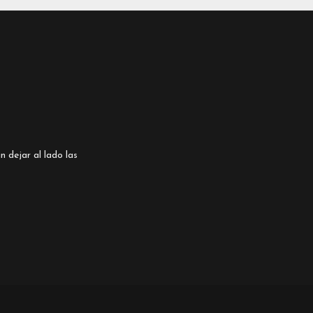
n dejar al lado las