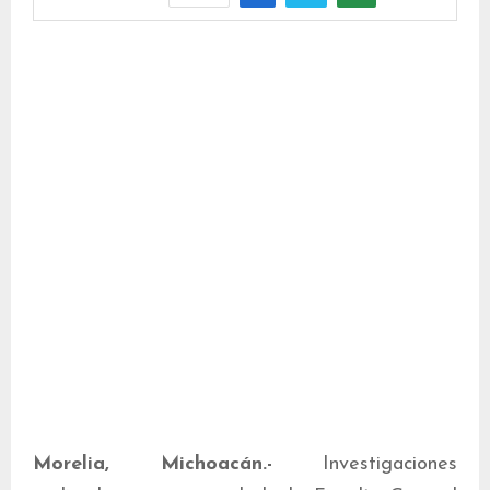
Morelia, Michoacán.-
Investigaciones