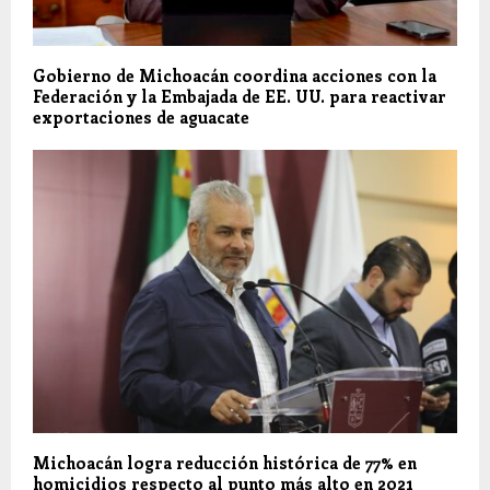
Gobierno de Michoacán coordina acciones con la
Federación y la Embajada de EE. UU. para reactivar
exportaciones de aguacate
Michoacán logra reducción histórica de 77% en
homicidios respecto al punto más alto en 2021