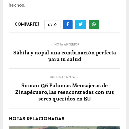
hechos.
COMPARTE!
0
NOTA ANTERIOR
Sábila y nopal una combinación perfecta
para tu salud
SIGUIENTE NOTA
Suman 136 Palomas Mensajeras de
Zinapécuaro, las reencontradas con sus
seres queridos en EU
NOTAS RELACIONADAS