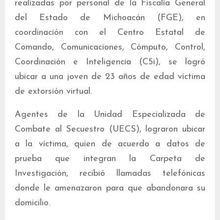
realizadas por personal de la Fiscalía General
del Estado de Michoacán (FGE), en
coordinación con el Centro Estatal de
Comando, Comunicaciones, Cómputo, Control,
Coordinación e Inteligencia (C5i), se logró
ubicar a una joven de 23 años de edad víctima
de extorsión virtual.
Agentes de la Unidad Especializada de
Combate al Secuestro (UECS), lograron ubicar
a la víctima, quien de acuerdo a datos de
prueba que integran la Carpeta de
Investigación, recibió llamadas telefónicas
donde le amenazaron para que abandonara su
domicilio.