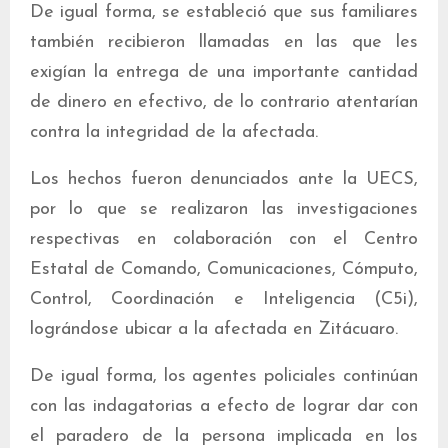
De igual forma, se estableció que sus familiares
también recibieron llamadas en las que les
exigían la entrega de una importante cantidad
de dinero en efectivo, de lo contrario atentarían
contra la integridad de la afectada.
Los hechos fueron denunciados ante la UECS,
por lo que se realizaron las investigaciones
respectivas en colaboración con el Centro
Estatal de Comando, Comunicaciones, Cómputo,
Control, Coordinación e Inteligencia (C5i),
lográndose ubicar a la afectada en Zitácuaro.
De igual forma, los agentes policiales continúan
con las indagatorias a efecto de lograr dar con
el paradero de la persona implicada en los