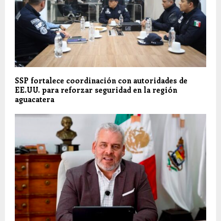
SSP fortalece coordinación con autoridades de
EE.UU. para reforzar seguridad en la región
aguacatera