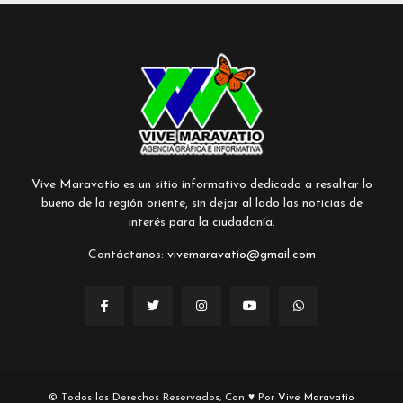
Vive Maravatío es un sitio informativo dedicado a resaltar lo
bueno de la región oriente, sin dejar al lado las noticias de
interés para la ciudadanía.
Contáctanos:
vivemaravatio@gmail.com
© Todos los Derechos Reservados, Con ♥ Por
Vive Maravatío