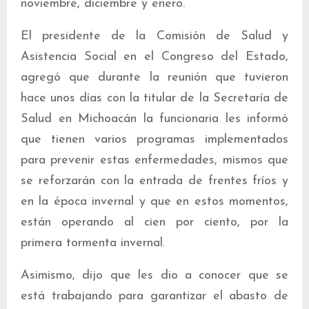
noviembre, diciembre y enero.
El presidente de la Comisión de Salud y
Asistencia Social en el Congreso del Estado,
agregó que durante la reunión que tuvieron
hace unos días con la titular de la Secretaría de
Salud en Michoacán la funcionaria les informó
que tienen varios programas implementados
para prevenir estas enfermedades, mismos que
se reforzarán con la entrada de frentes fríos y
en la época invernal y que en estos momentos,
están operando al cien por ciento, por la
primera tormenta invernal.
Asimismo, dijo que les dio a conocer que se
está trabajando para garantizar el abasto de