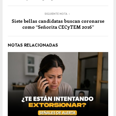
SIGUIENTE NOTA
Siete bellas candidatas buscan coronarse
como “Señorita CECyTEM 2016”
NOTAS RELACIONADAS