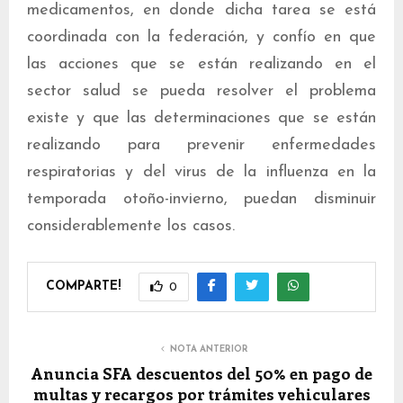
medicamentos, en donde dicha tarea se está
coordinada con la federación, y confío en que
las acciones que se están realizando en el
sector salud se pueda resolver el problema
existe y que las determinaciones que se están
realizando para prevenir enfermedades
respiratorias y del virus de la influenza en la
temporada otoño-invierno, puedan disminuir
considerablemente los casos.
COMPARTE!
0
NOTA ANTERIOR
Anuncia SFA descuentos del 50% en pago de
multas y recargos por trámites vehiculares