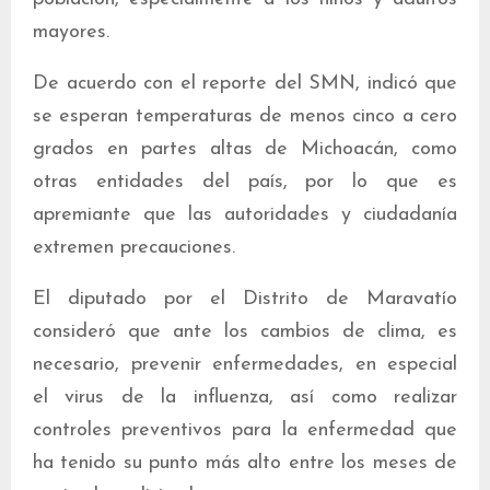
mayores.
De acuerdo con el reporte del SMN, indicó que
se esperan temperaturas de menos cinco a cero
grados en partes altas de Michoacán, como
otras entidades del país, por lo que es
apremiante que las autoridades y ciudadanía
extremen precauciones.
El diputado por el Distrito de Maravatío
consideró que ante los cambios de clima, es
necesario, prevenir enfermedades, en especial
el virus de la influenza, así como realizar
controles preventivos para la enfermedad que
ha tenido su punto más alto entre los meses de