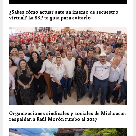
¿Sabes cómo actuar ante un intento de secuestro
virtual? La SSP te guía para evitarlo
Organizaciones sindicales y sociales de Michoacán
respaldan a Raúl Morón rumbo al 2027