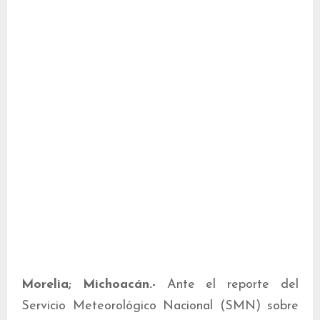
Morelia; Michoacán.-
Ante el reporte del
Servicio Meteorológico Nacional (SMN) sobre