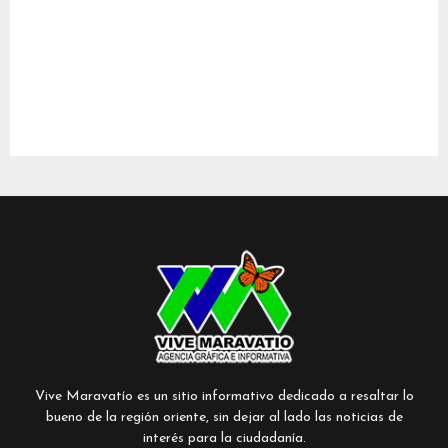
Vive Maravatío es un sitio informativo dedicado a resaltar lo
bueno de la región oriente, sin dejar al lado las noticias de
interés para la ciudadanía.