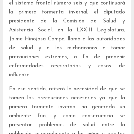
el sistema frontal número seis y que continuará
la primera tormenta invernal, el diputado
presidente de la Comisión de Salud y
Asistencia Social, en la LXXIII Legislatura,
Jaime Hinojosa Campa, llamó a las autoridades
de salud y a los michoacanos a tomar
precauciones extremas, a fin de prevenir
enfermedades respiratorias y casos de
influenza.
En ese sentido, reiteró la necesidad de que se
tomen las precauciones necesarias ya que la
primera tormenta invernal ha generado un
ambiente frío, y como consecuencia se
presentan problemas de salud entre la
población, especialmente a los niños y adultos