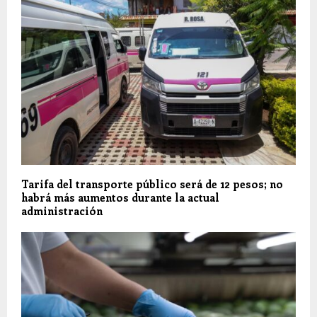
Tarifa del transporte público será de 12 pesos; no
habrá más aumentos durante la actual
administración