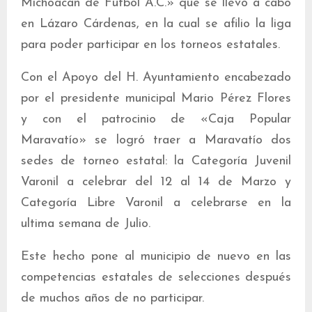
Michoacán de Futbol A.C.» que se llevo a cabo
en Lázaro Cárdenas, en la cual se afilio la liga
para poder participar en los torneos estatales.
Con el Apoyo del H. Ayuntamiento encabezado
por el presidente municipal Mario Pérez Flores
y con el patrocinio de «Caja Popular
Maravatío» se logró traer a Maravatío dos
sedes de torneo estatal: la Categoría Juvenil
Varonil a celebrar del 12 al 14 de Marzo y
Categoría Libre Varonil a celebrarse en la
ultima semana de Julio.
Este hecho pone al municipio de nuevo en las
competencias estatales de selecciones después
de muchos años de no participar.