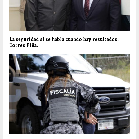
La seguridad sí se habla cuando hay resultados:
Torres Piña.