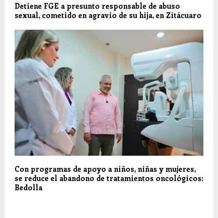
Detiene FGE a presunto responsable de abuso
sexual, cometido en agravio de su hija, en Zitácuaro
Con programas de apoyo a niños, niñas y mujeres,
se reduce el abandono de tratamientos oncológicos:
Bedolla