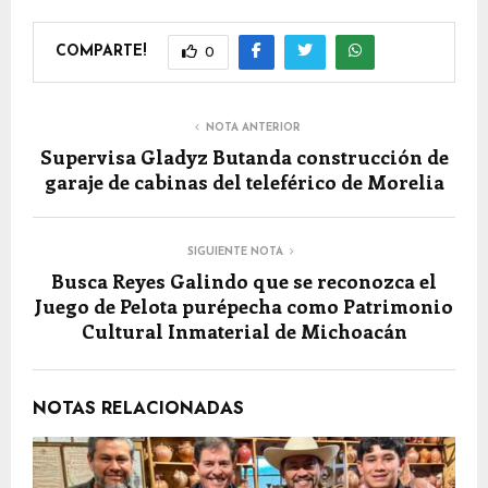
COMPARTE!
0
NOTA ANTERIOR
Supervisa Gladyz Butanda construcción de
garaje de cabinas del teleférico de Morelia
SIGUIENTE NOTA
Busca Reyes Galindo que se reconozca el
Juego de Pelota purépecha como Patrimonio
Cultural Inmaterial de Michoacán
NOTAS RELACIONADAS