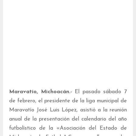
Maravatío, Michoacán.-
El pasado sábado 7
de febrero, el presidente de la liga municipal de
Maravatío José Luis López, asistió a la reunión
anual de la presentación del calendario del año
futbolístico de la «Asociación del Estado de