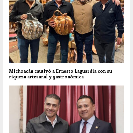
Michoacán cautivó a Ernesto Laguardia con su
riqueza artesanal y gastronómica