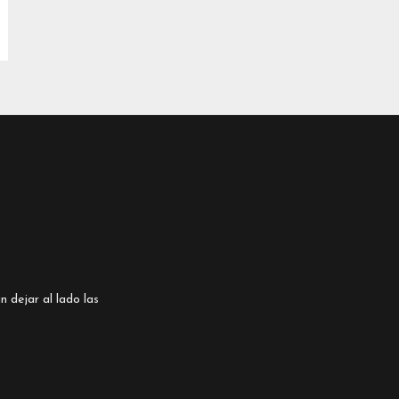
n dejar al lado las