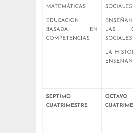
MATEMÁTICAS
SOCIALES 
EDUCACION
ENSEÑA
BASADA EN
LAS CI
COMPETENCIAS
SOCIALES
LA HISTO
ENSEÑAN
SEPTIMO
OCTAVO
CUATRIMESTRE
CUATRIME