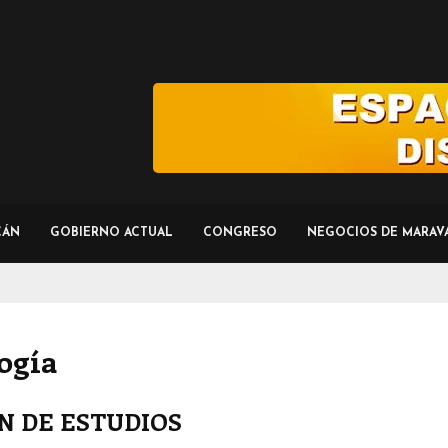
CÁN
GOBIERNO ACTUAL
CONGRESO
NEGOCIOS DE MARAV
ogía
N DE ESTUDIOS