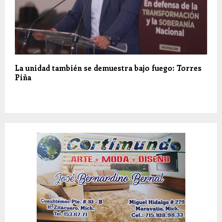
La unidad también se demuestra bajo fuego: Torres
Piña