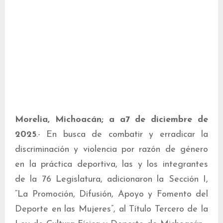
Morelia, Michoacán; a a7 de diciembre de
2025
.- En busca de combatir y erradicar la
discriminación y violencia por razón de género
en la práctica deportiva, las y los integrantes
de la 76 Legislatura, adicionaron la Sección I,
“La Promoción, Difusión, Apoyo y Fomento del
Deporte en las Mujeres”, al Título Tercero de la