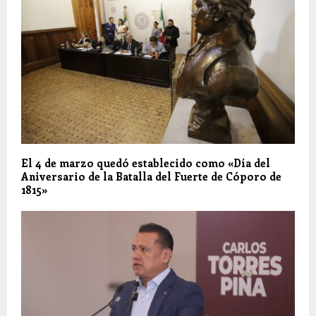
El 4 de marzo quedó establecido como «Día del
Aniversario de la Batalla del Fuerte de Cóporo de
1815»