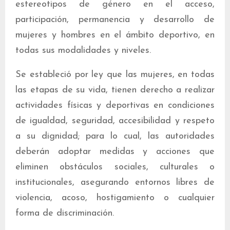
estereotipos de género en el acceso,
participación, permanencia y desarrollo de
mujeres y hombres en el ámbito deportivo, en
todas sus modalidades y niveles.
Se estableció por ley que las mujeres, en todas
las etapas de su vida, tienen derecho a realizar
actividades físicas y deportivas en condiciones
de igualdad, seguridad, accesibilidad y respeto
a su dignidad; para lo cual, las autoridades
deberán adoptar medidas y acciones que
eliminen obstáculos sociales, culturales o
institucionales, asegurando entornos libres de
violencia, acoso, hostigamiento o cualquier
forma de discriminación.