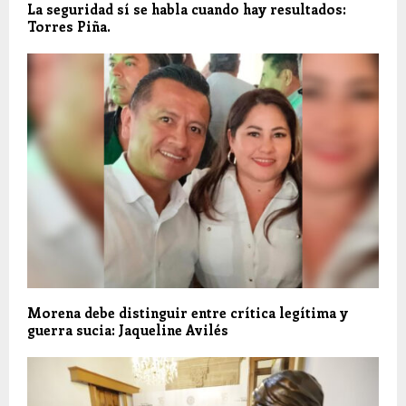
La seguridad sí se habla cuando hay resultados:
Torres Piña.
Morena debe distinguir entre crítica legítima y
guerra sucia: Jaqueline Avilés