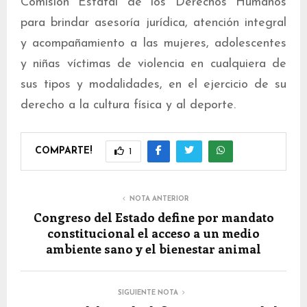
Comisión Estatal de los Derechos Humanos
para brindar asesoría jurídica, atención integral
y acompañamiento a las mujeres, adolescentes
y niñas víctimas de violencia en cualquiera de
sus tipos y modalidades, en el ejercicio de su
derecho a la cultura física y al deporte.
COMPARTE!
1
NOTA ANTERIOR
Congreso del Estado define por mandato
constitucional el acceso a un medio
ambiente sano y el bienestar animal
SIGUIENTE NOTA