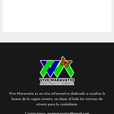
Vive Maravatío es un sitio informativo dedicado a resaltar lo
bueno de la región oriente, sin dejar al lado las noticias de
interés para la ciudadanía.
Contáctanos:
vivemaravatio@gmail.com