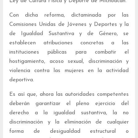
Ley de Cultura Física y Deporte de Michoacán.
Con dicha reforma, dictaminada por las
Comisiones Unidas de Jóvenes y Deportes y la
de Igualdad Sustantiva y de Género, se
establecen atribuciones concretas a las
instituciones públicas para combatir el
hostigamiento, acoso sexual, discriminación y
violencia contra las mujeres en la actividad
deportiva.
Es así que, ahora las autoridades competentes
deberán garantizar el pleno ejercicio del
derecho a la igualdad sustantiva, la no
discriminación y la eliminación de cualquier
forma de desigualdad estructural o