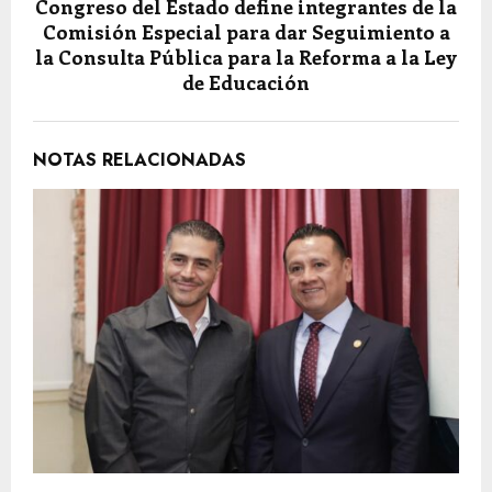
Congreso del Estado define integrantes de la
Comisión Especial para dar Seguimiento a
la Consulta Pública para la Reforma a la Ley
de Educación
NOTAS RELACIONADAS