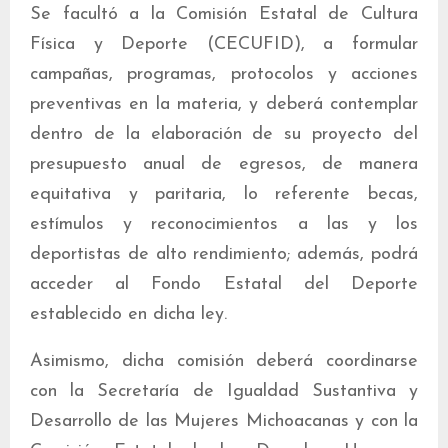
Se facultó a la Comisión Estatal de Cultura
Física y Deporte (CECUFID), a formular
campañas, programas, protocolos y acciones
preventivas en la materia, y deberá contemplar
dentro de la elaboración de su proyecto del
presupuesto anual de egresos, de manera
equitativa y paritaria, lo referente becas,
estímulos y reconocimientos a las y los
deportistas de alto rendimiento; además, podrá
acceder al Fondo Estatal del Deporte
establecido en dicha ley.
Asimismo, dicha comisión deberá coordinarse
con la Secretaría de Igualdad Sustantiva y
Desarrollo de las Mujeres Michoacanas y con la