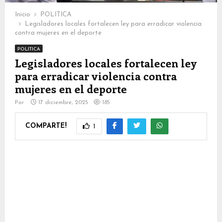
Inicio
POLITICA
Legisladores locales fortalecen ley para erradicar violencia
contra mujeres en el deporte
POLITICA
Legisladores locales fortalecen ley
para erradicar violencia contra
mujeres en el deporte
Por
17 diciembre, 2025
185
COMPARTE!
1