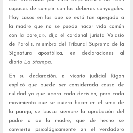
capaces de cumplir con los deberes conyugales.
Hay casos en los que se está tan apegado a
la madre que no se puede hacer vida común
con la pareja», dijo el cardenal jurista Velasio
de Parolis, miembro del Tribunal Supremo de la
Signatura apostólica, en declaraciones al
diario
La Stampa
.
En su declaración, el vicario judicial Rigon
explicó que puede ser considerada causa de
nulidad ya que «para cada decisión, para cada
movimiento que se quiera hacer en el seno de
la pareja, se busca siempre la aprobación del
padre o de la madre, que de hecho se
convierte psicológicamente en el verdadero