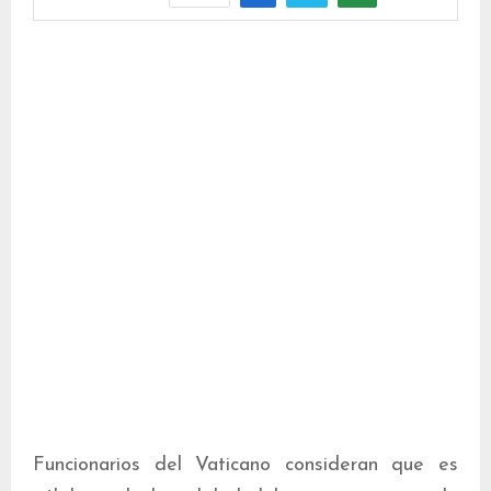
Funcionarios del Vaticano consideran que es