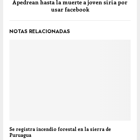
Apedrean hasta la muerte a joven siria por
usar facebook
NOTAS RELACIONADAS
Se registra incendio forestal en la sierra de
Puruagua