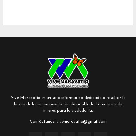
Vive Maravatío es un sitio informativo dedicado a resaltar lo
bueno de la región oriente, sin dejar al lado las noticias de
interés para la ciudadanía.
Contáctanos:
vivemaravatio@gmail.com