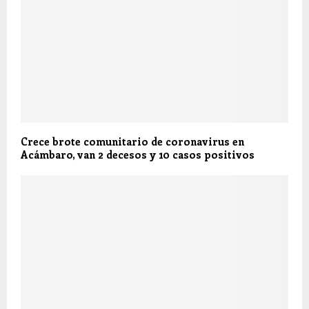
Crece brote comunitario de coronavirus en
Acámbaro, van 2 decesos y 10 casos positivos