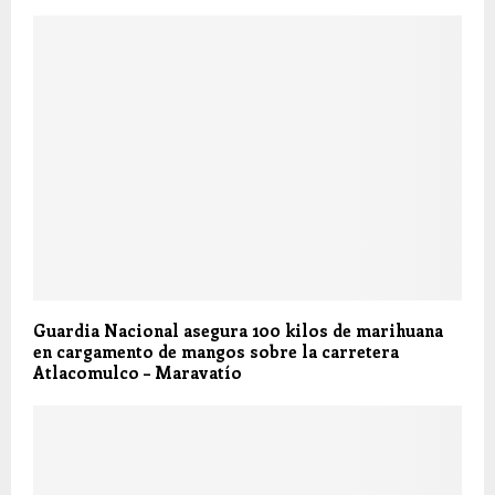
Guardia Nacional asegura 100 kilos de marihuana
en cargamento de mangos sobre la carretera
Atlacomulco – Maravatío