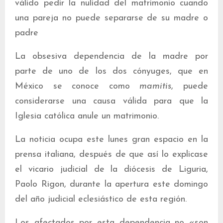
válido pedir la nulidad del matrimonio cuando
una pareja no puede separarse de su madre o
padre
La obsesiva dependencia de la madre por
parte de uno de los dos cónyuges, que en
México se conoce como
mamitis
, puede
considerarse una causa válida para que la
Iglesia católica anule un matrimonio.
La noticia ocupa este lunes gran espacio en la
prensa italiana, después de que así lo explicase
el vicario judicial de la diócesis de Liguria,
Paolo Rigon, durante la apertura este domingo
del año judicial eclesiástico de esta región.
Los afectados por esta dependencia no «son