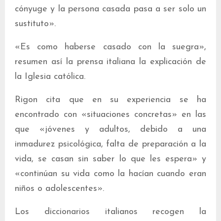
cónyuge y la persona casada pasa a ser solo un
sustituto».
«Es como haberse casado con la suegra»,
resumen así la prensa italiana la explicación de
la Iglesia católica.
Rigon cita que en su experiencia se ha
encontrado con «situaciones concretas» en las
que «jóvenes y adultos, debido a una
inmadurez psicológica, falta de preparación a la
vida, se casan sin saber lo que les espera» y
«continúan su vida como la hacían cuando eran
niños o adolescentes».
Los diccionarios italianos recogen la