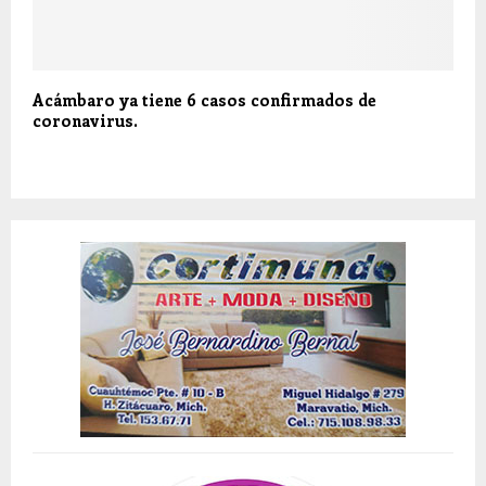
Acámbaro ya tiene 6 casos confirmados de
coronavirus.