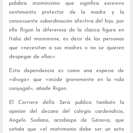
palabra
mammismo
que significa excesivo
sentimiento protector de la madre y la
consecuente subordinación afectiva del hijo, por
ello Rigon la diferencia de la clásica figura en
Italia del
mammone
, es decir de las personas
que «necesitan a sus madres o no se quieren
despegar de ellas».
Esta dependencia es como una especie de
«droga» que «incide gravemente en la vida
conyugal», añade Rigon.
El
Corriere della Sera
publica también la
opinión del decano del colegio cardenalicio,
Angelo Sodano, arzobispo de Génova, que
señala que «el matrimonio debe ser un acto