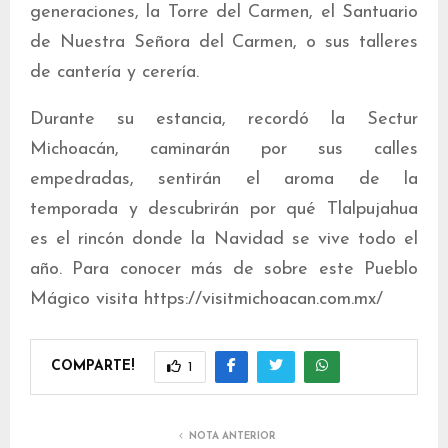
generaciones, la Torre del Carmen, el Santuario
de Nuestra Señora del Carmen, o sus talleres
de cantería y cerería.
Durante su estancia, recordó la Sectur
Michoacán, caminarán por sus calles
empedradas, sentirán el aroma de la
temporada y descubrirán por qué Tlalpujahua
es el rincón donde la Navidad se vive todo el
año. Para conocer más de sobre este Pueblo
Mágico visita https://visitmichoacan.com.mx/
COMPARTE!
1
NOTA ANTERIOR