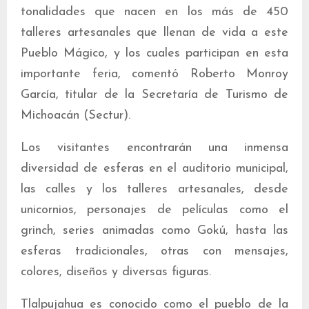
tonalidades que nacen en los más de 450
talleres artesanales que llenan de vida a este
Pueblo Mágico, y los cuales participan en esta
importante feria, comentó Roberto Monroy
García, titular de la Secretaría de Turismo de
Michoacán (Sectur).
Los visitantes encontrarán una inmensa
diversidad de esferas en el auditorio municipal,
las calles y los talleres artesanales, desde
unicornios, personajes de películas como el
grinch, series animadas como Gokú, hasta las
esferas tradicionales, otras con mensajes,
colores, diseños y diversas figuras.
Tlalpujahua es conocido como el pueblo de la