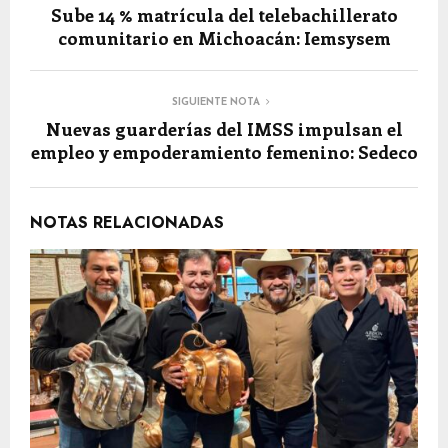
Sube 14 % matrícula del telebachillerato
comunitario en Michoacán: Iemsysem
SIGUIENTE NOTA
Nuevas guarderías del IMSS impulsan el
empleo y empoderamiento femenino: Sedeco
NOTAS RELACIONADAS