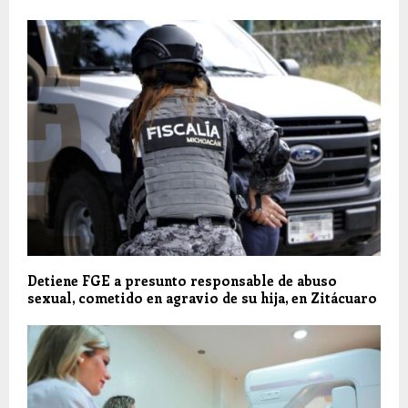
Detiene FGE a presunto responsable de abuso
sexual, cometido en agravio de su hija, en Zitácuaro