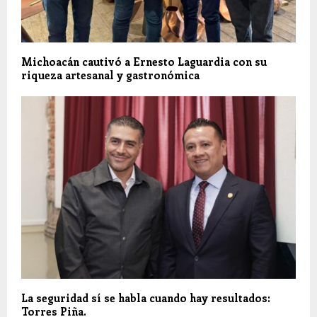
Michoacán cautivó a Ernesto Laguardia con su
riqueza artesanal y gastronómica
La seguridad sí se habla cuando hay resultados:
Torres Piña.