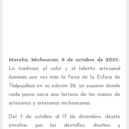
Morelia, Michoacán, 6 de octubre de 2025.-
La tradición, el color y el talento artesanal
iluminan una vez más la Feria de la Esfera de
Tlalpujahua en su edición 26, un espacio donde
cada pieza narra una historia de las manos de
artesanos y artesanas michoacanas.
Del 3 de octubre al 17 de diciembre, déjate
envolver por los destellos, diseños y