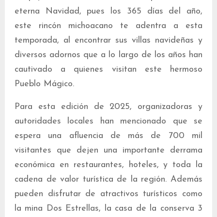
eterna Navidad, pues los 365 días del año,
este rincón michoacano te adentra a esta
temporada, al encontrar sus villas navideñas y
diversos adornos que a lo largo de los años han
cautivado a quienes visitan este hermoso
Pueblo Mágico.
Para esta edición de 2025, organizadoras y
autoridades locales han mencionado que se
espera una afluencia de más de 700 mil
visitantes que dejen una importante derrama
económica en restaurantes, hoteles, y toda la
cadena de valor turística de la región. Además
pueden disfrutar de atractivos turísticos como
la mina Dos Estrellas, la casa de la conserva 3