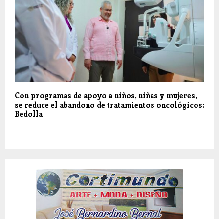
Con programas de apoyo a niños, niñas y mujeres,
se reduce el abandono de tratamientos oncológicos:
Bedolla