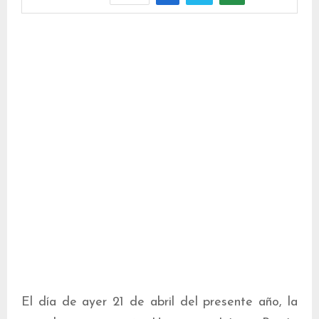
El día de ayer 21 de abril del presente año, la