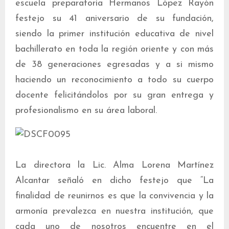
escuela preparatoria Hermanos López Rayón
festejo su 41 aniversario de su fundación,
siendo la primer institución educativa de nivel
bachillerato en toda la región oriente y con más
de 38 generaciones egresadas y a si mismo
haciendo un reconocimiento a todo su cuerpo
docente felicitándolos por su gran entrega y
profesionalismo en su área laboral.
La directora la Lic. Alma Lorena Martínez
Alcantar señaló en dicho festejo que “La
finalidad de reunirnos es que la convivencia y la
armonía prevalezca en nuestra institución, que
cada uno de nosotros encuentre en el