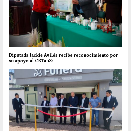
Diputada Jackie Avilés recibe reconocimiento por
su apoyo al CBTa 181