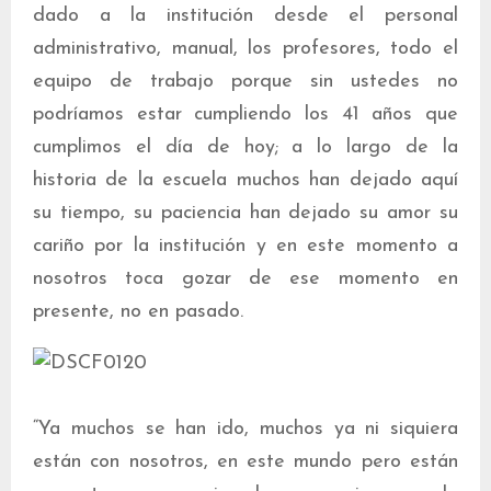
dado a la institución desde el personal
administrativo, manual, los profesores, todo el
equipo de trabajo porque sin ustedes no
podríamos estar cumpliendo los 41 años que
cumplimos el día de hoy; a lo largo de la
historia de la escuela muchos han dejado aquí
su tiempo, su paciencia han dejado su amor su
cariño por la institución y en este momento a
nosotros toca gozar de ese momento en
presente, no en pasado.
“Ya muchos se han ido, muchos ya ni siquiera
están con nosotros, en este mundo pero están