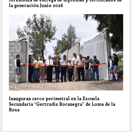
la generación Junio 2026
Inauguran cerco perimetral en la Escuela
Secundaria “Gertrudis Bocanegra” de Loma de la
Rosa