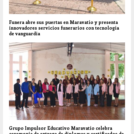
Funera abre sus puertas en Maravatío y presenta
innovadores servicios funerarios con tecnología
de vanguardia
Grupo Impulsor Educativo Maravatío celebra
ceremonia de entrega de diplomas y certificados de