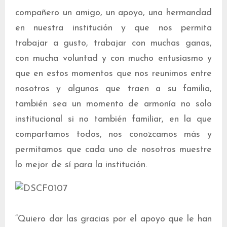
compañero un amigo, un apoyo, una hermandad
en nuestra institución y que nos permita
trabajar a gusto, trabajar con muchas ganas,
con mucha voluntad y con mucho entusiasmo y
que en estos momentos que nos reunimos entre
nosotros y algunos que traen a su familia,
también sea un momento de armonía no solo
institucional si no también familiar, en la que
compartamos todos, nos conozcamos más y
permitamos que cada uno de nosotros muestre
lo mejor de sí para la institución.
“Quiero dar las gracias por el apoyo que le han