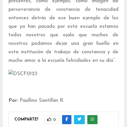
presentes, como ejemplo, como imagen de
perseverancia de constancia de tenacidad
entonces detrás de ese buen ejemplo de los
que ya han pasado por esta escuela estamos
todos nosotros que ojala que muchos de
nosotros podamos dejar una gran huella en
esta institución de trabajo de constancia y de
mucho amor a la escuela felicidades en su día”.
Por:
Paullino Santillán R.
COMPARTE!
0