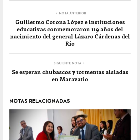
NOTA ANTERIOR
Guillermo Corona López e instituciones
educativas conmemoraron 119 años del
nacimiento del general Lázaro Cárdenas del
Río
SIGUIENTE NOTA
Se esperan chubascos y tormentas aisladas
en Maravatío
NOTAS RELACIONADAS