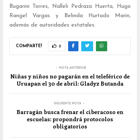
Bugarini Torres, Nalleli Pedraza Huerta, Hugo
Rangel Vargas y Belinda Hurtado Marín,
además de autoridades estatales.
COMPARTE!
8
NOTA ANTERIOR
Niñas y niños no pagarán en el teleférico de
Uruapan el 30 de abril: Gladyz Butanda
SIGUIENTE NOTA
Barragán busca frenar el ciberacoso en
escuelas: propondrá protocolos
obligatorios