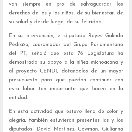
van siempre en pro de salvaguardar los
derechos de las y los niños, de su bienestar, de
su salud y desde luego, de su felicidad.
En su intervención, el diputado Reyes Galindo
Pedraza, coordinador del Grupo Parlamentario
del PT, señaló que esta 76 Legislatura ha
demostrado su apoyo a la niñez michoacana y
al proyecto CENDI, dotandolos de un mayor
presupuesto para que puedan continuar con
esta labor tan importante que hacen en la
entidad.
En esta actividad que estuvo llena de color y
alegría, también estuvieron presentes las y los
diputados: David Martínez Gowman, Giulianna