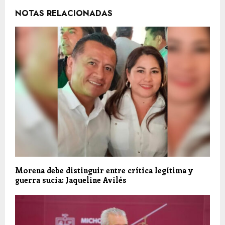
NOTAS RELACIONADAS
Morena debe distinguir entre crítica legítima y
guerra sucia: Jaqueline Avilés