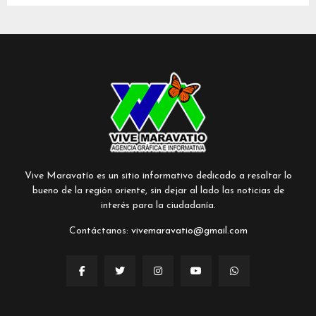
Vive Maravatío es un sitio informativo dedicado a resaltar lo
bueno de la región oriente, sin dejar al lado las noticias de
interés para la ciudadanía.
Contáctanos:
vivemaravatio@gmail.com