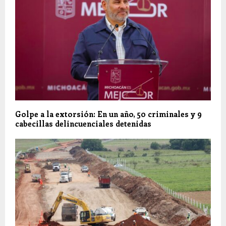
Golpe a la extorsión: En un año, 50 criminales y 9
cabecillas delincuenciales detenidas