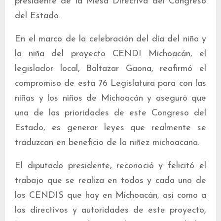
presidente de la Mesa Directiva del Congreso
del Estado.
En el marco de la celebración del día del niño y
la niña del proyecto CENDI Michoacán, el
legislador local, Baltazar Gaona, reafirmó el
compromiso de esta 76 Legislatura para con las
niñas y los niños de Michoacán y aseguró que
una de las prioridades de este Congreso del
Estado, es generar leyes que realmente se
traduzcan en beneficio de la niñez michoacana.
El diputado presidente, reconoció y felicitó el
trabajo que se realiza en todos y cada uno de
los CENDIS que hay en Michoacán, así como a
los directivos y autoridades de este proyecto,