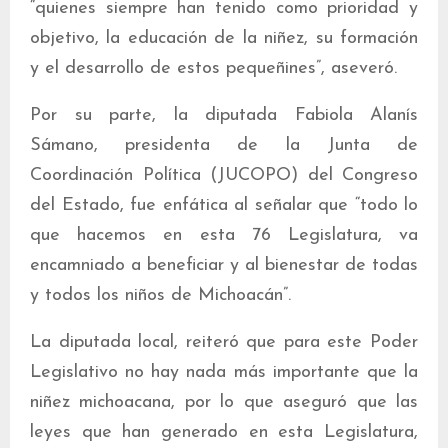
“quienes siempre han tenido como prioridad y
objetivo, la educación de la niñez, su formación
y el desarrollo de estos pequeñines”, aseveró.
Por su parte, la diputada Fabiola Alanís
Sámano, presidenta de la Junta de
Coordinación Política (JUCOPO) del Congreso
del Estado, fue enfática al señalar que “todo lo
que hacemos en esta 76 Legislatura, va
encamniado a beneficiar y al bienestar de todas
y todos los niños de Michoacán”.
La diputada local, reiteró que para este Poder
Legislativo no hay nada más importante que la
niñez michoacana, por lo que aseguró que las
leyes que han generado en esta Legislatura,