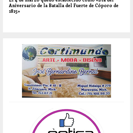
Aniversario de la Batalla del Fuerte de Cóporo de
1815»