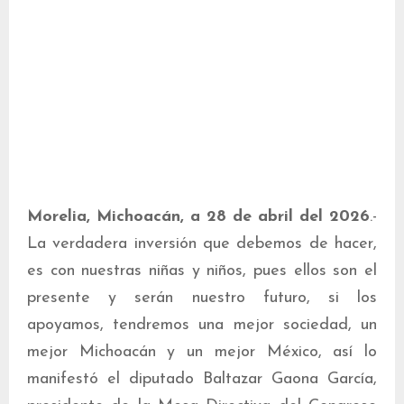
Morelia, Michoacán, a 28 de abril del 2026
.-
La verdadera inversión que debemos de hacer,
es con nuestras niñas y niños, pues ellos son el
presente y serán nuestro futuro, si los
apoyamos, tendremos una mejor sociedad, un
mejor Michoacán y un mejor México, así lo
manifestó el diputado Baltazar Gaona García,