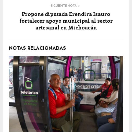
SIGUIENTE NOTA
Propone diputada Erendira Isauro
fortalecer apoyo municipal al sector
artesanal en Michoacán
NOTAS RELACIONADAS