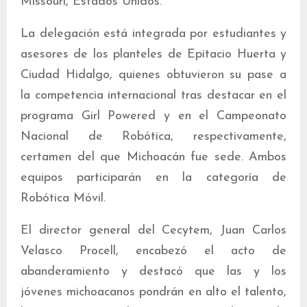
Missouri, Estados Unidos.
La delegación está integrada por estudiantes y
asesores de los planteles de Epitacio Huerta y
Ciudad Hidalgo, quienes obtuvieron su pase a
la competencia internacional tras destacar en el
programa Girl Powered y en el Campeonato
Nacional de Robótica, respectivamente,
certamen del que Michoacán fue sede. Ambos
equipos participarán en la categoría de
Robótica Móvil.
El director general del Cecytem, Juan Carlos
Velasco Procell, encabezó el acto de
abanderamiento y destacó que las y los
jóvenes michoacanos pondrán en alto el talento,