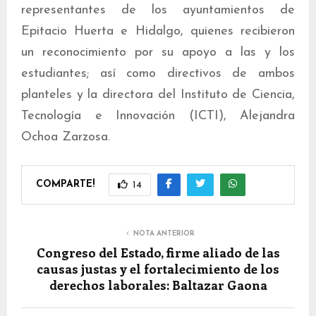
representantes de los ayuntamientos de
Epitacio Huerta e Hidalgo, quienes recibieron
un reconocimiento por su apoyo a las y los
estudiantes; así como directivos de ambos
planteles y la directora del Instituto de Ciencia,
Tecnología e Innovación (ICTI), Alejandra
Ochoa Zarzosa.
COMPARTE!
14
NOTA ANTERIOR
Congreso del Estado, firme aliado de las
causas justas y el fortalecimiento de los
derechos laborales: Baltazar Gaona