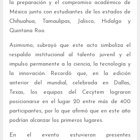
la preparación y el compromiso académico de
México junto con estudiantes de los estados de
Chihuahua, Tamaulipas, Jalisco, Hidalgo y
Quintana Roo.
Asimismo, subrayó que este acto simboliza el
respaldo institucional al talento juvenil y el
impulso permanente a la ciencia, la tecnología y
la innovación. Recordó que, en la edición
anterior del mundial, celebrada en Dallas,
Texas, los equipos del Cecytem lograron
posicionarse en el lugar 20 entre más de 400
participantes, por lo que afirmó que en este año
podrían alcanzar los primeros lugares.
En el evento estuvieron presentes