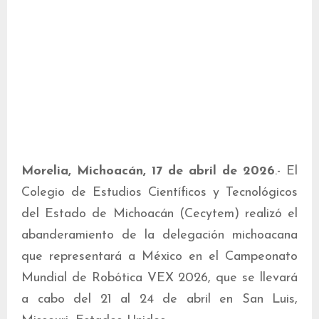
Morelia, Michoacán, 17 de abril de 2026
.- El
Colegio de Estudios Científicos y Tecnológicos
del Estado de Michoacán (Cecytem) realizó el
abanderamiento de la delegación michoacana
que representará a México en el Campeonato
Mundial de Robótica VEX 2026, que se llevará
a cabo del 21 al 24 de abril en San Luis,