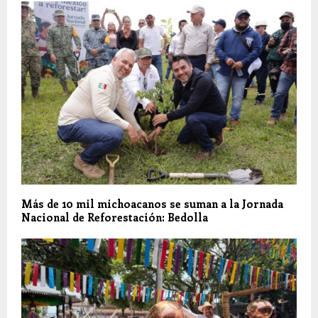
Más de 10 mil michoacanos se suman a la Jornada
Nacional de Reforestación: Bedolla