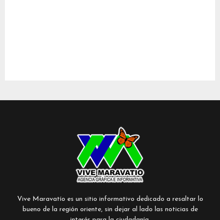
Vive Maravatío es un sitio informativo dedicado a resaltar lo
bueno de la región oriente, sin dejar al lado las noticias de
interés para la ciudadanía.