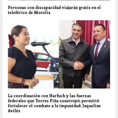
Personas con discapacidad viajarán gratis en el
teleférico de Morelia
La coordinación con Harfuch y las fuerzas
federales que Torres Piña construyó, permitió
fortalecer el combate a la impunidad: Jaqueline
Avilés