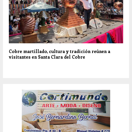
Cobre martillado, cultura y tradición reúnen a
visitantes en Santa Clara del Cobre