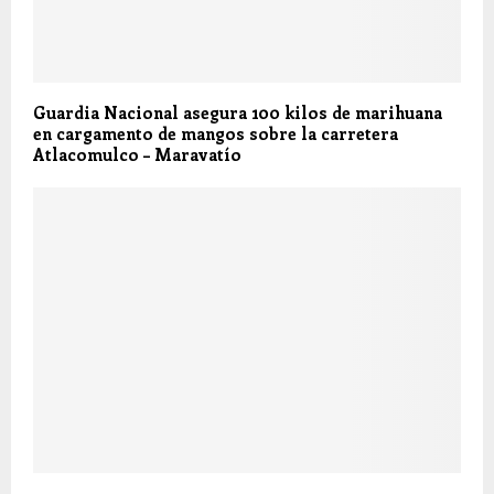
Guardia Nacional asegura 100 kilos de marihuana
en cargamento de mangos sobre la carretera
Atlacomulco – Maravatío