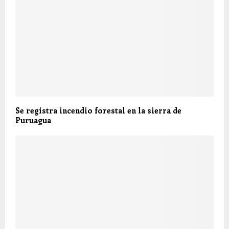
Se registra incendio forestal en la sierra de
Puruagua