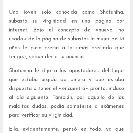
Una joven solo conocida como Shatuniha,
subastó su virginidad en una página por
internet. Bajo el concepto de «nuevo, no
usado» de la página de subastas la mujer de 18
años le puso precio a lo «más preciado que
tengo», según decía su anuncio.
Shatuniha le dijo a los apostadores del lugar
que estaba urgida de dinero y que estaba
dispuesta a tener el «encuentro» pronto, incluso
al día siguiente. También, por aquello de las
malditas dudas, podía someterse a exámenes
para verificar su virginidad.
Ella, evidentemente, pensó en todo, ya que