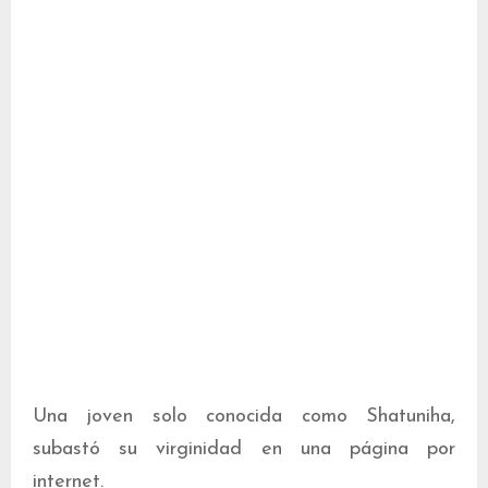
Una joven solo conocida como Shatuniha,
subastó su virginidad en una página por
internet.