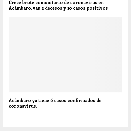
Crece brote comunitario de coronavirus en
Acámbaro, van 2 decesos y 10 casos positivos
Acámbaro ya tiene 6 casos confirmados de
coronavirus.