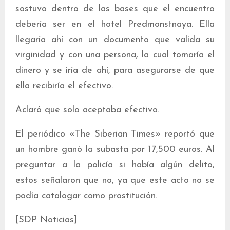
sostuvo dentro de las bases que el encuentro
debería ser en el hotel Predmonstnaya. Ella
llegaría ahí con un documento que valida su
virginidad y con una persona, la cual tomaría el
dinero y se iría de ahí, para asegurarse de que
ella recibiría el efectivo.
Aclaró que solo aceptaba efectivo.
El periódico «The Siberian Times» reportó que
un hombre ganó la subasta por 17,500 euros. Al
preguntar a la policía si había algún delito,
estos señalaron que no, ya que este acto no se
podía catalogar como prostitución.
[SDP Noticias]