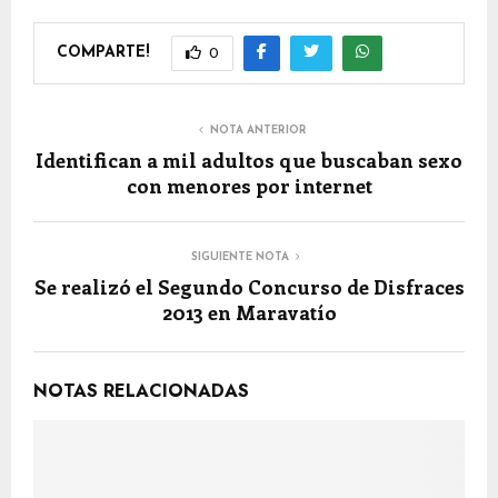
COMPARTE!
0
NOTA ANTERIOR
Identifican a mil adultos que buscaban sexo
con menores por internet
SIGUIENTE NOTA
Se realizó el Segundo Concurso de Disfraces
2013 en Maravatío
NOTAS RELACIONADAS