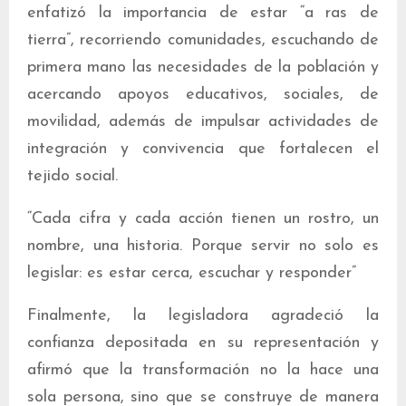
enfatizó la importancia de estar “a ras de
tierra”, recorriendo comunidades, escuchando de
primera mano las necesidades de la población y
acercando apoyos educativos, sociales, de
movilidad, además de impulsar actividades de
integración y convivencia que fortalecen el
tejido social.
“Cada cifra y cada acción tienen un rostro, un
nombre, una historia. Porque servir no solo es
legislar: es estar cerca, escuchar y responder”
Finalmente, la legisladora agradeció la
confianza depositada en su representación y
afirmó que la transformación no la hace una
sola persona, sino que se construye de manera