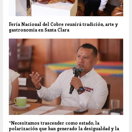
Feria Nacional del Cobre reunirá tradición, arte y
gastronomía en Santa Clara
“Necesitamos trascender como estado, la
polarización que han generado la desigualdad y la