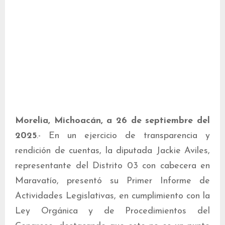
Morelia, Michoacán, a 26 de septiembre del
2025
.- En un ejercicio de transparencia y
rendición de cuentas, la diputada Jackie Aviles,
representante del Distrito 03 con cabecera en
Maravatío, presentó su Primer Informe de
Actividades Legislativas, en cumplimiento con la
Ley Orgánica y de Procedimientos del