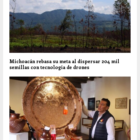
Michoacán rebasa su meta al dispersar 204 mil
semillas con tecnología de drones