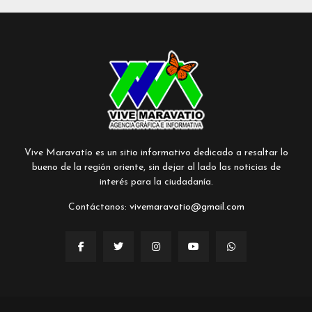
Vive Maravatío es un sitio informativo dedicado a resaltar lo
bueno de la región oriente, sin dejar al lado las noticias de
interés para la ciudadanía.
Contáctanos:
vivemaravatio@gmail.com