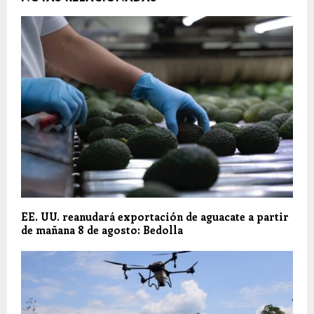
EE. UU. reanudará exportación de aguacate a partir
de mañana 8 de agosto: Bedolla