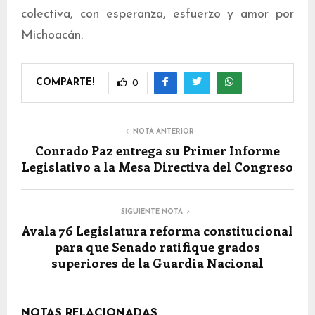
colectiva, con esperanza, esfuerzo y amor por
Michoacán.
COMPARTE!
0
NOTA ANTERIOR
Conrado Paz entrega su Primer Informe
Legislativo a la Mesa Directiva del Congreso
SIGUIENTE NOTA
Avala 76 Legislatura reforma constitucional
para que Senado ratifique grados
superiores de la Guardia Nacional
NOTAS RELACIONADAS