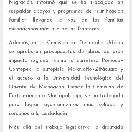
Migración, informó que se ha trabajado en
respaldar apoyos y programas de reunificación
familiar, llevando la voz de las familias
michoacanas más allá de las fronteras.
Además, en la Comisión de Desarrollo Urbano
se aprobaron presupuestos de obras de gran
impacto regional, como la carretera Pomoca–
Contepec, la autopista Maravatío–Zitácuaro y
el acceso a la Universidad Tecnológica del
Oriente de Michoacán. Desde la Comisión de
Fortalecimiento Municipal, dijo, se ha trabajado
para lograr ayuntamientos más sólidos y
cercanos a la ciudadanía.
Más allá del trabajo legislativo, la diputada