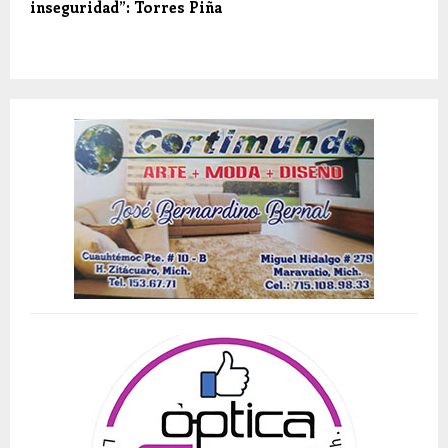
inseguridad”: Torres Piña