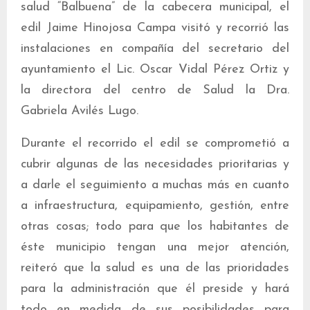
salud “Balbuena” de la cabecera municipal, el
edil Jaime Hinojosa Campa visitó y recorrió las
instalaciones en compañía del secretario del
ayuntamiento el Lic. Oscar Vidal Pérez Ortiz y
la directora del centro de Salud la Dra.
Gabriela Avilés Lugo.
Durante el recorrido el edil se comprometió a
cubrir algunas de las necesidades prioritarias y
a darle el seguimiento a muchas más en cuanto
a infraestructura, equipamiento, gestión, entre
otras cosas; todo para que los habitantes de
éste municipio tengan una mejor atención,
reiteró que la salud es una de las prioridades
para la administración que él preside y hará
todo en medida de sus posibilidades para