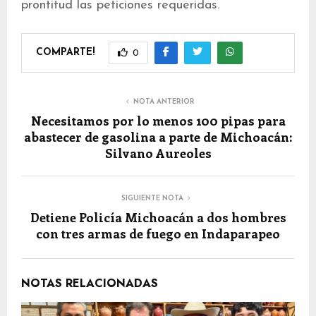
prontitud las peticiones requeridas.
COMPARTE!
0
NOTA ANTERIOR
Necesitamos por lo menos 100 pipas para
abastecer de gasolina a parte de Michoacán:
Silvano Aureoles
SIGUIENTE NOTA
Detiene Policía Michoacán a dos hombres
con tres armas de fuego en Indaparapeo
NOTAS RELACIONADAS