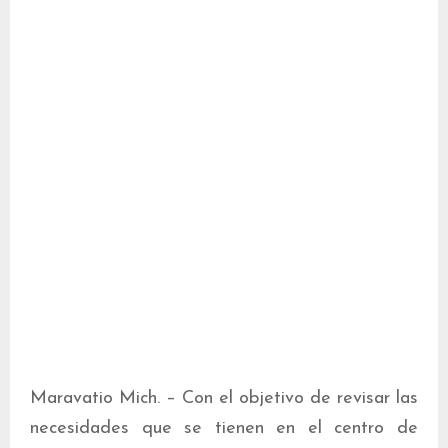
Maravatio Mich. – Con el objetivo de revisar las
necesidades que se tienen en el centro de