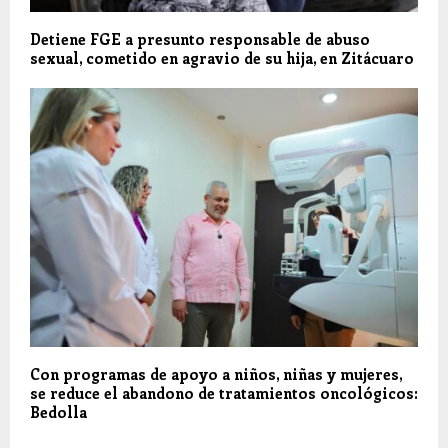
Detiene FGE a presunto responsable de abuso
sexual, cometido en agravio de su hija, en Zitácuaro
Con programas de apoyo a niños, niñas y mujeres,
se reduce el abandono de tratamientos oncológicos:
Bedolla