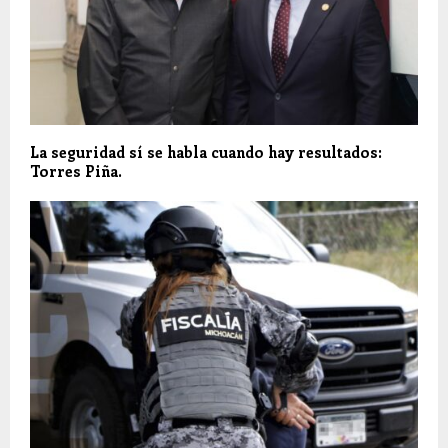
La seguridad sí se habla cuando hay resultados:
Torres Piña.