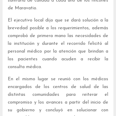
sanitaria de calidad a cada uno de los rincones
de Maravatio.
El ejecutivo local dijo que se dará solución a la
brevedad posible a los requerimientos, además
comprobó de primera mano las necesidades de
la institución y durante el recorrido felicitó al
personal médico por la atención que brindan a
los pacientes cuando acuden a recibir la
consulta médica.
En el mismo lugar se reunió con los médicos
encargados de los centros de salud de las
distintas comunidades para reiterar el
compromiso y los avances a partir del inicio de
su gobierno y concluyó en solucionar con