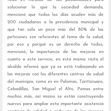
solucionar lo que la sociedad demanda,
mencionó que todos los días acuden más de
200 ciudadanos a la presidencia municipal y
que tan solo un poco más del 80% de las
peticiones son referentes al tema de la salud;
por eso y porqué es un derecho de todos,
mencionó, la importancia de las mejoras en
cuanto a este servicio, en esta misma visita el
alcalde informó que ya se está trabajando en
las mejoras con los diferentes centros de salud
del municipio, como es en Palomas, Tziritzicuaro,
Cebadillas, San Miguel el Alto, Pomas entre
muchos más, así mismo se están construyendo
nuevos para ampliar esta importante asistencia