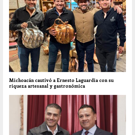
Michoacán cautivó a Ernesto Laguardia con su
riqueza artesanal y gastronómica