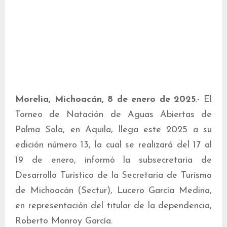
Morelia, Michoacán, 8 de enero de 2025
.- El
Torneo de Natación de Aguas Abiertas de
Palma Sola, en Aquila, llega este 2025 a su
edición número 13, la cual se realizará del 17 al
19 de enero, informó la subsecretaria de
Desarrollo Turístico de la Secretaría de Turismo
de Michoacán (Sectur), Lucero García Medina,
en representación del titular de la dependencia,
Roberto Monroy García.