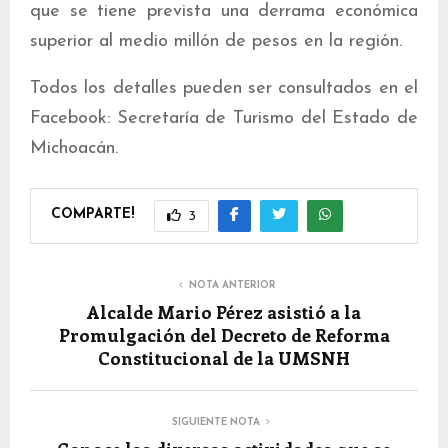
que se tiene prevista una derrama económica
superior al medio millón de pesos en la región.
Todos los detalles pueden ser consultados en el
Facebook: Secretaría de Turismo del Estado de
Michoacán.
COMPARTE!
3
NOTA ANTERIOR
Alcalde Mario Pérez asistió a la
Promulgación del Decreto de Reforma
Constitucional de la UMSNH
SIGUIENTE NOTA