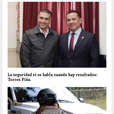
La seguridad sí se habla cuando hay resultados:
Torres Piña.