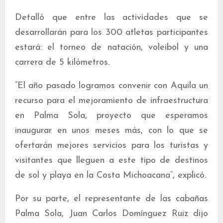
Detalló que entre las actividades que se
desarrollarán para los 300 atletas participantes
estará: el torneo de natación, voleibol y una
carrera de 5 kilómetros.
“El año pasado logramos convenir con Aquila un
recurso para el mejoramiento de infraestructura
en Palma Sola, proyecto que esperamos
inaugurar en unos meses más, con lo que se
ofertarán mejores servicios para los turistas y
visitantes que lleguen a este tipo de destinos
de sol y playa en la Costa Michoacana”, explicó.
Por su parte, el representante de las cabañas
Palma Sola, Juan Carlos Domínguez Ruiz dijo