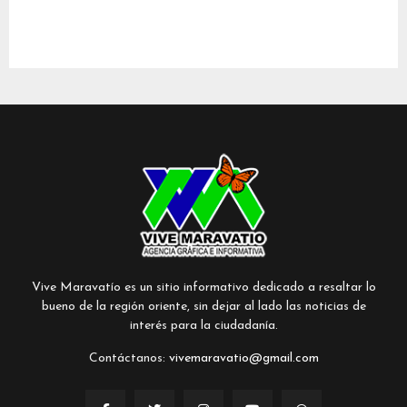
Vive Maravatío es un sitio informativo dedicado a resaltar lo
bueno de la región oriente, sin dejar al lado las noticias de
interés para la ciudadanía.
Contáctanos:
vivemaravatio@gmail.com