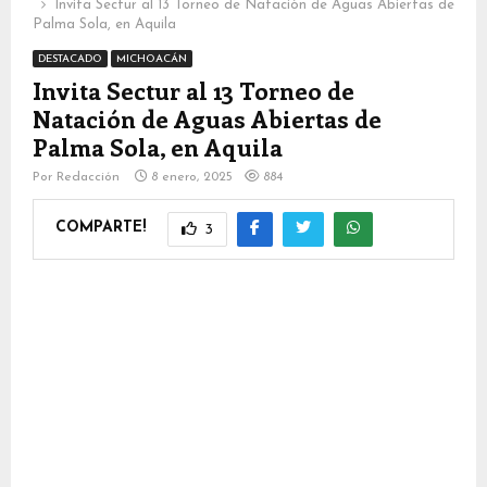
Invita Sectur al 13 Torneo de Natación de Aguas Abiertas de
Palma Sola, en Aquila
DESTACADO
MICHOACÁN
Invita Sectur al 13 Torneo de
Natación de Aguas Abiertas de
Palma Sola, en Aquila
Por
Redacción
8 enero, 2025
884
COMPARTE!
3