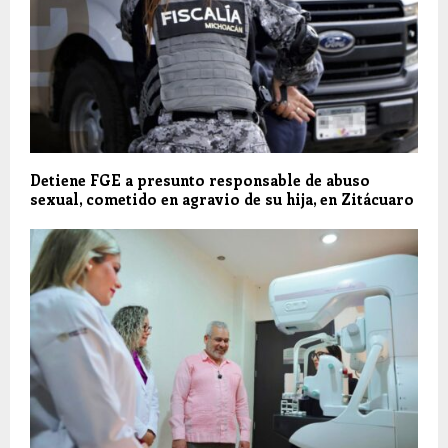
Detiene FGE a presunto responsable de abuso
sexual, cometido en agravio de su hija, en Zitácuaro