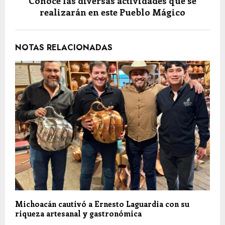
Conoce las diversas actividades que se
realizarán en este Pueblo Mágico
NOTAS RELACIONADAS
Michoacán cautivó a Ernesto Laguardia con su
riqueza artesanal y gastronómica