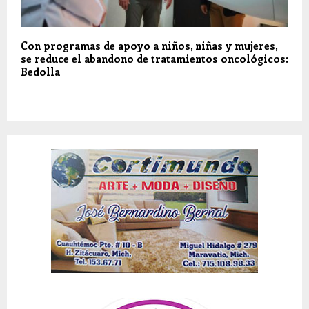
Con programas de apoyo a niños, niñas y mujeres,
se reduce el abandono de tratamientos oncológicos:
Bedolla