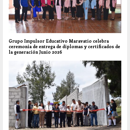
Grupo Impulsor Educativo Maravatío celebra
ceremonia de entrega de diplomas y certificados de
la generación Junio 2026