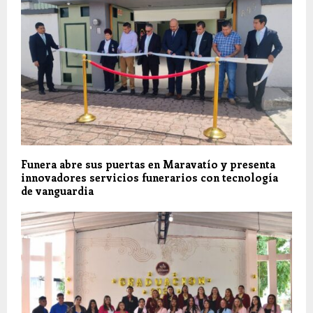
Funera abre sus puertas en Maravatío y presenta
innovadores servicios funerarios con tecnología
de vanguardia