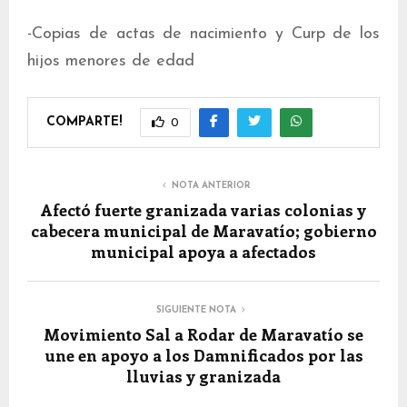
-Copias de actas de nacimiento y Curp de los
hijos menores de edad
COMPARTE!
0
NOTA ANTERIOR
Afectó fuerte granizada varias colonias y
cabecera municipal de Maravatío; gobierno
municipal apoya a afectados
SIGUIENTE NOTA
Movimiento Sal a Rodar de Maravatío se
une en apoyo a los Damnificados por las
lluvias y granizada