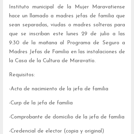
Instituto municipal de la Mujer Maravatiense
hace un llamado a madres jefas de familia que
sean separadas, viudas o madres solteras para
que se inscriban este lunes 29 de julio a las
9:30 de la mañana al Programa de Seguro a
Madres Jefas de Familia en las instalaciones de
la Casa de la Cultura de Maravatío.
Requisitos:
-Acta de nacimiento de la jefa de familia
-Curp de la jefa de familia
-Comprobante de domicilio de la jefa de familia
-Credencial de elector (copia y original)