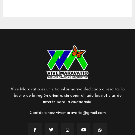
Vive Maravatío es un sitio informativo dedicado a resaltar lo
bueno de la región oriente, sin dejar al lado las noticias de
interés para la ciudadanía.
Contáctanos:
vivemaravatio@gmail.com