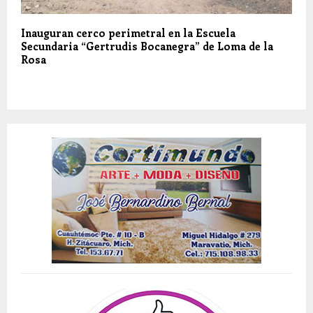
Inauguran cerco perimetral en la Escuela
Secundaria “Gertrudis Bocanegra” de Loma de la
Rosa