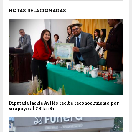
NOTAS RELACIONADAS
Diputada Jackie Avilés recibe reconocimiento por
su apoyo al CBTa 181