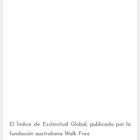
El Índice de Esclavitud Global, publicado por la
fundación australiana Walk Free