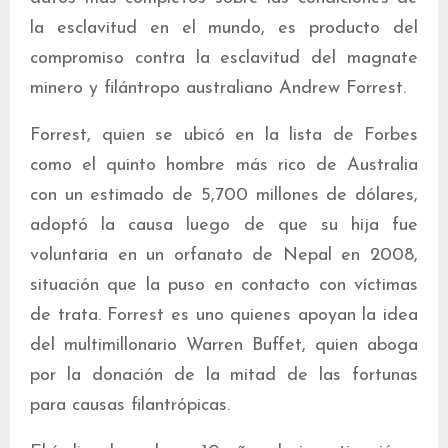
la esclavitud en el mundo, es producto del
compromiso contra la esclavitud del magnate
minero y filántropo australiano Andrew Forrest.
Forrest, quien se ubicó en la lista de Forbes
como el quinto hombre más rico de Australia
con un estimado de 5,700 millones de dólares,
adoptó la causa luego de que su hija fue
voluntaria en un orfanato de Nepal en 2008,
situación que la puso en contacto con víctimas
de trata. Forrest es uno quienes apoyan la idea
del multimillonario Warren Buffet, quien aboga
por la donación de la mitad de las fortunas
para causas filantrópicas.