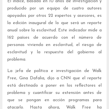
El índice, basado en 10 años de investigación y
producido por un equipo de cuatro autores
apoyados por otros 22 expertos y asesores, es
la edición inaugural de lo que será un reporte
anual sobre la esclavitud. Este indicador mide a
162 países de acuerdo con el número de
personas viviendo en esclavitud, el riesgo de
esclavitud y la respuesta del gobierno al
problema.
La jefa de política e investigación de Walk
Free, Gina Dafalia, dijo a CNN que el reporte
está destinado a poner en los reflectores el
problema y cuantificar su extensión antes de
que se pongan en acción programas para
atacarlo. Hasta ahora, Walk Free ha