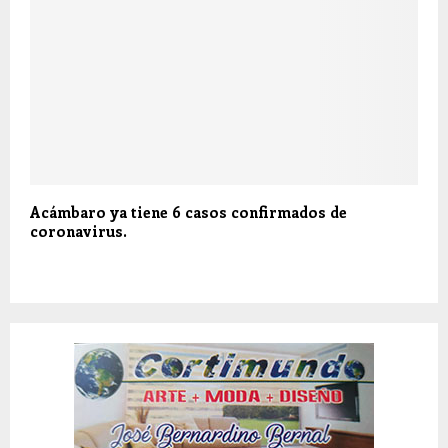
Acámbaro ya tiene 6 casos confirmados de
coronavirus.