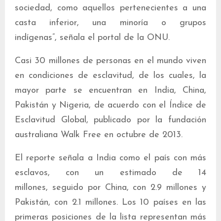
sociedad, como aquellos pertenecientes a una
casta inferior, una minoría o grupos
indígenas”, señala el portal de la ONU.
Casi 30 millones de personas en el mundo viven
en condiciones de esclavitud, de los cuales, la
mayor parte se encuentran en India, China,
Pakistán y Nigeria, de acuerdo con el Índice de
Esclavitud Global, publicado por la fundación
australiana Walk Free en octubre de 2013.
El reporte señala a India como el país con más
esclavos, con un estimado de 14
millones, seguido por China, con 2.9 millones y
Pakistán, con 2.1 millones. Los 10 países en las
primeras posiciones de la lista representan más