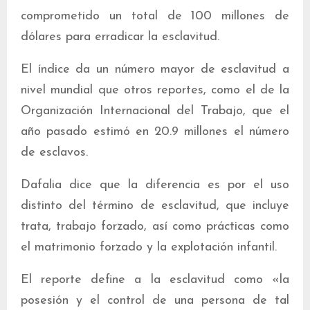
comprometido un total de 100 millones de
dólares para erradicar la esclavitud.
El índice da un número mayor de esclavitud a
nivel mundial que otros reportes, como el de la
Organización Internacional del Trabajo, que el
año pasado estimó en 20.9 millones el número
de esclavos.
Dafalia dice que la diferencia es por el uso
distinto del término de esclavitud, que incluye
trata, trabajo forzado, así como prácticas como
el matrimonio forzado y la explotación infantil.
El reporte define a la esclavitud como «la
posesión y el control de una persona de tal