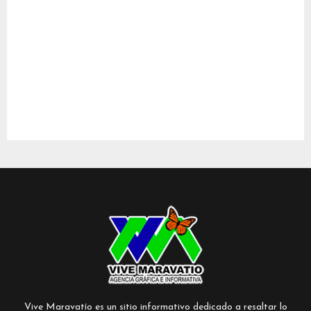
Vive Maravatío es un sitio informativo dedicado a resaltar lo