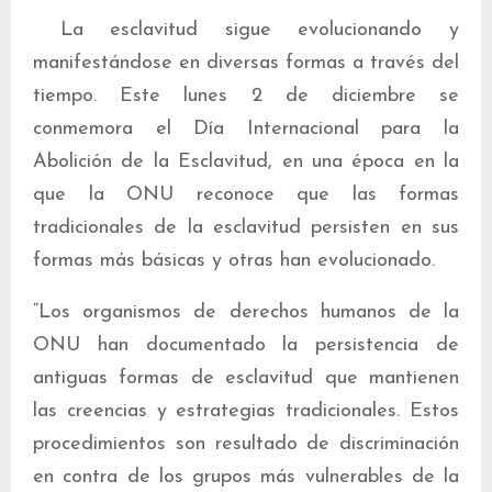
La esclavitud sigue evolucionando y
manifestándose en diversas formas a través del
tiempo. Este lunes 2 de diciembre se
conmemora el Día Internacional para la
Abolición de la Esclavitud, en una época en la
que la ONU reconoce que las formas
tradicionales de la esclavitud persisten en sus
formas más básicas y otras han evolucionado.
“Los organismos de derechos humanos de la
ONU han documentado la persistencia de
antiguas formas de esclavitud que mantienen
las creencias y estrategias tradicionales. Estos
procedimientos son resultado de discriminación
en contra de los grupos más vulnerables de la