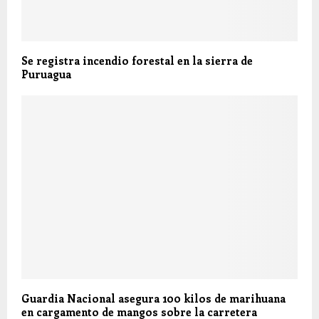
Se registra incendio forestal en la sierra de
Puruagua
Guardia Nacional asegura 100 kilos de marihuana
en cargamento de mangos sobre la carretera