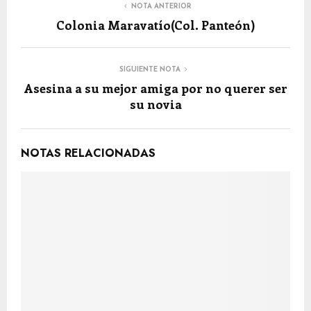
NOTA ANTERIOR
Colonia Maravatío(Col. Panteón)
SIGUIENTE NOTA
Asesina a su mejor amiga por no querer ser
su novia
NOTAS RELACIONADAS