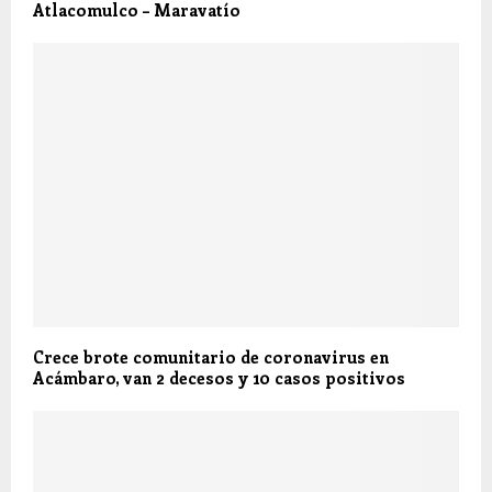
Atlacomulco – Maravatío
Crece brote comunitario de coronavirus en
Acámbaro, van 2 decesos y 10 casos positivos