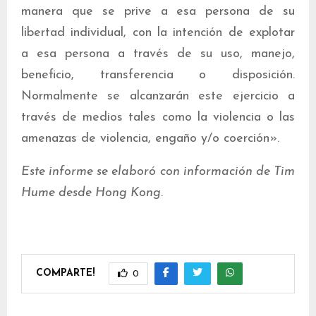
manera que se prive a esa persona de su
libertad individual, con la intención de explotar
a esa persona a través de su uso, manejo,
beneficio, transferencia o disposición.
Normalmente se alcanzarán este ejercicio a
través de medios tales como la violencia o las
amenazas de violencia, engaño y/o coerción».
Este informe se elaboró con información de Tim
Hume desde Hong Kong.
COMPARTE!
0