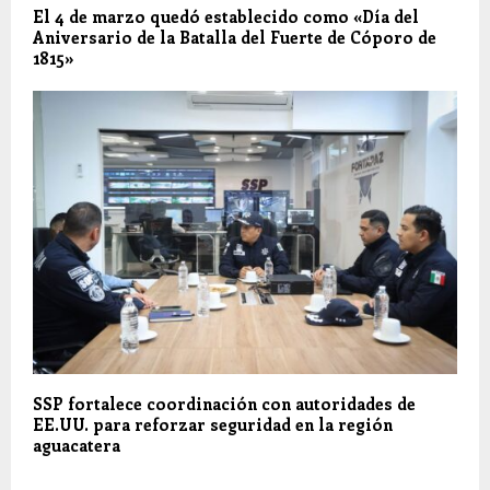
El 4 de marzo quedó establecido como «Día del
Aniversario de la Batalla del Fuerte de Cóporo de
1815»
SSP fortalece coordinación con autoridades de
EE.UU. para reforzar seguridad en la región
aguacatera