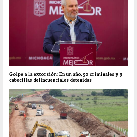
Golpe a la extorsión: En un año, 50 criminales y 9
cabecillas delincuenciales detenidas