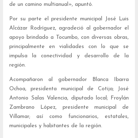
de un camino multianual», apuntó.
Por su parte el presidente municipal José Luis
Alcázar Rodríguez, agradeció al gobernador el
apoyo brindado a Tocumbo, con diversas obras,
principalmente en vialidades con lo que se
impulsa la conectividad y desarrollo de la
región.
Acompañaron al gobernador Blanca Ibarra
Ochoa, presidenta municipal de Cotija; José
Antonio Salas Valencia, diputado local; Froylán
Zambrano López, presidente municipal de
Villamar; así como funcionarios, estatales,
municipales y habitantes de la región.