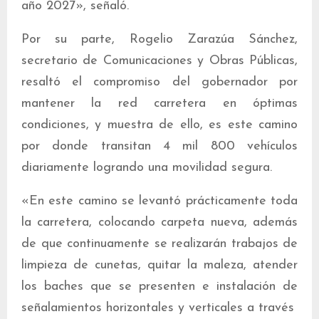
año 2027», señaló.
Por su parte, Rogelio Zarazúa Sánchez,
secretario de Comunicaciones y Obras Públicas,
resaltó el compromiso del gobernador por
mantener la red carretera en óptimas
condiciones, y muestra de ello, es este camino
por donde transitan 4 mil 800 vehículos
diariamente logrando una movilidad segura.
«En este camino se levantó prácticamente toda
la carretera, colocando carpeta nueva, además
de que continuamente se realizarán trabajos de
limpieza de cunetas, quitar la maleza, atender
los baches que se presenten e instalación de
señalamientos horizontales y verticales a través