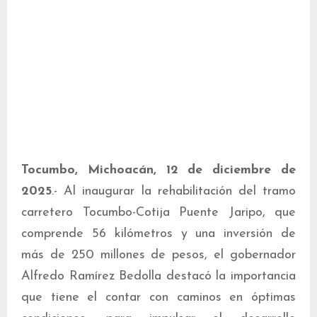
Tocumbo, Michoacán, 12 de diciembre de
2025
.- Al inaugurar la rehabilitación del tramo
carretero Tocumbo-Cotija Puente Jaripo, que
comprende 56 kilómetros y una inversión de
más de 250 millones de pesos, el gobernador
Alfredo Ramírez Bedolla destacó la importancia
que tiene el contar con caminos en óptimas