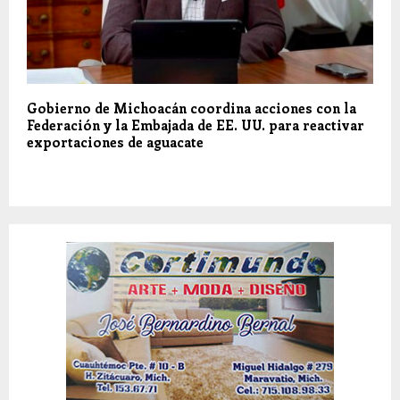
Gobierno de Michoacán coordina acciones con la
Federación y la Embajada de EE. UU. para reactivar
exportaciones de aguacate