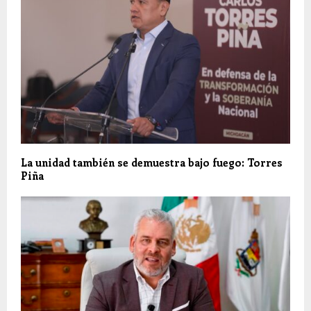
La unidad también se demuestra bajo fuego: Torres
Piña