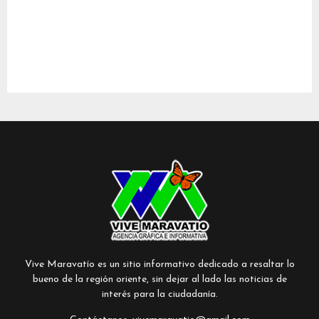
Vive Maravatío es un sitio informativo dedicado a resaltar lo
bueno de la región oriente, sin dejar al lado las noticias de
interés para la ciudadanía.