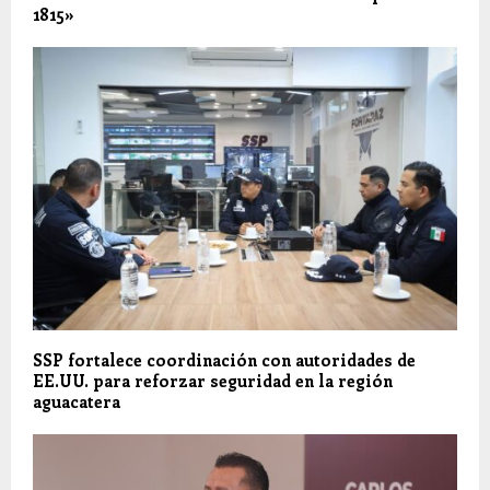
1815»
SSP fortalece coordinación con autoridades de
EE.UU. para reforzar seguridad en la región
aguacatera