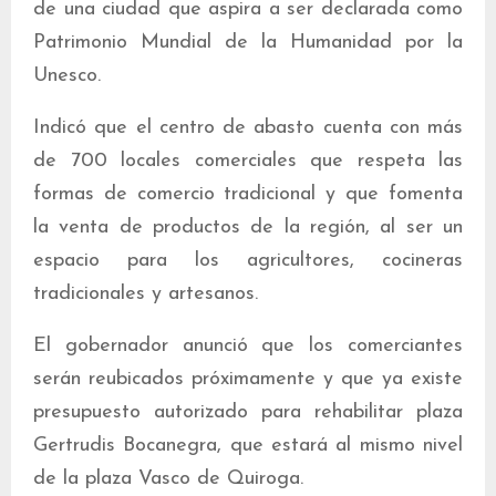
de una ciudad que aspira a ser declarada como
Patrimonio Mundial de la Humanidad por la
Unesco.
Indicó que el centro de abasto cuenta con más
de 700 locales comerciales que respeta las
formas de comercio tradicional y que fomenta
la venta de productos de la región, al ser un
espacio para los agricultores, cocineras
tradicionales y artesanos.
El gobernador anunció que los comerciantes
serán reubicados próximamente y que ya existe
presupuesto autorizado para rehabilitar plaza
Gertrudis Bocanegra, que estará al mismo nivel
de la plaza Vasco de Quiroga.