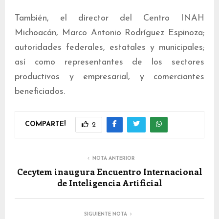
También, el director del Centro INAH
Michoacán, Marco Antonio Rodríguez Espinoza;
autoridades federales, estatales y municipales;
así como representantes de los sectores
productivos y empresarial, y comerciantes
beneficiados.
COMPARTE!
2
NOTA ANTERIOR
Cecytem inaugura Encuentro Internacional
de Inteligencia Artificial
SIGUIENTE NOTA