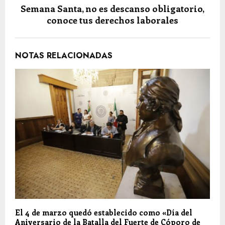
Semana Santa, no es descanso obligatorio,
conoce tus derechos laborales
NOTAS RELACIONADAS
El 4 de marzo quedó establecido como «Día del
Aniversario de la Batalla del Fuerte de Cóporo de