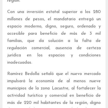
región.
Con una inversión estatal superior a los 280
millones de pesos, el mandatario entregó un
espacio moderno, digno, seguro, ordenado y
accesible para beneficio de más de 3 mil
familias, que da solución a la falta de
regulación comercial, ausencia de certeza
jurídica en los espacios y condiciones
inadecuadas.
Ramírez Bedolla señaló que el nuevo mercado
impulsará la economía de al menos nueve
municipios de la zona Lacustre, al fortalecer la
actividad turística y comercial en beneficio de
más de 220 mil habitantes de la región, digno