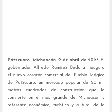
Pátzcuaro, Michoacán, 9 de abril de 2025
.-El
gobernador Alfredo Ramírez Bedolla inauguró
el nuevo corazón comercial del Pueblo Mágico
de Pátzcuaro, un mercado popular de 20 mil
metros cuadrados de construcción que lo
convierte en el más grande de Michoacán y
referente económico, turístico y cultural de la