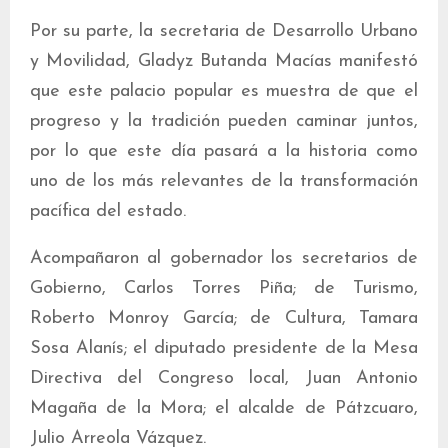
Por su parte, la secretaria de Desarrollo Urbano
y Movilidad, Gladyz Butanda Macías manifestó
que este palacio popular es muestra de que el
progreso y la tradición pueden caminar juntos,
por lo que este día pasará a la historia como
uno de los más relevantes de la transformación
pacífica del estado.
Acompañaron al gobernador los secretarios de
Gobierno, Carlos Torres Piña; de Turismo,
Roberto Monroy García; de Cultura, Tamara
Sosa Alanís; el diputado presidente de la Mesa
Directiva del Congreso local, Juan Antonio
Magaña de la Mora; el alcalde de Pátzcuaro,
Julio Arreola Vázquez.