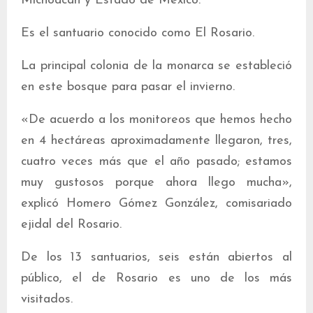
Michoacán y Estado de México.
Es el santuario conocido como El Rosario.
La principal colonia de la monarca se estableció
en este bosque para pasar el invierno.
«De acuerdo a los monitoreos que hemos hecho
en 4 hectáreas aproximadamente llegaron, tres,
cuatro veces más que el año pasado; estamos
muy gustosos porque ahora llego mucha»,
explicó Homero Gómez González, comisariado
ejidal del Rosario.
De los 13 santuarios, seis están abiertos al
público, el de Rosario es uno de los más
visitados.