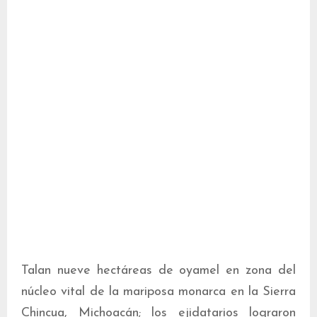
Talan nueve hectáreas de oyamel en zona del
núcleo vital de la mariposa monarca en la Sierra
Chincua, Michoacán; los ejidatarios lograron