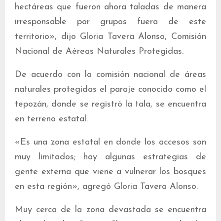
hectáreas que fueron ahora taladas de manera
irresponsable por grupos fuera de este
territorio», dijo Gloria Tavera Alonso, Comisión
Nacional de Aéreas Naturales Protegidas.
De acuerdo con la comisión nacional de áreas
naturales protegidas el paraje conocido como el
tepozán, donde se registró la tala, se encuentra
en terreno estatal.
«Es una zona estatal en donde los accesos son
muy limitados; hay algunas estrategias de
gente externa que viene a vulnerar los bosques
en esta región», agregó Gloria Tavera Alonso.
Muy cerca de la zona devastada se encuentra