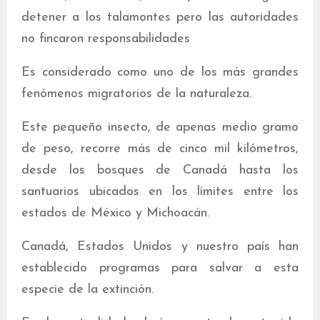
detener a los talamontes pero las autoridades
no fincaron responsabilidades
Es considerado como uno de los más grandes
fenómenos migratorios de la naturaleza.
Este pequeño insecto, de apenas medio gramo
de peso, recorre más de cinco mil kilómetros,
desde los bosques de Canadá hasta los
santuarios ubicados en los límites entre los
estados de México y Michoacán.
Canadá, Estados Unidos y nuestro país han
establecido programas para salvar a esta
especie de la extinción.