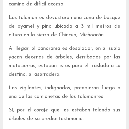
camino de difícil acceso.
Los talamontes devastaron una zona de bosque
de oyamel y pino ubicada a 3 mil metros de
altura en la sierra de Chincua, Michoacán.
Al llegar, el panorama es desolador, en el suelo
yacen decenas de árboles, derribados por las
motosierras, estaban listos para el traslado a su
destino, el aserradero.
Los vigilantes, indignados, prendieron fuego a
una de las camionetas de los talamontes.
Sí, por el coraje que les estaban talando sus
árboles de su predio: testimonio.