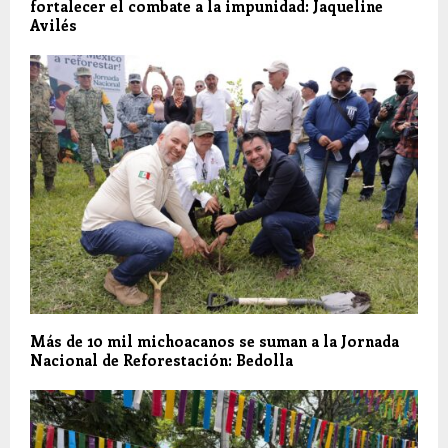
fortalecer el combate a la impunidad: Jaqueline
Avilés
Más de 10 mil michoacanos se suman a la Jornada
Nacional de Reforestación: Bedolla