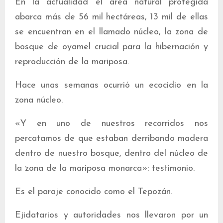
En la actualidad el área natural protegida
abarca más de 56 mil hectáreas, 13 mil de ellas
se encuentran en el llamado núcleo, la zona de
bosque de oyamel crucial para la hibernación y
reproducción de la mariposa.
Hace unas semanas ocurrió un ecocidio en la
zona núcleo.
«Y en uno de nuestros recorridos nos
percatamos de que estaban derribando madera
dentro de nuestro bosque, dentro del núcleo de
la zona de la mariposa monarca»: testimonio.
Es el paraje conocido como el Tepozán.
Ejidatarios y autoridades nos llevaron por un