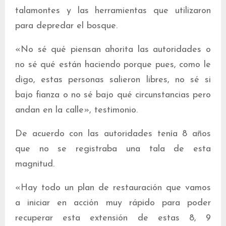
talamontes y las herramientas que utilizaron
para depredar el bosque.
«No sé qué piensan ahorita las autoridades o
no sé qué están haciendo porque pues, como le
digo, estas personas salieron libres, no sé si
bajo fianza o no sé bajo qué circunstancias pero
andan en la calle», testimonio.
De acuerdo con las autoridades tenía 8 años
que no se registraba una tala de esta
magnitud.
«Hay todo un plan de restauración que vamos
a iniciar en acción muy rápido para poder
recuperar esta extensión de estas 8, 9