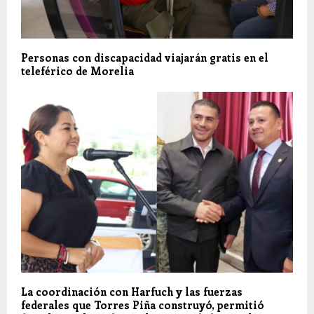
Personas con discapacidad viajarán gratis en el
teleférico de Morelia
La coordinación con Harfuch y las fuerzas
federales que Torres Piña construyó, permitió