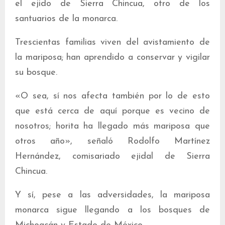
el ejido de Sierra Chincua, otro de los
santuarios de la monarca.
Trescientas familias viven del avistamiento de
la mariposa; han aprendido a conservar y vigilar
su bosque.
«O sea, sí nos afecta también por lo de esto
que está cerca de aquí porque es vecino de
nosotros; horita ha llegado más mariposa que
otros año», señaló Rodolfo Martínez
Hernández, comisariado ejidal de Sierra
Chincua.
Y sí, pese a las adversidades, la mariposa
monarca sigue llegando a los bosques de