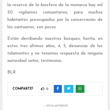
la reserva de la biosfera de la monarca hay mil
50 vigilantes comunitarios; para muchos
habitantes preocupados por la conservación de
los santuarios, son pocos.
Están derribando nuestros bosques; horita, en
estos tres últimos años, 4, 5, denuncias de los
talamontes y no tenemos respuesta de ninguna
autoridad señor, testimonio.
BLR
COMPARTE!
0
NOTA ANTERIOR