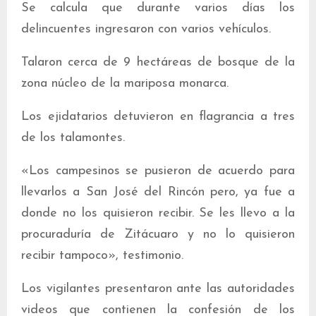
Se calcula que durante varios días los
delincuentes ingresaron con varios vehículos.
Talaron cerca de 9 hectáreas de bosque de la
zona núcleo de la mariposa monarca.
Los ejidatarios detuvieron en flagrancia a tres
de los talamontes.
«Los campesinos se pusieron de acuerdo para
llevarlos a San José del Rincón pero, ya fue a
donde no los quisieron recibir. Se les llevo a la
procuraduría de Zitácuaro y no lo quisieron
recibir tampoco», testimonio.
Los vigilantes presentaron ante las autoridades
videos que contienen la confesión de los