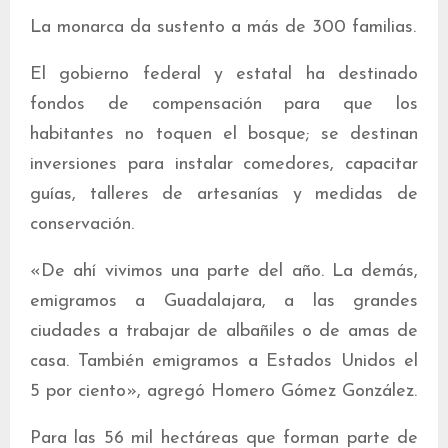
La monarca da sustento a más de 300 familias.
El gobierno federal y estatal ha destinado
fondos de compensación para que los
habitantes no toquen el bosque; se destinan
inversiones para instalar comedores, capacitar
guías, talleres de artesanías y medidas de
conservación.
«De ahí vivimos una parte del año. La demás,
emigramos a Guadalajara, a las grandes
ciudades a trabajar de albañiles o de amas de
casa. También emigramos a Estados Unidos el
5 por ciento», agregó Homero Gómez González.
Para las 56 mil hectáreas que forman parte de