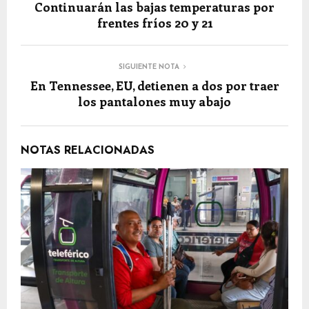
Continuarán las bajas temperaturas por
frentes fríos 20 y 21
SIGUIENTE NOTA
En Tennessee, EU, detienen a dos por traer
los pantalones muy abajo
NOTAS RELACIONADAS