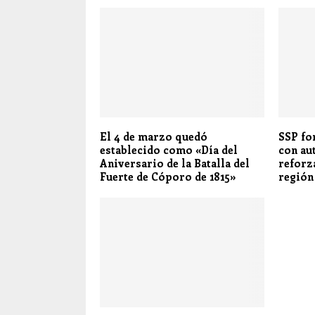
El 4 de marzo quedó
SSP fo
establecido como «Día del
con au
Aniversario de la Batalla del
reforz
Fuerte de Cóporo de 1815»
región