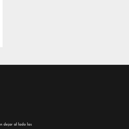
n dejar al lado las