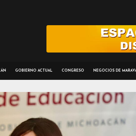
CÁN
GOBIERNO ACTUAL
CONGRESO
NEGOCIOS DE MARAV