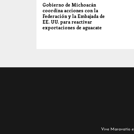
Gobierno de Michoacán
coordina acciones con la
Federación y la Embajada de
EE. UU. para reactivar
exportaciones de aguacate
Vive Maravatío es 