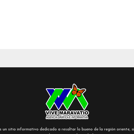
un sitio informativo dedicado a resaltar lo bueno de la región oriente, si