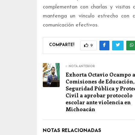
complementan con charlas y visitas 
mantenga un vínculo estrecho con d
comunicación efectivos.
COMPARTE!
9
NOTA ANTERIOR
Exhorta Octavio Ocampo 
Comisiones de Educación,
Seguridad Pública y Prote
Civil a aprobar protocolo
escolar ante violencia en
Michoacán
NOTAS RELACIONADAS