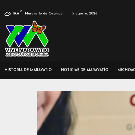
C
Maravatío de Ocampo
5 agosto, 2026
18.6
HISTORIA DE MARAVATIO
NOTICIAS DE MARAVATÍO
MICHOA