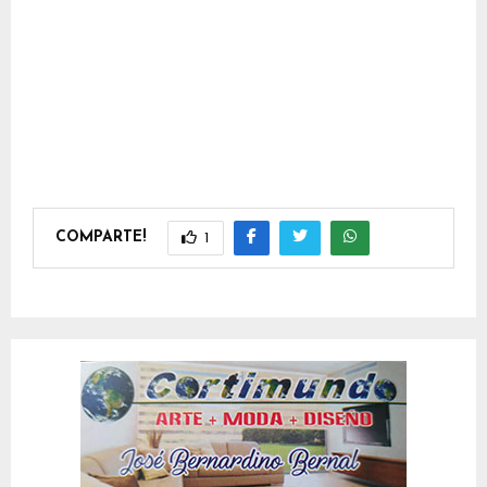
COMPARTE!
1