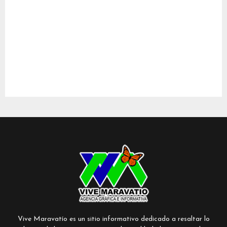
Vive Maravatío es un sitio informativo dedicado a resaltar lo