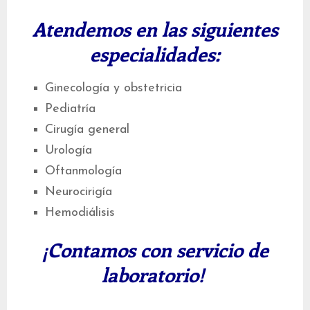
Atendemos en las siguientes
especialidades:
Ginecología y obstetricia
Pediatría
Cirugía general
Urología
Oftanmología
Neurocirigía
Hemodiálisis
¡Contamos con servicio de
laboratorio!