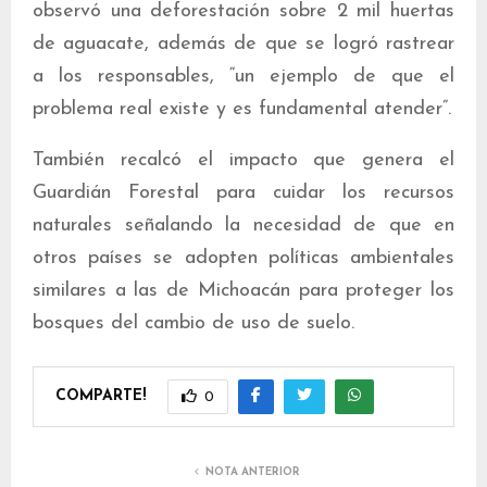
observó una deforestación sobre 2 mil huertas
de aguacate, además de que se logró rastrear
a los responsables, “un ejemplo de que el
problema real existe y es fundamental atender”.
También recalcó el impacto que genera el
Guardián Forestal para cuidar los recursos
naturales señalando la necesidad de que en
otros países se adopten políticas ambientales
similares a las de Michoacán para proteger los
bosques del cambio de uso de suelo.
COMPARTE!
0
NOTA ANTERIOR