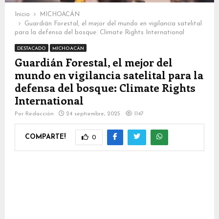
Inicio
MICHOACÁN
Guardián Forestal, el mejor del mundo en vigilancia satelital
para la defensa del bosque: Climate Rights International
DESTACADO
MICHOACÁN
Guardián Forestal, el mejor del
mundo en vigilancia satelital para la
defensa del bosque: Climate Rights
International
Por
Redacción
24 septiembre, 2025
1147
COMPARTE!
0