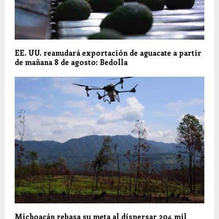
EE. UU. reanudará exportación de aguacate a partir
de mañana 8 de agosto: Bedolla
Michoacán rebasa su meta al dispersar 204 mil