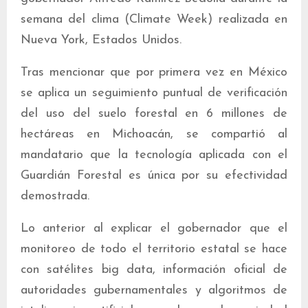
semana del clima (Climate Week) realizada en
Nueva York, Estados Unidos.
Tras mencionar que por primera vez en México
se aplica un seguimiento puntual de verificación
del uso del suelo forestal en 6 millones de
hectáreas en Michoacán, se compartió al
mandatario que la tecnología aplicada con el
Guardián Forestal es única por su efectividad
demostrada.
Lo anterior al explicar el gobernador que el
monitoreo de todo el territorio estatal se hace
con satélites big data, información oficial de
autoridades gubernamentales y algoritmos de