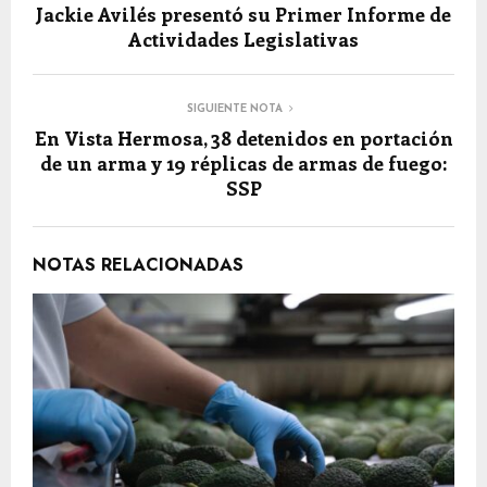
Jackie Avilés presentó su Primer Informe de
Actividades Legislativas
SIGUIENTE NOTA
En Vista Hermosa, 38 detenidos en portación
de un arma y 19 réplicas de armas de fuego:
SSP
NOTAS RELACIONADAS