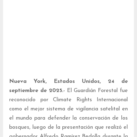
Nueva York, Estados Unidos, 24 de
septiembre de 2025.-
El Guardián Forestal fue
reconocido por Climate Rights Internacional
como el mejor sistema de vigilancia satelital en
el mundo para defender la conservación de los
bosques, luego de la presentación que realizó el
gobernador Alfredo Ramírez Bedolla durante la