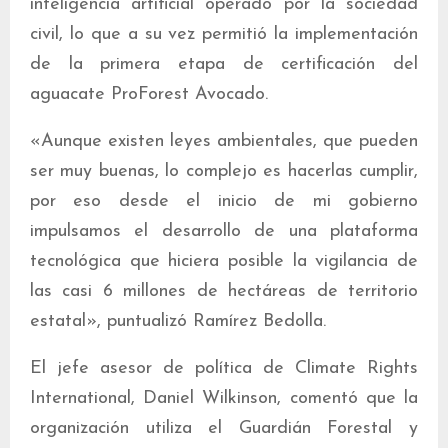
inteligencia artificial operado por la sociedad
civil, lo que a su vez permitió la implementación
de la primera etapa de certificación del
aguacate ProForest Avocado.
«Aunque existen leyes ambientales, que pueden
ser muy buenas, lo complejo es hacerlas cumplir,
por eso desde el inicio de mi gobierno
impulsamos el desarrollo de una plataforma
tecnológica que hiciera posible la vigilancia de
las casi 6 millones de hectáreas de territorio
estatal», puntualizó Ramírez Bedolla.
El jefe asesor de política de Climate Rights
International, Daniel Wilkinson, comentó que la
organización utiliza el Guardián Forestal y