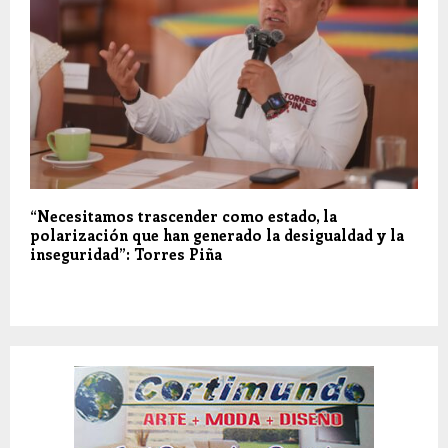
“Necesitamos trascender como estado, la
polarización que han generado la desigualdad y la
inseguridad”: Torres Piña