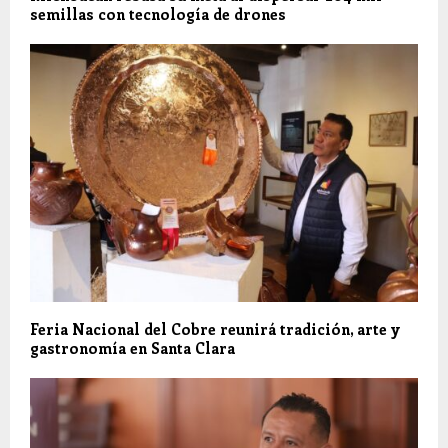
semillas con tecnología de drones
Feria Nacional del Cobre reunirá tradición, arte y
gastronomía en Santa Clara