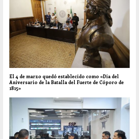
El 4 de marzo quedó establecido como «Día del
Aniversario de la Batalla del Fuerte de Cóporo de
1815»