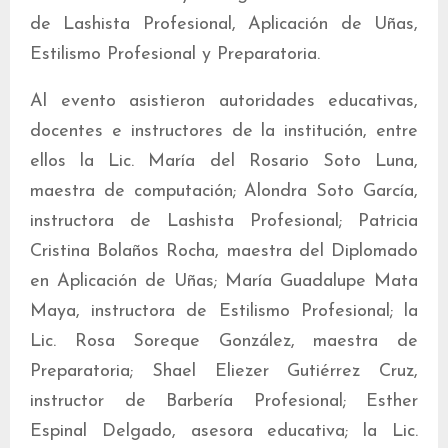
de Lashista Profesional, Aplicación de Uñas,
Estilismo Profesional y Preparatoria.
Al evento asistieron autoridades educativas,
docentes e instructores de la institución, entre
ellos la Lic. María del Rosario Soto Luna,
maestra de computación; Alondra Soto García,
instructora de Lashista Profesional; Patricia
Cristina Bolaños Rocha, maestra del Diplomado
en Aplicación de Uñas; María Guadalupe Mata
Maya, instructora de Estilismo Profesional; la
Lic. Rosa Soreque González, maestra de
Preparatoria; Shael Eliezer Gutiérrez Cruz,
instructor de Barbería Profesional; Esther
Espinal Delgado, asesora educativa; la Lic.