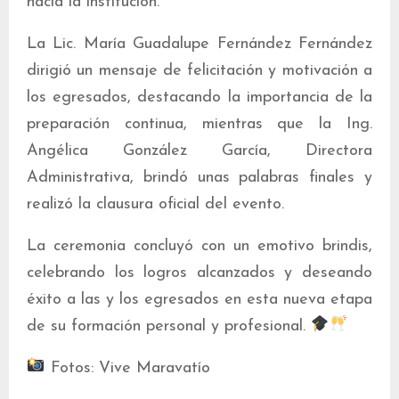
hacia la institución.
La Lic. María Guadalupe Fernández Fernández
dirigió un mensaje de felicitación y motivación a
los egresados, destacando la importancia de la
preparación continua, mientras que la Ing.
Angélica González García, Directora
Administrativa, brindó unas palabras finales y
realizó la clausura oficial del evento.
La ceremonia concluyó con un emotivo brindis,
celebrando los logros alcanzados y deseando
éxito a las y los egresados en esta nueva etapa
de su formación personal y profesional.
Fotos: Vive Maravatío