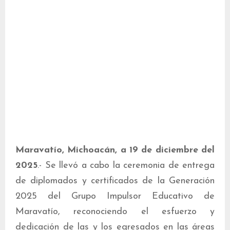
Maravatío, Michoacán, a 19 de diciembre del
2025
.- Se llevó a cabo la ceremonia de entrega
de diplomados y certificados de la Generación
2025 del Grupo Impulsor Educativo de
Maravatío, reconociendo el esfuerzo y
dedicación de las y los egresados en las áreas