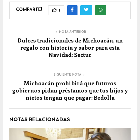
COMPARTE!
1
NOTA ANTERIOR
Dulces tradicionales de Michoacán, un
regalo con historia y sabor para esta
Navidad: Sectur
SIGUIENTE NOTA
Michoacán prohibirá que futuros
gobiernos pidan préstamos que tus hijos y
nietos tengan que pagar: Bedolla
NOTAS RELACIONADAS