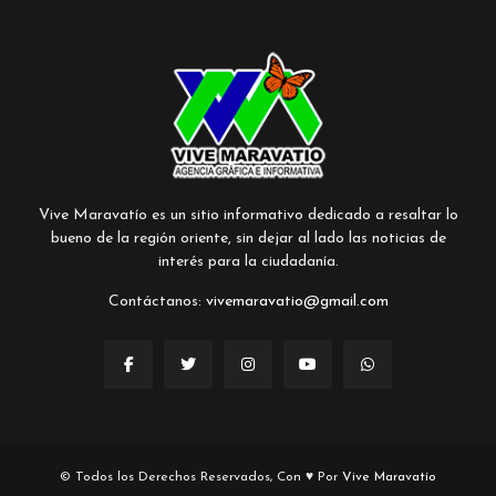
Vive Maravatío es un sitio informativo dedicado a resaltar lo
bueno de la región oriente, sin dejar al lado las noticias de
interés para la ciudadanía.
Contáctanos:
vivemaravatio@gmail.com
© Todos los Derechos Reservados, Con ♥ Por
Vive Maravatío