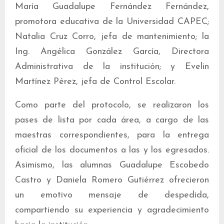
María Guadalupe Fernández Fernández,
promotora educativa de la Universidad CAPEC;
Natalia Cruz Corro, jefa de mantenimiento; la
Ing. Angélica González García, Directora
Administrativa de la institución; y Evelin
Martínez Pérez, jefa de Control Escolar.
Como parte del protocolo, se realizaron los
pases de lista por cada área, a cargo de las
maestras correspondientes, para la entrega
oficial de los documentos a las y los egresados.
Asimismo, las alumnas Guadalupe Escobedo
Castro y Daniela Romero Gutiérrez ofrecieron
un emotivo mensaje de despedida,
compartiendo su experiencia y agradecimiento