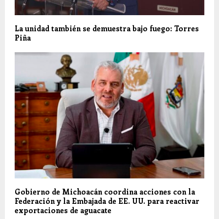
La unidad también se demuestra bajo fuego: Torres
Piña
Gobierno de Michoacán coordina acciones con la
Federación y la Embajada de EE. UU. para reactivar
exportaciones de aguacate