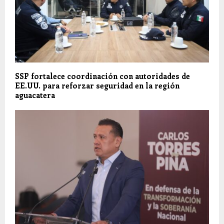
SSP fortalece coordinación con autoridades de
EE.UU. para reforzar seguridad en la región
aguacatera