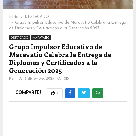
Inicio
DESTACADO
Grupo Impulsor Educativo de Maravatío Celebra la Entrega
de Diplomas y Certificados a la Generación 2025
DESTACADO
MARAVATÍO
Grupo Impulsor Educativo de
Maravatío Celebra la Entrega de
Diplomas y Certificados a la
Generación 2025
Por
19 diciembre, 2025
1015
COMPARTE!
1