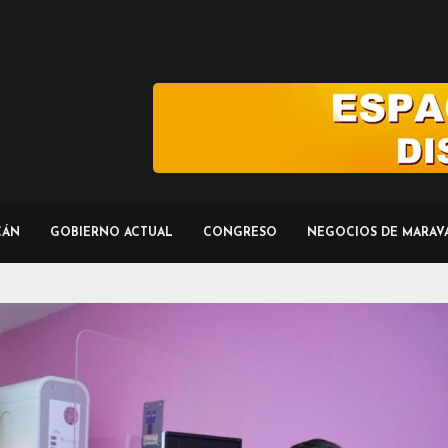
CÁN
GOBIERNO ACTUAL
CONGRESO
NEGOCIOS DE MARAV