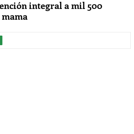
ención integral a mil 500
de mama