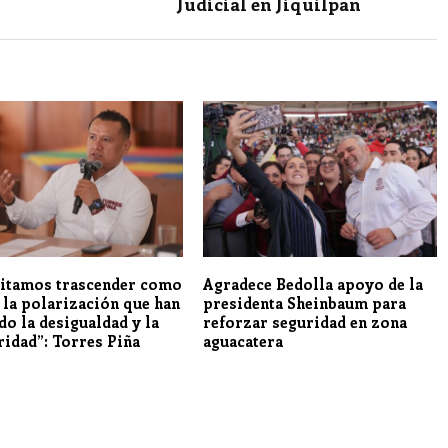
Judicial en Jiquilpan
itamos trascender como
Agradece Bedolla apoyo de la
, la polarización que han
presidenta Sheinbaum para
do la desigualdad y la
reforzar seguridad en zona
ridad”: Torres Piña
aguacatera