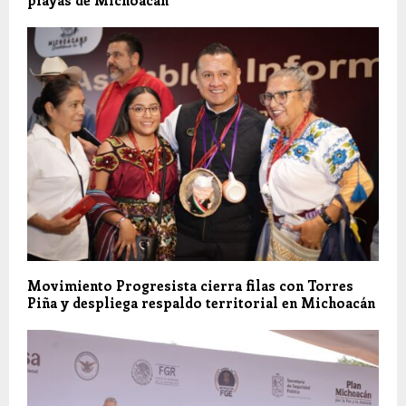
Movimiento Progresista cierra filas con Torres
Piña y despliega respaldo territorial en Michoacán