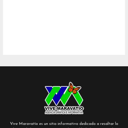
Vive Maravatío es un sitio informativo dedicado a resaltar lo