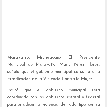
Maravatío, Michoacán.-
El Presidente
Municipal de Maravatío, Mario Pérez Flores,
señaló que el gobierno municipal se suma a la
Erradicación de la Violencia Contra la Mujer.
Indicó que el gobierno municipal está
coordinado con los gobiernos estatal y federal
para erradicar la violencia de todo tipo contra