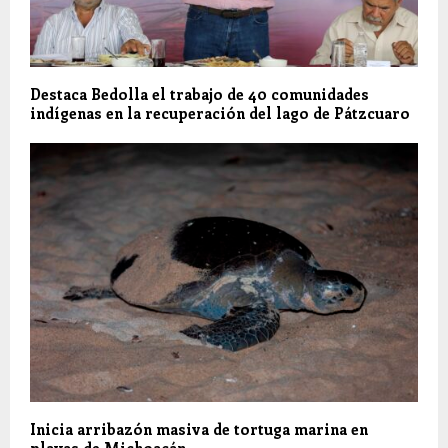
Destaca Bedolla el trabajo de 40 comunidades
indígenas en la recuperación del lago de Pátzcuaro
Inicia arribazón masiva de tortuga marina en
playas de Michoacán