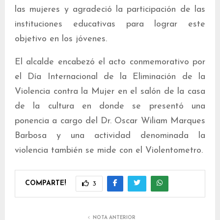
las mujeres y agradeció la participación de las
instituciones educativas para lograr este
objetivo en los jóvenes.
El alcalde encabezó el acto conmemorativo por
el Día Internacional de la Eliminación de la
Violencia contra la Mujer en el salón de la casa
de la cultura en donde se presentó una
ponencia a cargo del Dr. Oscar Wiliam Marques
Barbosa y una actividad denominada la
violencia también se mide con el Violentometro.
COMPARTE!
3
NOTA ANTERIOR