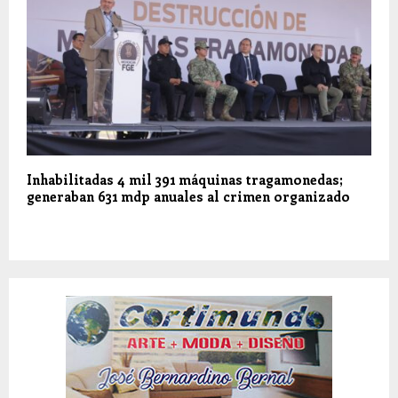
Inhabilitadas 4 mil 391 máquinas tragamonedas;
generaban 631 mdp anuales al crimen organizado