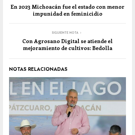
En 2023 Michoacán fue el estado con menor
impunidad en feminicidio
SIGUIENTE NOTA
Con Agrosano Digital se atiende el
mejoramiento de cultivos: Bedolla
NOTAS RELACIONADAS