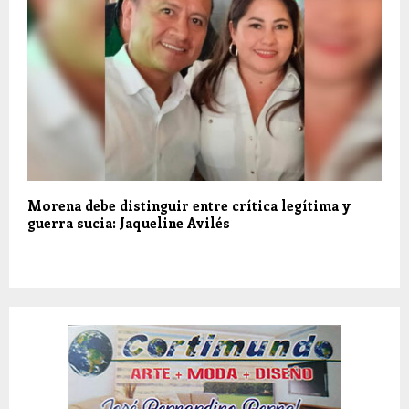
Morena debe distinguir entre crítica legítima y
guerra sucia: Jaqueline Avilés