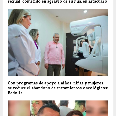
sexual, cometido en agravio de su hija, en Zitácuaro
Con programas de apoyo a niños, niñas y mujeres,
se reduce el abandono de tratamientos oncológicos:
Bedolla