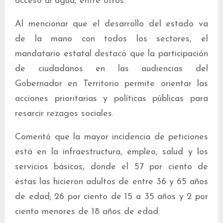
acceso al agua, entre otros.
Al mencionar que el desarrollo del estado va
de la mano con todos los sectores, el
mandatario estatal destacó que la participación
de ciudadanos en las audiencias del
Gobernador en Territorio permite orientar las
acciones prioritarias y políticas públicas para
resarcir rezagos sociales.
Comentó que la mayor incidencia de peticiones
está en la infraestructura, empleo, salud y los
servicios básicos, donde el 57 por ciento de
éstas las hicieron adultos de entre 36 y 65 años
de edad; 26 por ciento de 15 a 35 años y 2 por
ciento menores de 18 años de edad.