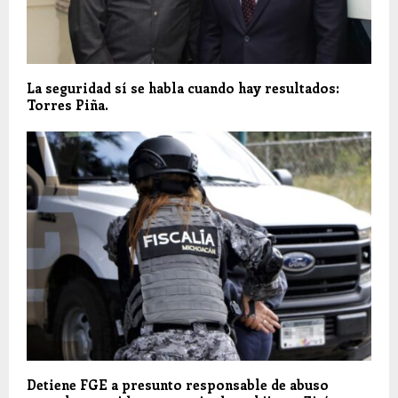
La seguridad sí se habla cuando hay resultados:
Torres Piña.
Detiene FGE a presunto responsable de abuso