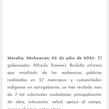
Morelia, Michoacán, 22 de julio de 2025
.- El
gobernador Alfredo Ramírez Bedolla informó
que resultado de las audiencias públicas
realizadas en 27 municipios y comunidades
indígenas en autogobierno, se han recibido más
de 7 mil solicitudes ciudadanas principalmente
de obra, educación, salud, apoyo al campo,