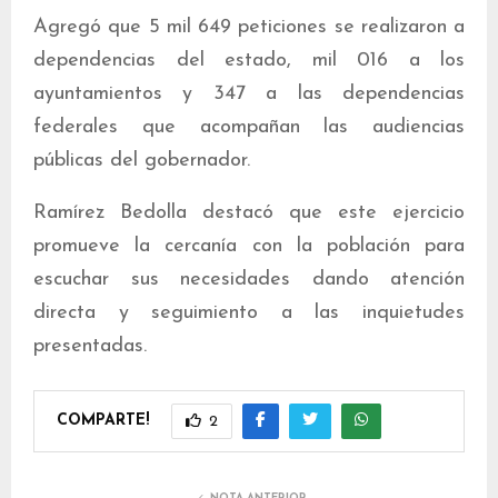
Agregó que 5 mil 649 peticiones se realizaron a
dependencias del estado, mil 016 a los
ayuntamientos y 347 a las dependencias
federales que acompañan las audiencias
públicas del gobernador.
Ramírez Bedolla destacó que este ejercicio
promueve la cercanía con la población para
escuchar sus necesidades dando atención
directa y seguimiento a las inquietudes
presentadas.
COMPARTE!
2