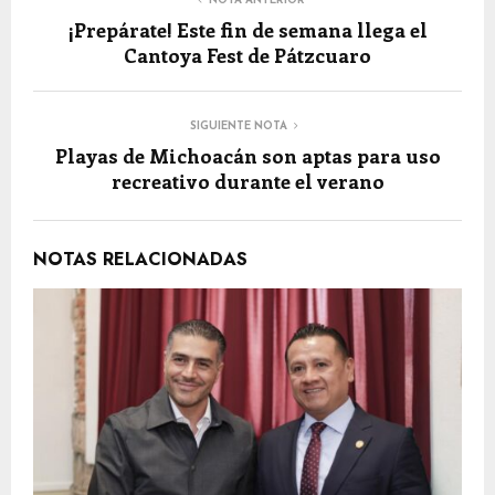
NOTA ANTERIOR
¡Prepárate! Este fin de semana llega el
Cantoya Fest de Pátzcuaro
SIGUIENTE NOTA
Playas de Michoacán son aptas para uso
recreativo durante el verano
NOTAS RELACIONADAS