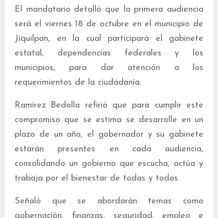
El mandatario detalló que la primera audiencia
será el viernes 18 de octubre en el municipio de
Jiquilpan, en la cual participará el gabinete
estatal, dependencias federales y los
municipios, para dar atención a los
requerimientos de la ciudadanía.
Ramírez Bedolla refirió que para cumplir este
compromiso que se estima se desarrolle en un
plazo de un año, el gobernador y su gabinete
estarán presentes en cada audiencia,
consolidando un gobierno que escucha, actúa y
trabaja por el bienestar de todas y todos.
Señaló que se abordarán temas como
gobernación, finanzas, seguridad, empleo e