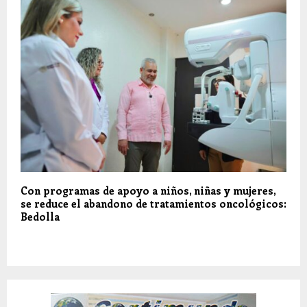
Con programas de apoyo a niños, niñas y mujeres,
se reduce el abandono de tratamientos oncológicos:
Bedolla