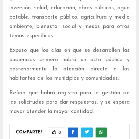
inversión, salud, educación, obras públicas, agua
potable, transporte público, agricultura y medio
ambiente, bienestar social y mesas para otros
temas específicos.
Expuso que los días en que se desarrollen las
audiencias primero habrá un acto público y
posteriormente la atención directa a los
habitantes de los municipios y comunidades.
Refirió que habrá registro para la gestión de
las solicitudes para dar respuestas, y se espera
mayor atender la mayor cantidad.
COMPARTE!
0