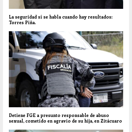
La seguridad sí se habla cuando hay resultados:
Torres Piña.
Detiene FGE a presunto responsable de abuso
sexual, cometido en agravio de su hija, en Zitácuaro