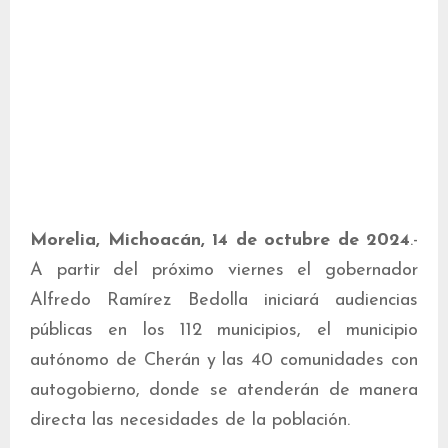
Morelia, Michoacán, 14 de octubre de 2024
.-
A partir del próximo viernes el gobernador
Alfredo Ramírez Bedolla iniciará audiencias
públicas en los 112 municipios, el municipio
autónomo de Cherán y las 40 comunidades con
autogobierno, donde se atenderán de manera
directa las necesidades de la población.