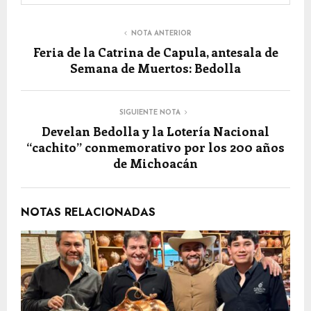
NOTA ANTERIOR
Feria de la Catrina de Capula, antesala de
Semana de Muertos: Bedolla
SIGUIENTE NOTA
Develan Bedolla y la Lotería Nacional
“cachito” conmemorativo por los 200 años
de Michoacán
NOTAS RELACIONADAS