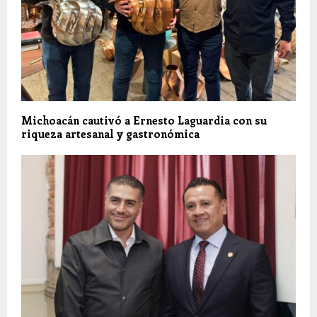
Michoacán cautivó a Ernesto Laguardia con su
riqueza artesanal y gastronómica