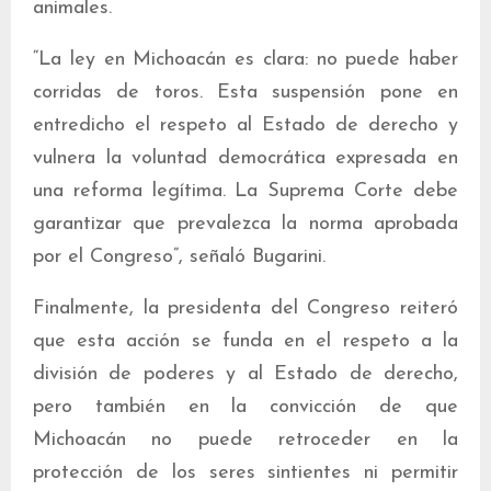
animales.
“La ley en Michoacán es clara: no puede haber
corridas de toros. Esta suspensión pone en
entredicho el respeto al Estado de derecho y
vulnera la voluntad democrática expresada en
una reforma legítima. La Suprema Corte debe
garantizar que prevalezca la norma aprobada
por el Congreso”, señaló Bugarini.
Finalmente, la presidenta del Congreso reiteró
que esta acción se funda en el respeto a la
división de poderes y al Estado de derecho,
pero también en la convicción de que
Michoacán no puede retroceder en la
protección de los seres sintientes ni permitir