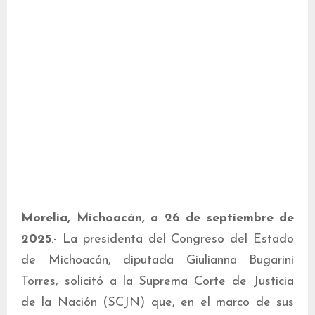
Morelia, Michoacán, a 26 de septiembre de
2025
.- La presidenta del Congreso del Estado
de Michoacán, diputada Giulianna Bugarini
Torres, solicitó a la Suprema Corte de Justicia
de la Nación (SCJN) que, en el marco de sus