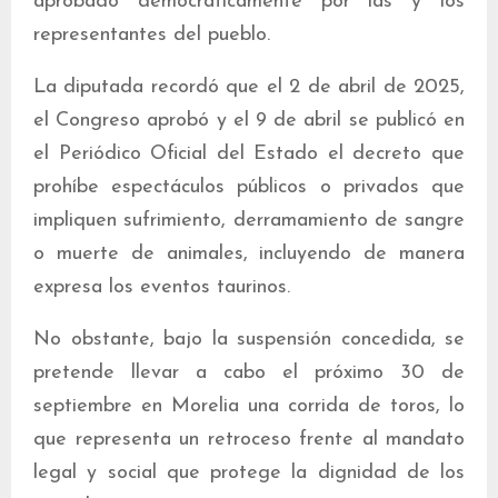
aprobado democráticamente por las y los
representantes del pueblo.
La diputada recordó que el 2 de abril de 2025,
el Congreso aprobó y el 9 de abril se publicó en
el Periódico Oficial del Estado el decreto que
prohíbe espectáculos públicos o privados que
impliquen sufrimiento, derramamiento de sangre
o muerte de animales, incluyendo de manera
expresa los eventos taurinos.
No obstante, bajo la suspensión concedida, se
pretende llevar a cabo el próximo 30 de
septiembre en Morelia una corrida de toros, lo
que representa un retroceso frente al mandato
legal y social que protege la dignidad de los