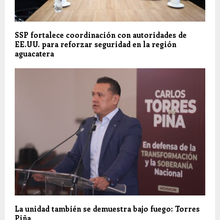
SSP fortalece coordinación con autoridades de
EE.UU. para reforzar seguridad en la región
aguacatera
La unidad también se demuestra bajo fuego: Torres
Piña