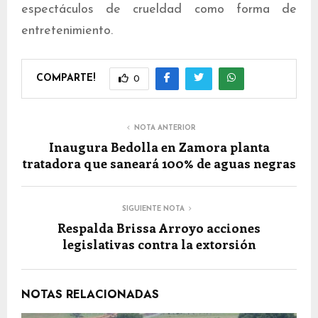
espectáculos de crueldad como forma de
entretenimiento.
COMPARTE!
0
NOTA ANTERIOR
Inaugura Bedolla en Zamora planta
tratadora que saneará 100% de aguas negras
SIGUIENTE NOTA
Respalda Brissa Arroyo acciones
legislativas contra la extorsión
NOTAS RELACIONADAS