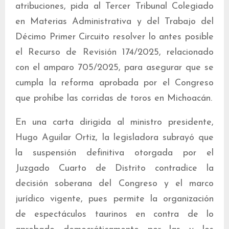
atribuciones, pida al Tercer Tribunal Colegiado
en Materias Administrativa y del Trabajo del
Décimo Primer Circuito resolver lo antes posible
el Recurso de Revisión 174/2025, relacionado
con el amparo 705/2025, para asegurar que se
cumpla la reforma aprobada por el Congreso
que prohíbe las corridas de toros en Michoacán.
En una carta dirigida al ministro presidente,
Hugo Aguilar Ortiz, la legisladora subrayó que
la suspensión definitiva otorgada por el
Juzgado Cuarto de Distrito contradice la
decisión soberana del Congreso y el marco
jurídico vigente, pues permite la organización
de espectáculos taurinos en contra de lo