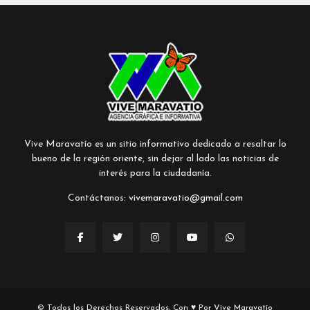
Vive Maravatío es un sitio informativo dedicado a resaltar lo
bueno de la región oriente, sin dejar al lado las noticias de
interés para la ciudadanía.
Contáctanos:
vivemaravatio@gmail.com
© Todos los Derechos Reservados, Con ♥ Por
Vive Maravatío