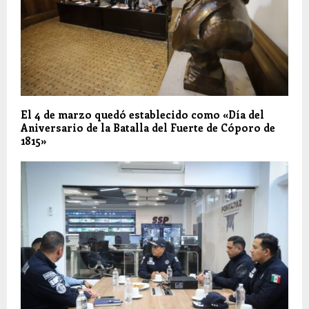
El 4 de marzo quedó establecido como «Día del
Aniversario de la Batalla del Fuerte de Cóporo de
1815»