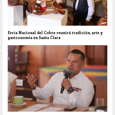
Feria Nacional del Cobre reunirá tradición, arte y
gastronomía en Santa Clara