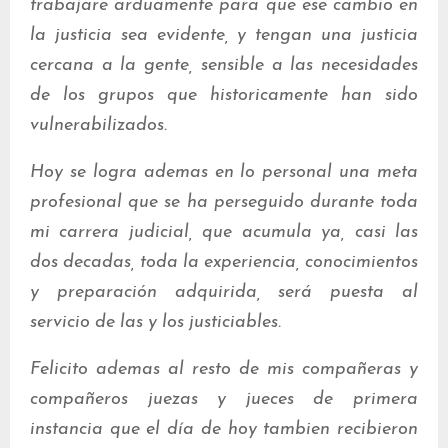
trabajare arduamente para que ese cambio en
la justicia sea evidente, y tengan una justicia
cercana a la gente, sensible a las necesidades
de los grupos que historicamente han sido
vulnerabilizados.
Hoy se logra ademas en lo personal una meta
profesional que se ha perseguido durante toda
mi carrera judicial, que acumula ya, casi las
dos decadas, toda la experiencia, conocimientos
y preparación adquirida, será puesta al
servicio de las y los justiciables.
Felicito ademas al resto de mis compañeras y
compañeros juezas y jueces de primera
instancia que el día de hoy tambien recibieron