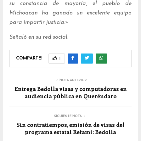
su constancia de mayoría, el pueblo de
Michoacán ha ganado un excelente equipo
para impartir justicia.»
Señaló en su red social.
COMPARTE!
1
NOTA ANTERIOR
Entrega Bedolla visas y computadoras en
audiencia pública en Queréndaro
SIGUIENTE NOTA
Sin contratiempos, emisión de visas del
programa estatal Refami: Bedolla