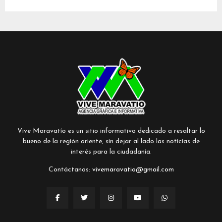
Vive Maravatío es un sitio informativo dedicado a resaltar lo
bueno de la región oriente, sin dejar al lado las noticias de
interés para la ciudadanía.
Contáctanos:
vivemaravatio@gmail.com