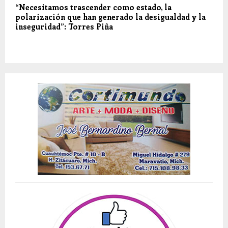
“Necesitamos trascender como estado, la
polarización que han generado la desigualdad y la
inseguridad”: Torres Piña