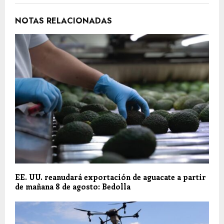
NOTAS RELACIONADAS
EE. UU. reanudará exportación de aguacate a partir
de mañana 8 de agosto: Bedolla