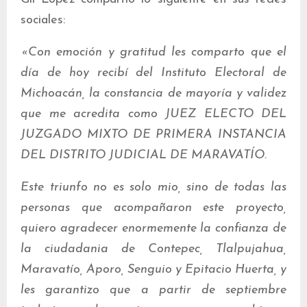
sociales:
«Con emoción y gratitud les comparto que el
día de hoy recibí del Instituto Electoral de
Michoacán, la constancia de mayoría y validez
que me acredita como JUEZ ELECTO DEL
JUZGADO MIXTO DE PRIMERA INSTANCIA
DEL DISTRITO JUDICIAL DE MARAVATÍO.
Este triunfo no es solo mio, sino de todas las
personas que acompañaron este proyecto,
quiero agradecer enormemente la confianza de
la ciudadania de Contepec, Tlalpujahua,
Maravatío, Aporo, Senguio y Epitacio Huerta, y
les garantizo que a partir de septiembre