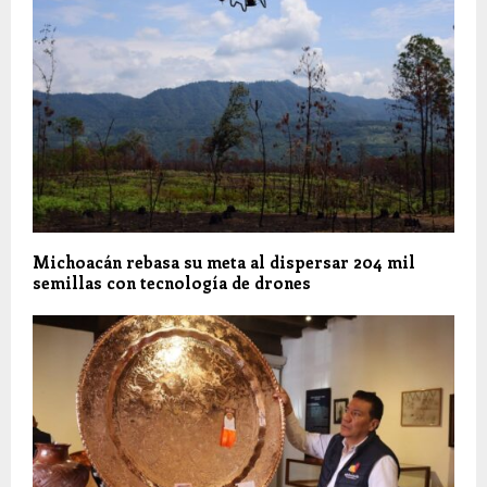
Michoacán rebasa su meta al dispersar 204 mil
semillas con tecnología de drones