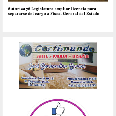
Autoriza 76 Legislatura ampliar licencia para
separarse del cargo a Fiscal General del Estado