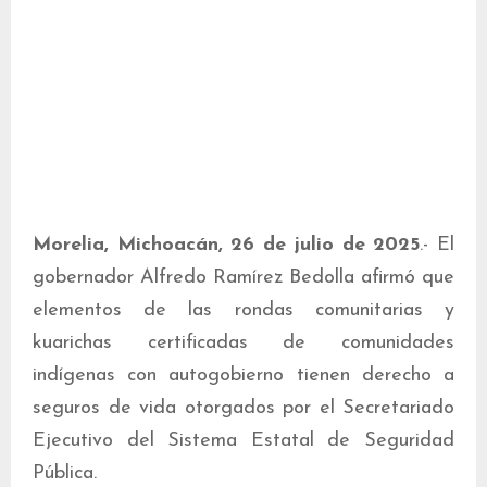
Morelia, Michoacán, 26 de julio de 2025
.- El
gobernador Alfredo Ramírez Bedolla afirmó que
elementos de las rondas comunitarias y
kuarichas certificadas de comunidades
indígenas con autogobierno tienen derecho a
seguros de vida otorgados por el Secretariado
Ejecutivo del Sistema Estatal de Seguridad
Pública.