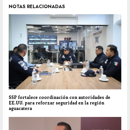
NOTAS RELACIONADAS
SSP fortalece coordinación con autoridades de
EE.UU. para reforzar seguridad en la región
aguacatera