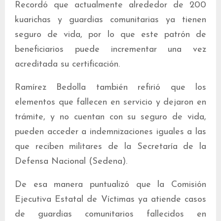
Recordó que actualmente alrededor de 200
kuarichas y guardias comunitarias ya tienen
seguro de vida, por lo que este patrón de
beneficiarios puede incrementar una vez
acreditada su certificación.
Ramírez Bedolla también refirió que los
elementos que fallecen en servicio y dejaron en
trámite, y no cuentan con su seguro de vida,
pueden acceder a indemnizaciones iguales a las
que reciben militares de la Secretaría de la
Defensa Nacional (Sedena).
De esa manera puntualizó que la Comisión
Ejecutiva Estatal de Víctimas ya atiende casos
de guardias comunitarios fallecidos en