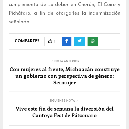
cumplimiento de su deber en Cherán, El Coire y
Pichátaro, a fin de otorgarles la indemnización
señalada.
COMPARTE!
1
NOTA ANTERIOR
Con mujeres al frente, Michoacán construye
un gobierno con perspectiva de género:
Seimujer
SIGUIENTE NOTA
Vive este fin de semana la diversión del
Cantoya Fest de Pátzcuaro