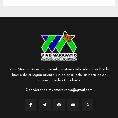
Vive Maravatío es un sitio informativo dedicado a resaltar lo
bueno de la región oriente, sin dejar al lado las noticias de
interés para la ciudadanía.
Contáctanos:
vivemaravatio@gmail.com