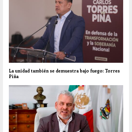
La unidad también se demuestra bajo fuego: Torres
Piña