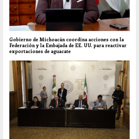
Gobierno de Michoacán coordina acciones con la
Federación y la Embajada de EE. UU. para reactivar
exportaciones de aguacate