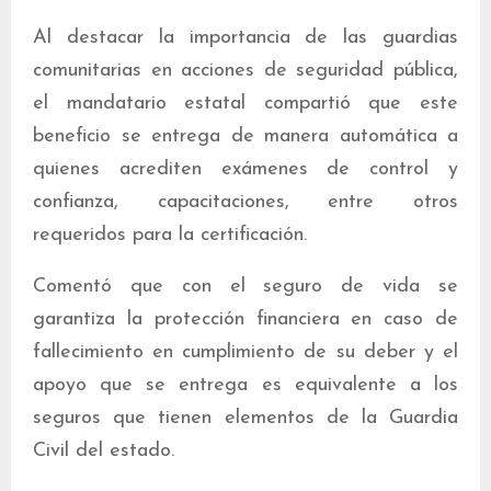
Al destacar la importancia de las guardias
comunitarias en acciones de seguridad pública,
el mandatario estatal compartió que este
beneficio se entrega de manera automática a
quienes acrediten exámenes de control y
confianza, capacitaciones, entre otros
requeridos para la certificación.
Comentó que con el seguro de vida se
garantiza la protección financiera en caso de
fallecimiento en cumplimiento de su deber y el
apoyo que se entrega es equivalente a los
seguros que tienen elementos de la Guardia
Civil del estado.