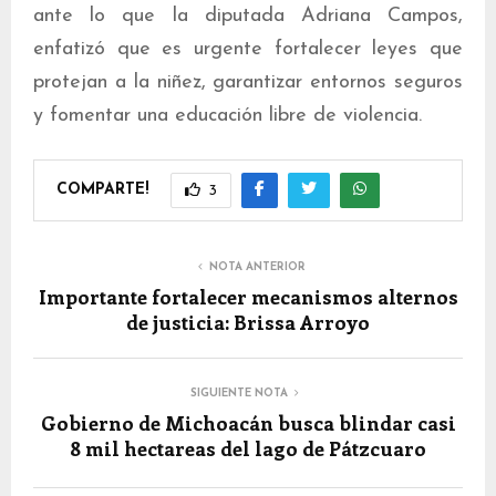
ante lo que la diputada Adriana Campos,
enfatizó que es urgente fortalecer leyes que
protejan a la niñez, garantizar entornos seguros
y fomentar una educación libre de violencia.
COMPARTE!
3
NOTA ANTERIOR
Importante fortalecer mecanismos alternos
de justicia: Brissa Arroyo
SIGUIENTE NOTA
Gobierno de Michoacán busca blindar casi
8 mil hectareas del lago de Pátzcuaro