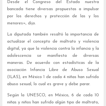
Desde el Congreso del Estado nuestra
bancada tiene diversas propuestas a impulsar
por los derechos y protección de las y los
menores», dijo.
La diputada también resaltó la importancia de
actualizar el concepto de maltrato y violencia
digital, ya que la violencia contra la infancia y la
adolescencia se manifiesta de diversas
maneras. De acuerdo con estadísticas de la
asociación Infancia Libre de Abuso Sexual
(ILAS), en México 1 de cada 4 niñas han sufrido
abuso sexual, lo cual es grave y debe parar.
Según la UNESCO, en México, 6 de cada 10
niñas y niños han sufrido algún tipo de maltrato,