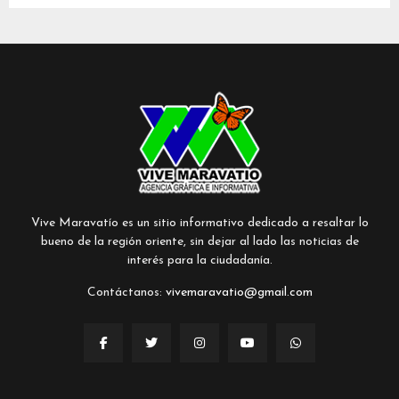
Vive Maravatío es un sitio informativo dedicado a resaltar lo
bueno de la región oriente, sin dejar al lado las noticias de
interés para la ciudadanía.
Contáctanos:
vivemaravatio@gmail.com