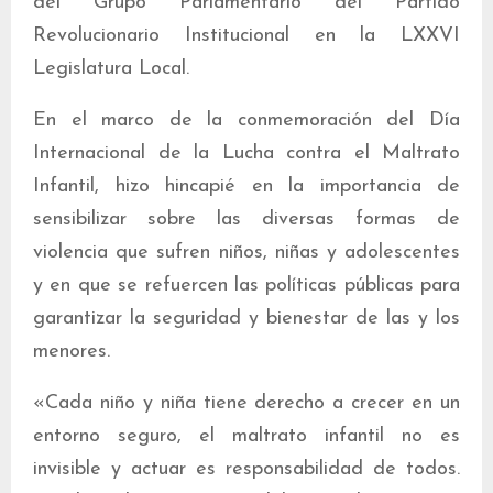
del Grupo Parlamentario del Partido
Revolucionario Institucional en la LXXVI
Legislatura Local.
En el marco de la conmemoración del Día
Internacional de la Lucha contra el Maltrato
Infantil, hizo hincapié en la importancia de
sensibilizar sobre las diversas formas de
violencia que sufren niños, niñas y adolescentes
y en que se refuercen las políticas públicas para
garantizar la seguridad y bienestar de las y los
menores.
«Cada niño y niña tiene derecho a crecer en un
entorno seguro, el maltrato infantil no es
invisible y actuar es responsabilidad de todos.