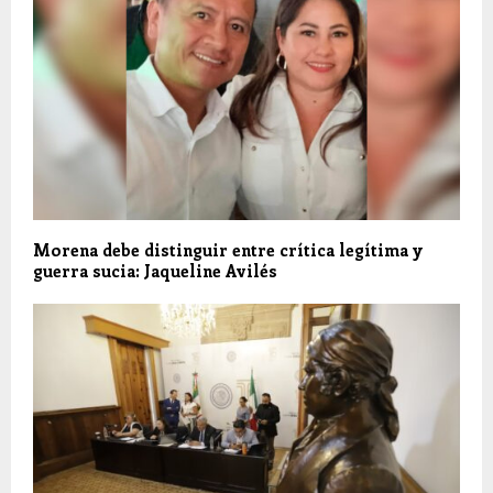
Morena debe distinguir entre crítica legítima y
guerra sucia: Jaqueline Avilés