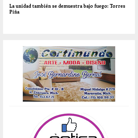
La unidad también se demuestra bajo fuego: Torres
Piña