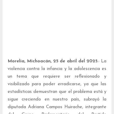
Morelia, Michoacán, 25 de abril del 2025
.- La
violencia contra la infancia y la adolescencia es
un tema que requiere ser reflexionado y
visibilizado para poder erradicarse, ya que las
estadísticas demuestran que el problema está y
sigue creciendo en nuestro país, subrayó la
diputada Adriana Campos Huirache, integrante