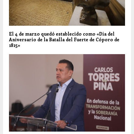
El 4 de marzo quedó establecido como «Día del
Aniversario de la Batalla del Fuerte de Cóporo de
1815»