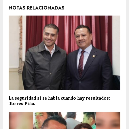
NOTAS RELACIONADAS
La seguridad sí se habla cuando hay resultados:
Torres Piña.