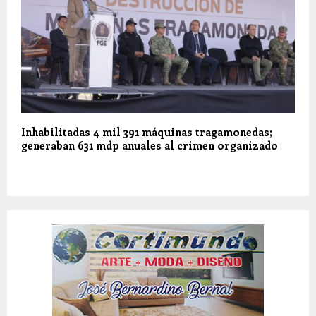
Inhabilitadas 4 mil 391 máquinas tragamonedas;
generaban 631 mdp anuales al crimen organizado