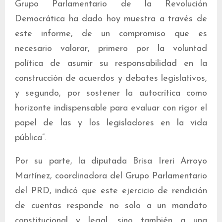
Grupo Parlamentario de la Revolución
Democrática ha dado hoy muestra a través de
este informe, de un compromiso que es
necesario valorar, primero por la voluntad
política de asumir su responsabilidad en la
construcción de acuerdos y debates legislativos,
y segundo, por sostener la autocrítica como
horizonte indispensable para evaluar con rigor el
papel de las y los legisladores en la vida
pública”.
Por su parte, la diputada Brisa Ireri Arroyo
Martínez, coordinadora del Grupo Parlamentario
del PRD, indicó que este ejercicio de rendición
de cuentas responde no solo a un mandato
constitucional y legal, sino también a una