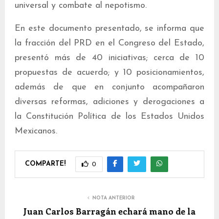
universal y combate al nepotismo.
En este documento presentado, se informa que
la fracción del PRD en el Congreso del Estado,
presentó más de 40 iniciativas; cerca de 10
propuestas de acuerdo; y 10 posicionamientos,
además de que en conjunto acompañaron
diversas reformas, adiciones y derogaciones a
la Constitución Política de los Estados Unidos
Mexicanos.
COMPARTE!
0
NOTA ANTERIOR
Juan Carlos Barragán echará mano de la