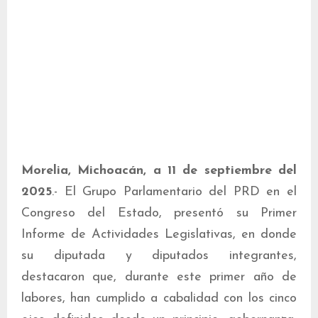
Morelia, Michoacán, a 11 de septiembre del
2025
.- El Grupo Parlamentario del PRD en el
Congreso del Estado, presentó su Primer
Informe de Actividades Legislativas, en donde
su diputada y diputados integrantes,
destacaron que, durante este primer año de
labores, han cumplido a cabalidad con los cinco