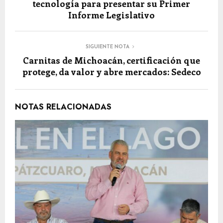
tecnología para presentar su Primer
Informe Legislativo
SIGUIENTE NOTA
Carnitas de Michoacán, certificación que
protege, da valor y abre mercados: Sedeco
NOTAS RELACIONADAS