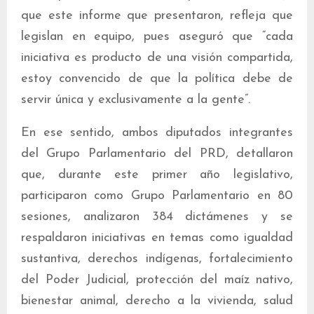
que este informe que presentaron, refleja que
legislan en equipo, pues aseguró que “cada
iniciativa es producto de una visión compartida,
estoy convencido de que la política debe de
servir única y exclusivamente a la gente”.
En ese sentido, ambos diputados integrantes
del Grupo Parlamentario del PRD, detallaron
que, durante este primer año legislativo,
participaron como Grupo Parlamentario en 80
sesiones, analizaron 384 dictámenes y se
respaldaron iniciativas en temas como igualdad
sustantiva, derechos indígenas, fortalecimiento
del Poder Judicial, protección del maíz nativo,
bienestar animal, derecho a la vivienda, salud