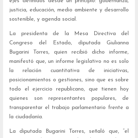
ejes definidos desde un principio: gobernanza,
justicia, educación, medio ambiente y desarrollo
sostenible, y agenda social.
La presidenta de la Mesa Directiva del
Congreso del Estado, diputada Giulianna
Bugarini Torres, quien recibió dicho informe,
manifestó que, un informe legislativo no es solo
la relación cuantitativa de iniciativas,
posicionamientos o gestiones, sino que es sobre
todo el ejercicio republicano, que tienen hoy
quienes son representantes populares, de
transparentar el trabajo parlamentario frente a
la ciudadanía.
La diputada Bugarini Torres, señaló que, “el