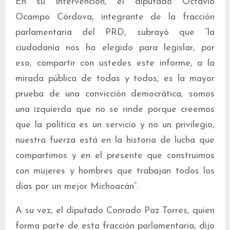
En su intervención, el diputado Octavio
Ocampo Córdova, integrante de la fracción
parlamentaria del PRD, subrayó que “la
ciudadanía nos ha elegido para legislar, por
eso, compartir con ustedes este informe, a la
mirada pública de todas y todos, es la mayor
prueba de una convicción democrática, somos
una izquierda que no se rinde porque creemos
que la política es un servicio y no un privilegio,
nuestra fuerza está en la historia de lucha que
compartimos y en el presente que construimos
con mujeres y hombres que trabajan todos los
días por un mejor Michoacán”.
A su vez, el diputado Conrado Paz Torres, quien
forma parte de esta fracción parlamentaria, dijo