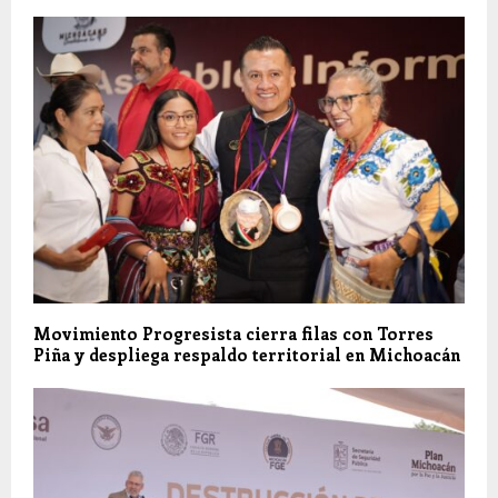
Movimiento Progresista cierra filas con Torres
Piña y despliega respaldo territorial en Michoacán