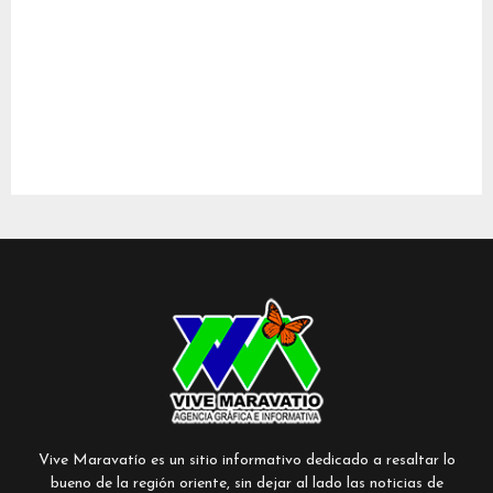
Vive Maravatío es un sitio informativo dedicado a resaltar lo
bueno de la región oriente, sin dejar al lado las noticias de