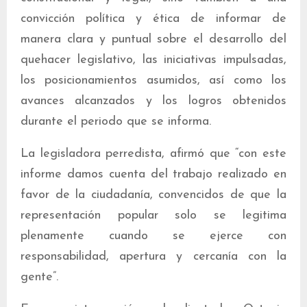
convicción política y ética de informar de
manera clara y puntual sobre el desarrollo del
quehacer legislativo, las iniciativas impulsadas,
los posicionamientos asumidos, así como los
avances alcanzados y los logros obtenidos
durante el periodo que se informa.
La legisladora perredista, afirmó que “con este
informe damos cuenta del trabajo realizado en
favor de la ciudadanía, convencidos de que la
representación popular solo se legitima
plenamente cuando se ejerce con
responsabilidad, apertura y cercanía con la
gente”.