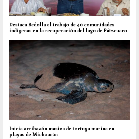
Destaca Bedolla el trabajo de 40 comunidades
indígenas en la recuperación del lago de Pátzcuaro
Inicia arribazón masiva de tortuga marina en
playas de Michoacán